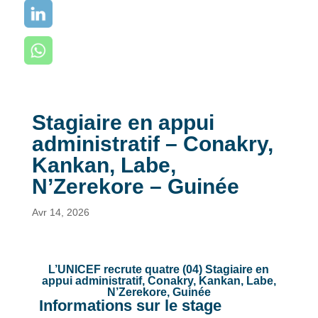
Stagiaire en appui
administratif – Conakry,
Kankan, Labe,
N’Zerekore – Guinée
Avr 14, 2026
L’UNICEF recrute quatre (04) Stagiaire en
appui administratif, Conakry, Kankan, Labe,
N’Zerekore, Guinée
Informations sur le stage