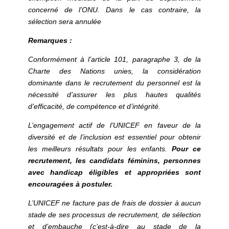
concerné de l’ONU. Dans le cas contraire, la
sélection sera annulée
Remarques :
Conformément à l’article 101, paragraphe 3, de la
Charte des Nations unies, la considération
dominante dans le recrutement du personnel est la
nécessité d’assurer les plus hautes qualités
d’efficacité, de compétence et d’intégrité.
L’engagement actif de l’UNICEF en faveur de la
diversité et de l’inclusion est essentiel pour obtenir
les meilleurs résultats pour les enfants.
Pour ce
recrutement, les candidats féminins, personnes
avec handicap éligibles et appropriées sont
encouragées à postuler.
L’UNICEF ne facture pas de frais de dossier à aucun
stade de ses processus de recrutement, de sélection
et d’embauche (c’est-à-dire au stade de la