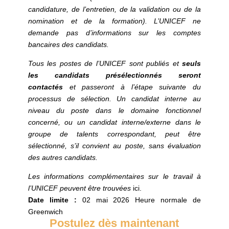
candidature, de l’entretien, de la validation ou de la
nomination et de la formation). L’UNICEF ne
demande pas d’informations sur les comptes
bancaires des candidats.
Tous les postes de l’UNICEF sont publiés et
seuls
les candidats présélectionnés seront
contactés
et passeront à l’étape suivante du
processus de sélection. Un candidat interne au
niveau du poste dans le domaine fonctionnel
concerné, ou un candidat interne/externe dans le
groupe de talents correspondant, peut être
sélectionné, s’il convient au poste, sans évaluation
des autres candidats.
Les informations complémentaires sur le travail à
l’UNICEF peuvent être trouvées
ici.
Date limite :
02 mai 2026
Heure normale de
Greenwich
Postulez dès maintenant