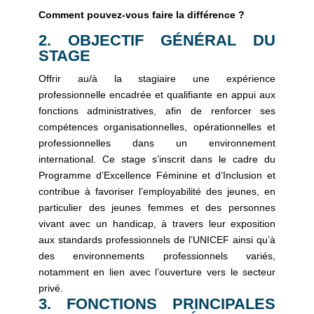
Comment pouvez-vous faire la différence ?
2. OBJECTIF GÉNÉRAL DU
STAGE
Offrir au/à la stagiaire une expérience
professionnelle encadrée et qualifiante en appui aux
fonctions administratives, afin de renforcer ses
compétences organisationnelles, opérationnelles et
professionnelles dans un environnement
international. Ce stage s’inscrit dans le cadre du
Programme d’Excellence Féminine et d’Inclusion et
contribue à favoriser l’employabilité des jeunes, en
particulier des jeunes femmes et des personnes
vivant avec un handicap, à travers leur exposition
aux standards professionnels de l’UNICEF ainsi qu’à
des environnements professionnels variés,
notamment en lien avec l’ouverture vers le secteur
privé.
3. FONCTIONS PRINCIPALES