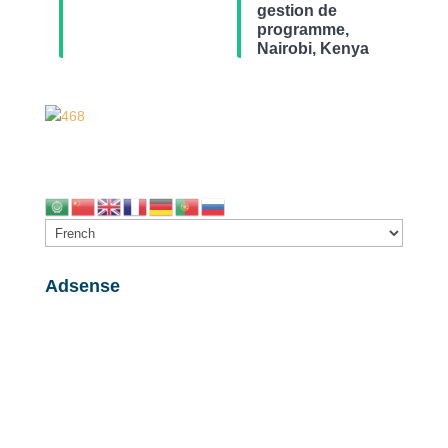
gestion de
programme,
Nairobi, Kenya
Adsense