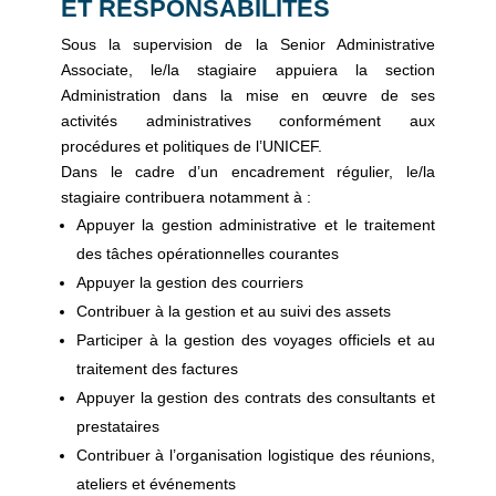
ET RESPONSABILITÉS
Sous la supervision de la Senior Administrative
Associate, le/la stagiaire appuiera la section
Administration dans la mise en œuvre de ses
activités administratives conformément aux
procédures et politiques de l’UNICEF.
Dans le cadre d’un encadrement régulier, le/la
stagiaire contribuera notamment à :
Appuyer la gestion administrative et le traitement
des tâches opérationnelles courantes
Appuyer la gestion des courriers
Contribuer à la gestion et au suivi des assets
Participer à la gestion des voyages officiels et au
traitement des factures
Appuyer la gestion des contrats des consultants et
prestataires
Contribuer à l’organisation logistique des réunions,
ateliers et événements