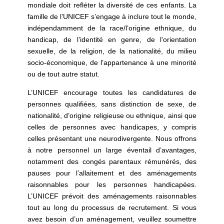
mondiale doit refléter la diversité de ces enfants. La
famille de l’UNICEF s’engage à inclure tout le monde,
indépendamment de la race/l’origine ethnique, du
handicap, de l’identité en genre, de l’orientation
sexuelle, de la religion, de la nationalité, du milieu
socio-économique, de l’appartenance à une minorité
ou de tout autre statut.
L’UNICEF encourage toutes les candidatures de
personnes qualifiées, sans distinction de sexe, de
nationalité, d’origine religieuse ou ethnique, ainsi que
celles de personnes avec handicapes, y compris
celles présentant une neurodivergente. Nous offrons
à notre personnel un large éventail d’avantages,
notamment des congés parentaux rémunérés, des
pauses pour l’allaitement et des aménagements
raisonnables pour les personnes handicapées.
L’UNICEF prévoit des aménagements raisonnables
tout au long du processus de recrutement. Si vous
avez besoin d’un aménagement, veuillez soumettre