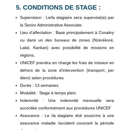
5. CONDITIONS DE STAGE :
Supervision : Le/la stagiaire sera supervisé(e) par
la Senior Administrative Associate.
Lieu d’affectation : Basé principalement à Conakry
ou dans un des bureaux de zones (Nzérékoré,
Labé, Kankan) avec possibilité de missions en
régions,
UNICEF prendra en charge les frais de mission en
dehors de la zone d’intervention (transport, per
diem) selon procédures.
Durée : 13 semaines.
Modalité : Stage à temps plein.
Indemnité : Une indemnité mensuelle sera
accordée conformément aux procédures UNICEF
Assurance : Le /la stagiaire doit souscrire à une
assurance maladie /accident couvrant la période