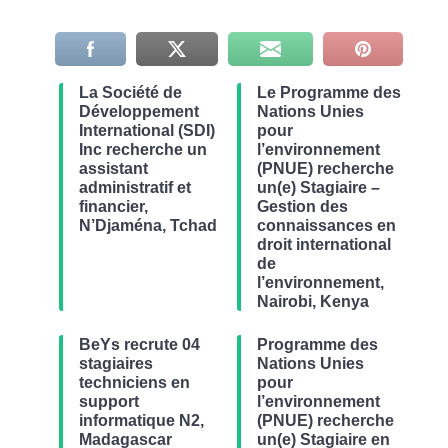
La Société de
Le Programme des
Développement
Nations Unies
International (SDI)
pour
Inc recherche un
l’environnement
assistant
(PNUE) recherche
administratif et
un(e) Stagiaire –
financier,
Gestion des
N’Djaména, Tchad
connaissances en
droit international
de
l’environnement,
Nairobi, Kenya
BeYs recrute 04
Programme des
stagiaires
Nations Unies
techniciens en
pour
support
l’environnement
informatique N2,
(PNUE) recherche
Madagascar
un(e) Stagiaire en