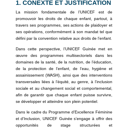
1. CONEXTE ET JUSTIFICATION
La mission fondamentale de l’UNICEF est de
promouvoir les droits de chaque enfant, partout, à
travers ses programmes, ses actions de plaidoyer et
ses opérations, conformément à son mandat tel que
défini par la convention relative aux droits de l’enfant.
Dans cette perspective, l’UNICEF Guinée met en
œuvre des programmes multisectoriels dans les
domaines de la santé, de la nutrition, de l’éducation,
de la protection de l’enfant, de l’eau, hygiène et
assainissement (WASH), ainsi que des interventions
transversales liées à l’équité, au genre, à l’inclusion
sociale et au changement social et comportemental,
afin de garantir que chaque enfant puisse survivre,
se développer et atteindre son plein potentiel.
Dans le cadre du Programme d’Excellence Féminine
et d’Inclusion, UNICEF Guinée s’engage à offrir des
opportunités de stage structurées et