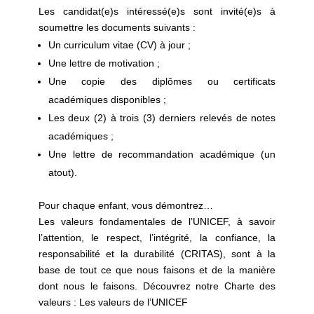
Les candidat(e)s intéressé(e)s sont invité(e)s à
soumettre les documents suivants :
Un curriculum vitae (CV) à jour ;
Une lettre de motivation ;
Une copie des diplômes ou certificats
académiques disponibles ;
Les deux (2) à trois (3) derniers relevés de notes
académiques ;
Une lettre de recommandation académique (un
atout).
Pour chaque enfant, vous démontrez…
Les valeurs fondamentales de l’UNICEF, à savoir
l’attention, le respect, l’intégrité, la confiance, la
responsabilité et la durabilité (CRITAS), sont à la
base de tout ce que nous faisons et de la manière
dont nous le faisons. Découvrez notre Charte des
valeurs : Les valeurs de l’UNICEF