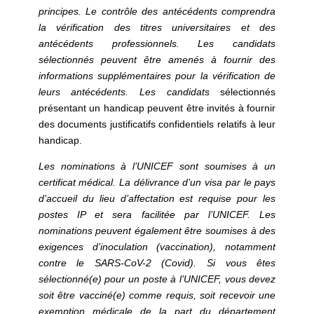
principes. Le contrôle des antécédents comprendra
la vérification des titres universitaires et des
antécédents professionnels. Les candidats
sélectionnés peuvent être amenés à fournir des
informations supplémentaires pour la vérification de
leurs antécédents. Les candidats
sélectionnés
présentant un handicap peuvent être invités à fournir
des documents justificatifs confidentiels relatifs à leur
handicap.
Les nominations à l’UNICEF sont soumises à un
certificat médical. La délivrance d’un visa par le pays
d’accueil du lieu d’affectation est requise pour les
postes IP et sera facilitée par l’UNICEF. Les
nominations peuvent également être soumises à des
exigences d’inoculation (vaccination), notamment
contre le SARS-CoV-2 (Covid). Si vous êtes
sélectionné(e) pour un poste à l’UNICEF, vous devez
soit être vacciné(e) comme requis, soit recevoir une
exemption médicale de la part du département