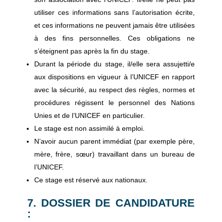
utiliser ces informations sans l’autorisation écrite,
et ces informations ne peuvent jamais être utilisées
à des fins personnelles. Ces obligations ne
s’éteignent pas après la fin du stage.
Durant la période du stage, il/elle sera assujetti/e
aux dispositions en vigueur à l’UNICEF en rapport
avec la sécurité, au respect des règles, normes et
procédures régissent le personnel des Nations
Unies et de l’UNICEF en particulier.
Le stage est non assimilé à emploi.
N’avoir aucun parent immédiat (par exemple père,
mère, frère, sœur) travaillant dans un bureau de
l’UNICEF.
Ce stage est réservé aux nationaux.
7. DOSSIER DE CANDIDATURE
: