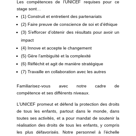
Les compétences de l’UNICEF requises pour ce
stage sont…
(1) Construit et entretient des partenariats
(2) Faire preuve de conscience de soi et d’éthique
(3) S’efforcer d’obtenir des résultats pour avoir un
impact
(4) Innove et accepte le changement
(5) Gère l’ambiguïté et la complexité
(6) Réfléchit et agit de manière stratégique
(7) Travaille en collaboration avec les autres
Familiarisez-vous avec notre cadre de
compétence et ses différents niveaux.
L’UNICEF promeut et défend la protection des droits
de tous les enfants, partout dans le monde, dans
toutes ses activités, et a pour mandat de soutenir la
réalisation des droits de tous les enfants, y compris
les plus défavorisés. Notre personnel à l’échelle