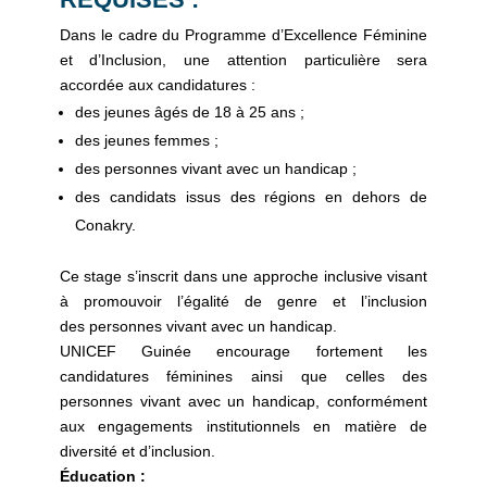
Dans le cadre du Programme d’Excellence Féminine
et d’Inclusion, une attention particulière sera
accordée aux candidatures :
des jeunes âgés de 18 à 25 ans ;
des jeunes femmes ;
des personnes vivant avec un handicap ;
des candidats issus des régions en dehors de
Conakry.
Ce stage s’inscrit dans une approche inclusive visant
à promouvoir l’égalité de genre et l’inclusion
des personnes vivant avec un handicap.
UNICEF Guinée encourage fortement les
candidatures féminines ainsi que celles des
personnes vivant avec un handicap, conformément
aux engagements institutionnels en matière de
diversité et d’inclusion.
Éducation :