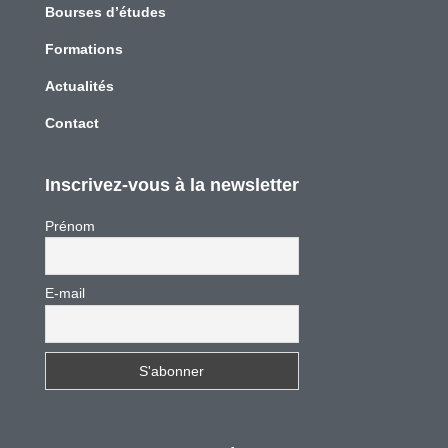
Bourses d’études
Formations
Actualités
Contact
Inscrivez-vous à la newsletter
Prénom
E-mail