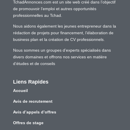
TchadAnnonces.com est un site web créé dans l’objectif
de promouvoir l’emploi et autres opportunités
professionnelles au Tchad.
Nous aidons également les jeunes entrepreneur dans la
rédaction de projets pour financement, l’élaboration de
business plan et la création de CV professionnels.
Nous sommes un groupes d’experts spécialisés dans
divers domaines et offrons nos services en matière
d’études et de conseils
Liens Rapides
Accueil
Avis de recrutement
Avis d’appels d’offres
Offres de stage