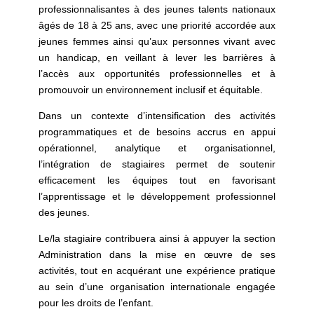
professionnalisantes à des jeunes talents nationaux
âgés de 18 à 25 ans, avec une priorité accordée aux
jeunes femmes ainsi qu’aux personnes vivant avec
un handicap, en veillant à lever les barrières à
l’accès aux opportunités professionnelles et à
promouvoir un environnement inclusif et équitable.
Dans un contexte d’intensification des activités
programmatiques et de besoins accrus en appui
opérationnel, analytique et organisationnel,
l’intégration de stagiaires permet de soutenir
efficacement les équipes tout en favorisant
l’apprentissage et le développement professionnel
des jeunes.
Le/la stagiaire contribuera ainsi à appuyer la section
Administration dans la mise en œuvre de ses
activités, tout en acquérant une expérience pratique
au sein d’une organisation internationale engagée
pour les droits de l’enfant.