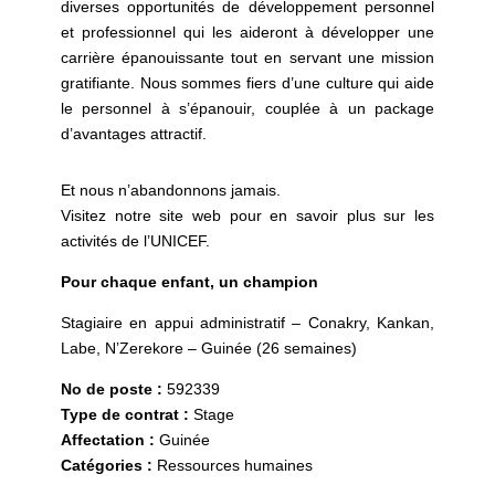
diverses opportunités de développement personnel
et professionnel qui les aideront à développer une
carrière épanouissante tout en servant une mission
gratifiante. Nous sommes fiers d’une culture qui aide
le personnel à s’épanouir, couplée à un package
d’avantages attractif.
Et nous n’abandonnons jamais.
Visitez notre site web pour en savoir plus sur les
activités de l’UNICEF.
Pour chaque enfant, un champion
Stagiaire en appui administratif – Conakry, Kankan,
Labe, N’Zerekore – Guinée (26 semaines)
No de poste :
592339
Type de contrat :
Stage
Affectation :
Guinée
Catégories :
Ressources humaines