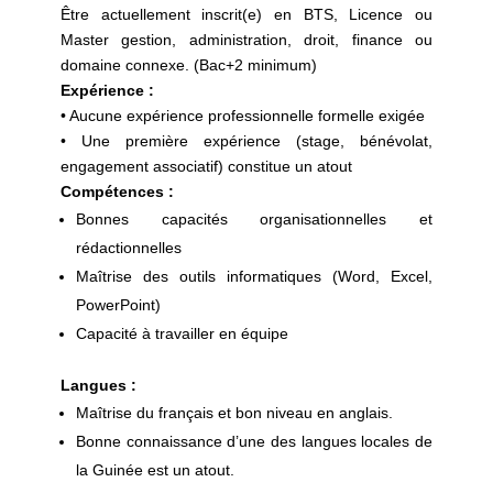
Être actuellement inscrit(e) en BTS, Licence ou
Master gestion, administration, droit, finance ou
domaine connexe. (Bac+2 minimum)
Expérience :
• Aucune expérience professionnelle formelle exigée
• Une première expérience (stage, bénévolat,
engagement associatif) constitue un atout
Compétences :
Bonnes capacités organisationnelles et
rédactionnelles
Maîtrise des outils informatiques (Word, Excel,
PowerPoint)
Capacité à travailler en équipe
Langues :
Maîtrise du français et bon niveau en anglais.
Bonne connaissance d’une des langues locales de
la Guinée est un atout.