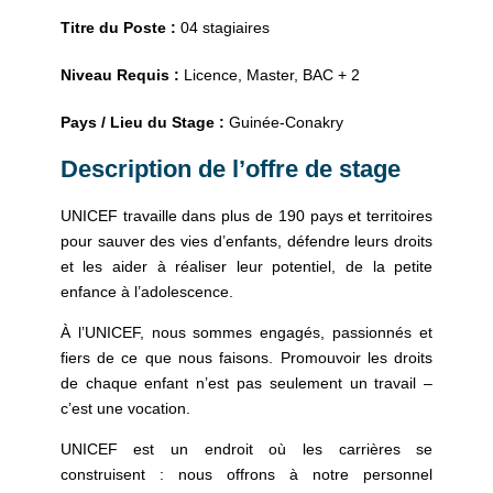
Titre du Poste :
04 stagiaires
Niveau Requis :
Licence, Master, BAC + 2
Pays / Lieu du Stage :
Guinée-Conakry
Description de l’offre de stage
UNICEF travaille dans plus de 190 pays et territoires
pour sauver des vies d’enfants, défendre leurs droits
et les aider à réaliser leur potentiel, de la petite
enfance à l’adolescence.
À l’UNICEF, nous sommes engagés, passionnés et
fiers de ce que nous faisons. Promouvoir les droits
de chaque enfant n’est pas seulement un travail –
c’est une vocation.
UNICEF est un endroit où les carrières se
construisent : nous offrons à notre personnel