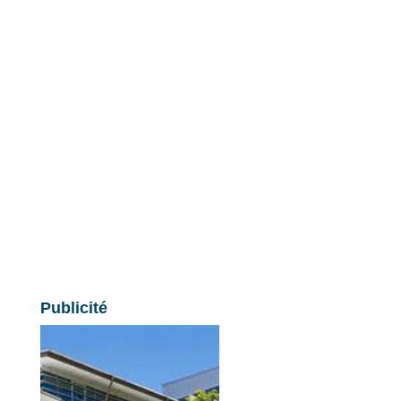
Publicité