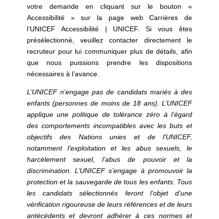
votre demande en cliquant sur le bouton «
Accessibilité » sur la page web Carrières de
l’UNICEF Accessibilité | UNICEF. Si vous êtes
présélectionné, veuillez contacter directement le
recruteur pour lui communiquer plus de détails, afin
que nous puissions prendre les dispositions
nécessaires à l’avance.
L’UNICEF n’engage pas de candidats mariés à des
enfants (personnes de moins de 18 ans). L’UNICEF
applique une politique de tolérance zéro à l’égard
des comportements incompatibles avec les buts et
objectifs des Nations unies et de l’UNICEF,
notamment l’exploitation et les abus sexuels, le
harcèlement sexuel, l’abus de pouvoir et la
discrimination. L’UNICEF s’engage à promouvoir la
protection et la sauvegarde de tous les enfants. Tous
les candidats sélectionnés feront l’objet d’une
vérification rigoureuse de leurs références et de leurs
antécédents et devront adhérer à ces normes et