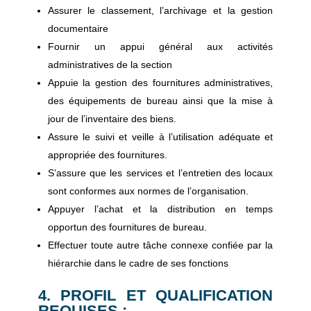
Assurer le classement, l’archivage et la gestion
documentaire
Fournir un appui général aux activités
administratives de la section
Appuie la gestion des fournitures administratives,
des équipements de bureau ainsi que la mise à
jour de l’inventaire des biens.
Assure le suivi et veille à l’utilisation adéquate et
appropriée des fournitures.
S’assure que les services et l’entretien des locaux
sont conformes aux normes de l’organisation.
Appuyer l’achat et la distribution en temps
opportun des fournitures de bureau.
Effectuer toute autre tâche connexe confiée par la
hiérarchie dans le cadre de ses fonctions
4. PROFIL ET QUALIFICATION
REQUISES :