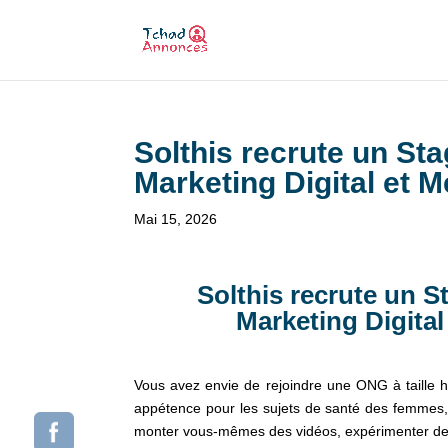
Solthis recrute un St
Marketing Digital et M
Mai 15, 2026
Solthis recrute un 
Marketing Digital
Vous avez envie de rejoindre une ONG à taille hu
appétence pour les sujets de santé des femmes,
monter vous-mêmes des vidéos, expérimenter des 