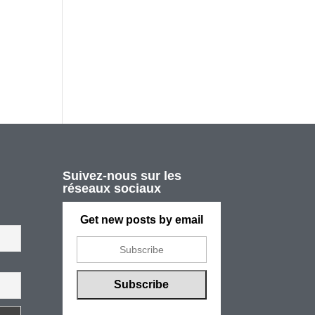
Suivez-nous sur les
réseaux sociaux
Get new posts by email