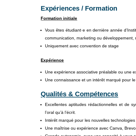
Expériences / Formation
Formation initiale
Vous êtes étudiant·e en dernière année d’Inst
communication, marketing ou développement, re
Uniquement avec convention de stage
Expérience
Une expérience associative préalable ou une 
Une connaissance et un intérêt marqué pour 
Qualités & Compétences
Excellentes aptitudes rédactionnelles et de 
l’oral qu’à l’écrit.
Intérêt marqué pour les nouvelles technologies
Une maîtrise ou expérience avec Canva, Brevo,