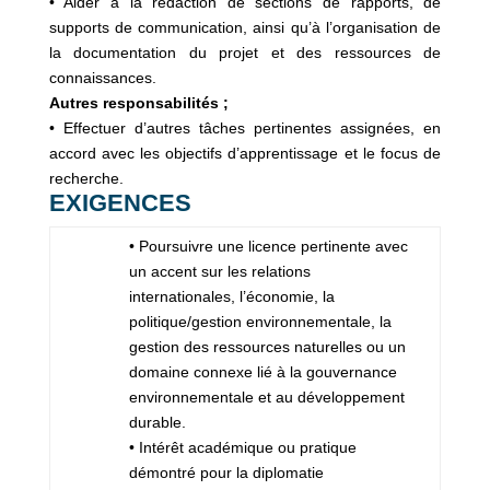
• Aider à la rédaction de sections de rapports, de
supports de communication, ainsi qu’à l’organisation de
la documentation du projet et des ressources de
connaissances.
Autres responsabilités ;
• Effectuer d’autres tâches pertinentes assignées, en
accord avec les objectifs d’apprentissage et le focus de
recherche.
EXIGENCES
• Poursuivre une licence pertinente avec
un accent sur les relations
internationales, l’économie, la
politique/gestion environnementale, la
gestion des ressources naturelles ou un
domaine connexe lié à la gouvernance
environnementale et au développement
durable.
• Intérêt académique ou pratique
démontré pour la diplomatie