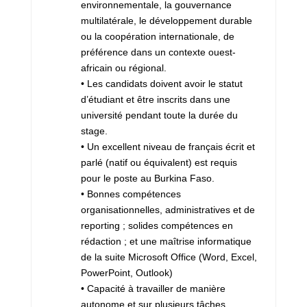
environnementale, la gouvernance
multilatérale, le développement durable
ou la coopération internationale, de
préférence dans un contexte ouest-
africain ou régional.
• Les candidats doivent avoir le statut
d’étudiant et être inscrits dans une
université pendant toute la durée du
stage.
• Un excellent niveau de français écrit et
parlé (natif ou équivalent) est requis
pour le poste au Burkina Faso.
• Bonnes compétences
organisationnelles, administratives et de
reporting ; solides compétences en
rédaction ; et une maîtrise informatique
de la suite Microsoft Office (Word, Excel,
PowerPoint, Outlook)
• Capacité à travailler de manière
autonome et sur plusieurs tâches