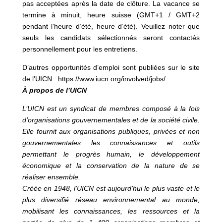
pas acceptées après la date de clôture. La vacance se
termine à minuit, heure suisse (GMT+1 / GMT+2
pendant l’heure d’été, heure d’été). Veuillez noter que
seuls les candidats sélectionnés seront contactés
personnellement pour les entretiens.
D’autres opportunités d’emploi sont publiées sur le site
de l’UICN : https://www.iucn.org/involved/jobs/
À propos de l’UICN
L’UICN est un syndicat de membres composé à la fois
d’organisations gouvernementales et de la société civile.
Elle fournit aux organisations publiques, privées et non
gouvernementales les connaissances et outils
permettant le progrès humain, le développement
économique et la conservation de la nature de se
réaliser ensemble.
Créée en 1948, l’UICN est aujourd’hui le plus vaste et le
plus diversifié réseau environnemental au monde,
mobilisant les connaissances, les ressources et la