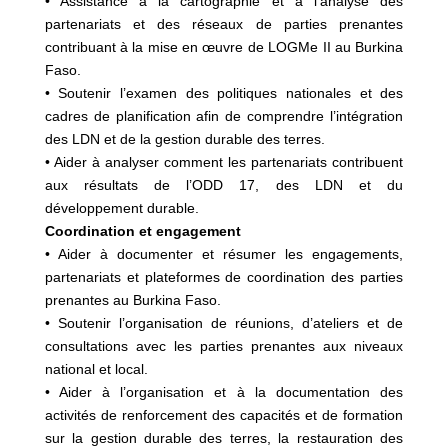
• Assistance à la cartographie et à l’analyse des
partenariats et des réseaux de parties prenantes
contribuant à la mise en œuvre de LOGMe II au Burkina
Faso.
• Soutenir l’examen des politiques nationales et des
cadres de planification afin de comprendre l’intégration
des LDN et de la gestion durable des terres.
• Aider à analyser comment les partenariats contribuent
aux résultats de l’ODD 17, des LDN et du
développement durable.
Coordination et engagement
• Aider à documenter et résumer les engagements,
partenariats et plateformes de coordination des parties
prenantes au Burkina Faso.
• Soutenir l’organisation de réunions, d’ateliers et de
consultations avec les parties prenantes aux niveaux
national et local.
• Aider à l’organisation et à la documentation des
activités de renforcement des capacités et de formation
sur la gestion durable des terres, la restauration des