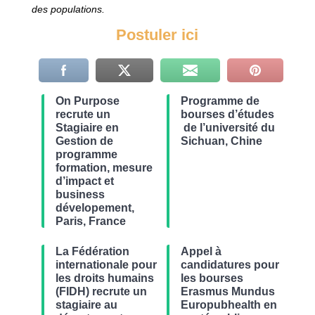
des populations.
Postuler ici
On Purpose
Programme de
recrute un
bourses d’études
Stagiaire en
de l’université du
Gestion de
Sichuan, Chine
programme
formation, mesure
d’impact et
business
dévelopement,
Paris, France
La Fédération
Appel à
internationale pour
candidatures pour
les droits humains
les bourses
(FIDH) recrute un
Erasmus Mundus
stagiaire au
Europubhealth en