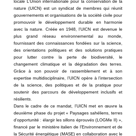
locale L’Union internationale pour la conservation de la
nature (UICN) est un syndicat de membres qui réunit
gouvernements et organisations de la société civile pour
promouvoir le développement durable en harmonie
avec la nature. Créée en 1948, l’UICN est devenue le
plus grand réseau environnemental au monde,
fournissant des connaissances fondées sur la science,
des orientations politiques et des solutions pratiques
pour lutter contre la perte de biodiversité, le
changement climatique et la dégradation des terres.
Grâce à son pouvoir de rassemblement et à son
expertise multidisciplinaire, l’UICN opère à l’intersection
de la science, des politiques et de la pratique pour
soutenir des parcours de développement inclusifs et
résilients.
Dans le cadre de ce mandat, l’UICN met en œuvre la
deuxième phase du projet « Paysages sahéliens, terres
d’opportunité : élargir les sillons éprouvés (LOGMe II) »,
financé par le ministère italien de l’Environnement et de
la Sécurité énergétique (MASE) en collaboration avec le