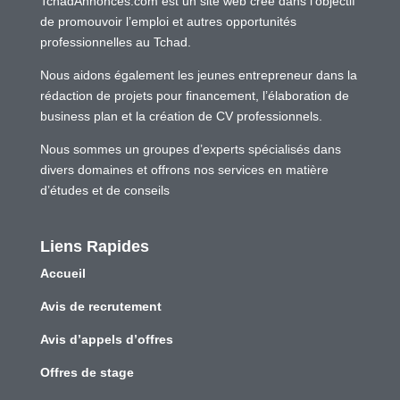
TchadAnnonces.com est un site web créé dans l’objectif
de promouvoir l’emploi et autres opportunités
professionnelles au Tchad.
Nous aidons également les jeunes entrepreneur dans la
rédaction de projets pour financement, l’élaboration de
business plan et la création de CV professionnels.
Nous sommes un groupes d’experts spécialisés dans
divers domaines et offrons nos services en matière
d’études et de conseils
Liens Rapides
Accueil
Avis de recrutement
Avis d’appels d’offres
Offres de stage