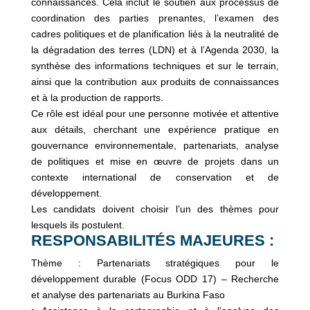
connaissances. Cela inclut le soutien aux processus de
coordination des parties prenantes, l’examen des
cadres politiques et de planification liés à la neutralité de
la dégradation des terres (LDN) et à l’Agenda 2030, la
synthèse des informations techniques et sur le terrain,
ainsi que la contribution aux produits de connaissances
et à la production de rapports.
Ce rôle est idéal pour une personne motivée et attentive
aux détails, cherchant une expérience pratique en
gouvernance environnementale, partenariats, analyse
de politiques et mise en œuvre de projets dans un
contexte international de conservation et de
développement.
Les candidats doivent choisir l’un des thèmes pour
lesquels ils postulent.
RESPONSABILITÉS MAJEURES :
Thème : Partenariats stratégiques pour le
développement durable (Focus ODD 17) – Recherche
et analyse des partenariats au Burkina Faso