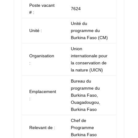
Poste vacant
7624
# :
Unité du
Unité :
programme du
Burkina Faso (CM)
Union
Organisation
internationale pour
:
la conservation de
la nature (UICN)
Bureau du
programme du
Emplacement
Burkina Faso,
:
Ouagadougou,
Burkina Faso
Chef de
Relevant de :
Programme
Burkina Faso