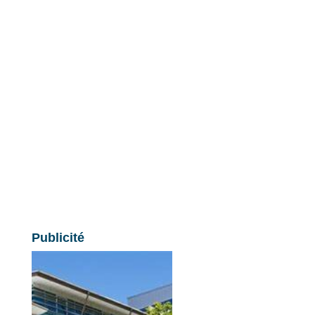
Publicité