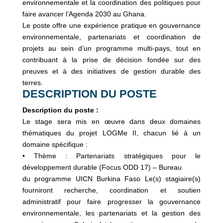
environnementale et la coordination des politiques pour
faire avancer l’Agenda 2030 au Ghana.
Le poste offre une expérience pratique en gouvernance
environnementale, partenariats et coordination de
projets au sein d’un programme multi-pays, tout en
contribuant à la prise de décision fondée sur des
preuves et à des initiatives de gestion durable des
terres.
DESCRIPTION DU POSTE
Description du poste :
Le stage sera mis en œuvre dans deux domaines
thématiques du projet LOGMe II, chacun lié à un
domaine spécifique :
• Thème : Partenariats stratégiques pour le
développement durable (Focus ODD 17) – Bureau
du programme UICN Burkina Faso Le(s) stagiaire(s)
fourniront recherche, coordination et soutien
administratif pour faire progresser la gouvernance
environnementale, les partenariats et la gestion des