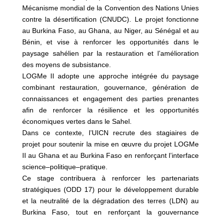
Mécanisme mondial de la Convention des Nations Unies
contre la désertification (CNUDC). Le projet fonctionne
au Burkina Faso, au Ghana, au Niger, au Sénégal et au
Bénin, et vise à renforcer les opportunités dans le
paysage sahélien par la restauration et l’amélioration
des moyens de subsistance.
LOGMe II adopte une approche intégrée du paysage
combinant restauration, gouvernance, génération de
connaissances et engagement des parties prenantes
afin de renforcer la résilience et les opportunités
économiques vertes dans le Sahel.
Dans ce contexte, l’UICN recrute des stagiaires de
projet pour soutenir la mise en œuvre du projet LOGMe
II au Ghana et au Burkina Faso en renforçant l’interface
science–politique–pratique.
Ce stage contribuera à renforcer les partenariats
stratégiques (ODD 17) pour le développement durable
et la neutralité de la dégradation des terres (LDN) au
Burkina Faso, tout en renforçant la gouvernance