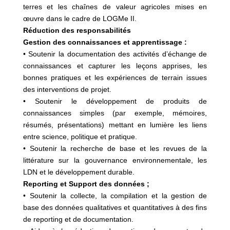
terres et les chaînes de valeur agricoles mises en
œuvre dans le cadre de LOGMe II.
Réduction des responsabilités
Gestion des connaissances et apprentissage :
• Soutenir la documentation des activités d’échange de
connaissances et capturer les leçons apprises, les
bonnes pratiques et les expériences de terrain issues
des interventions de projet.
• Soutenir le développement de produits de
connaissances simples (par exemple, mémoires,
résumés, présentations) mettant en lumière les liens
entre science, politique et pratique.
• Soutenir la recherche de base et les revues de la
littérature sur la gouvernance environnementale, les
LDN et le développement durable.
Reporting et Support des données ;
• Soutenir la collecte, la compilation et la gestion de
base des données qualitatives et quantitatives à des fins
de reporting et de documentation.