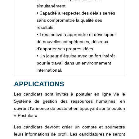
simultanément.
• Capacité à respecter des délais serrés
sans compromettre la qualité des
résultats.
• Très motivé à apprendre et développer
de nouvelles compétences, désireux
d’apporter ses propres idées.
• Un joueur d’équipe avec un fort intérêt
pour le travail dans un environnement
international.
APPLICATIONS
Les candidats sont invités à postuler en ligne via le
Système de gestion des ressources humaines, en
ouvrant l’annonce de poste et en appuyant sur le bouton
« Postuler ».
Les candidats devront créer un compte et soumettre
leurs informations de profil. Les candidatures ne seront