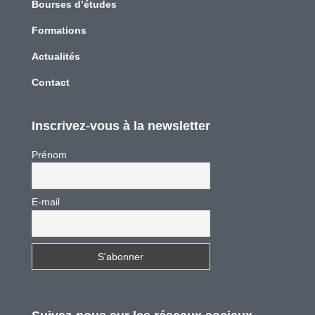
Bourses d’études
Formations
Actualités
Contact
Inscrivez-vous à la newsletter
Prénom
E-mail