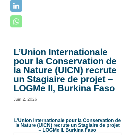
L’Union Internationale
pour la Conservation de
la Nature (UICN) recrute
un Stagiaire de projet –
LOGMe II, Burkina Faso
Juin 2, 2026
L’Union Internationale pour la Conservation de
la Nature (UICN) recrute un Stagiaire de projet
– LOGMe II, Burkina Faso