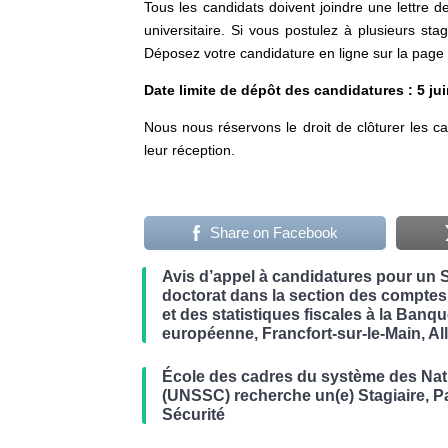
Tous les candidats doivent joindre une lettre de
universitaire. Si vous postulez à plusieurs sta
Déposez votre candidature en ligne sur la page «
Date limite de dépôt des candidatures : 5 jui
Nous nous réservons le droit de clôturer les c
leur réception.
Share on Facebook
Avis d’appel à candidatures pour un 
doctorat dans la section des comptes
et des statistiques fiscales à la Banq
européenne, Francfort-sur-le-Main, A
École des cadres du système des Nat
(UNSSC) recherche un(e) Stagiaire, Pa
Sécurité