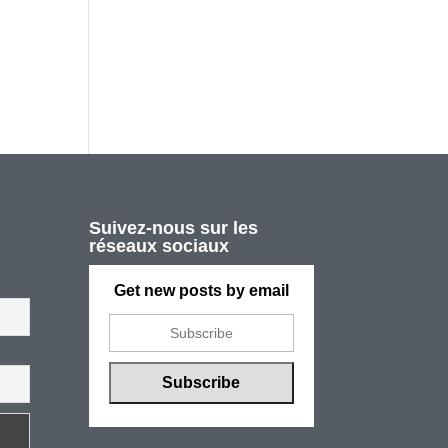
Suivez-nous sur les
réseaux sociaux
Get new posts by email