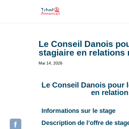
Le Conseil Danois pou
stagiaire en relations
Mai 14, 2026
Le Conseil Danois pour l
en relatio
Informations sur le stage
Description de l’offre de stag