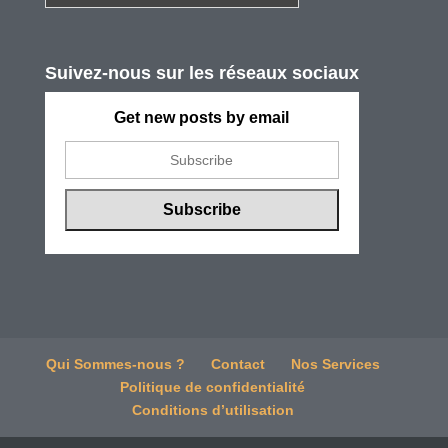
Suivez-nous sur les réseaux sociaux
Get new posts by email
Qui Sommes-nous ?
Contact
Nos Services
Politique de confidentialité
Conditions d’utilisation