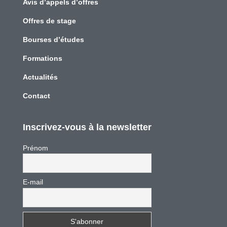
Avis d’appels d’offres
Offres de stage
Bourses d’études
Formations
Actualités
Contact
Inscrivez-vous à la newsletter
Prénom
E-mail