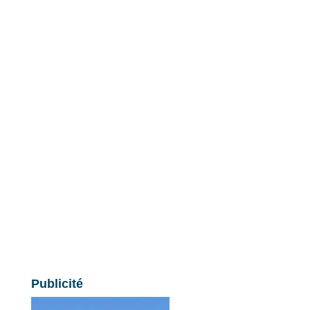
Publicité