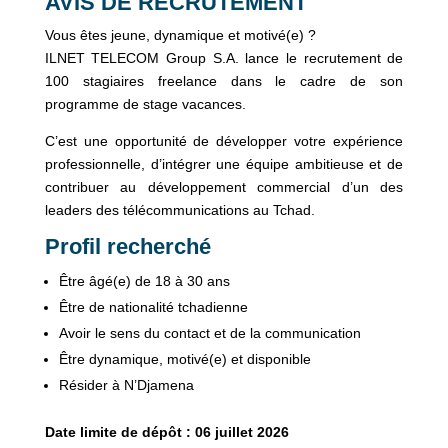
AVIS DE RECRUTEMENT
Vous êtes jeune, dynamique et motivé(e) ?
ILNET TELECOM Group S.A. lance le recrutement de
100 stagiaires freelance dans le cadre de son
programme de stage vacances.
C’est une opportunité de développer votre expérience
professionnelle, d’intégrer une équipe ambitieuse et de
contribuer au développement commercial d’un des
leaders des télécommunications au Tchad.
Profil recherché
Être âgé(e) de 18 à 30 ans
Être de nationalité tchadienne
Avoir le sens du contact et de la communication
Être dynamique, motivé(e) et disponible
Résider à N’Djamena
Date limite de dépôt : 06 juillet 2026