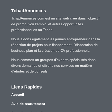
TchadAnnonces
TchadAnnonces.com est un site web créé dans l’objectif
de promouvoir l’emploi et autres opportunités
professionnelles au Tchad.
Nous aidons également les jeunes entrepreneur dans la
rédaction de projets pour financement, l’élaboration de
business plan et la création de CV professionnels.
Nous sommes un groupes d’experts spécialisés dans
divers domaines et offrons nos services en matière
d’études et de conseils
Liens Rapides
Accueil
Avis de recrutement