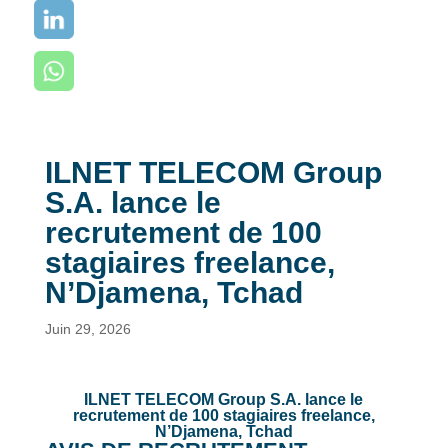
ILNET TELECOM Group
S.A. lance le
recrutement de 100
stagiaires freelance,
N’Djamena, Tchad
Juin 29, 2026
ILNET TELECOM Group S.A. lance le
recrutement de 100 stagiaires freelance,
N’Djamena, Tchad