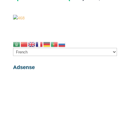
Adsense