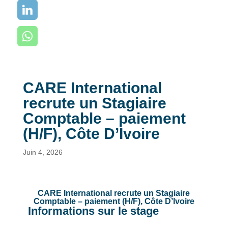
CARE International
recrute un Stagiaire
Comptable – paiement
(H/F), Côte D’Ivoire
Juin 4, 2026
CARE International recrute un Stagiaire
Comptable – paiement (H/F), Côte D’Ivoire
Informations sur le stage