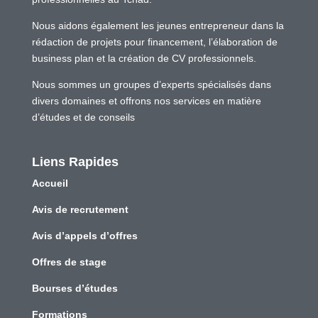
Nous aidons également les jeunes entrepreneur dans la
rédaction de projets pour financement, l’élaboration de
business plan et la création de CV professionnels.
Nous sommes un groupes d’experts spécialisés dans
divers domaines et offrons nos services en matière
d’études et de conseils
Liens Rapides
Accueil
Avis de recrutement
Avis d’appels d’offres
Offres de stage
Bourses d’études
Formations