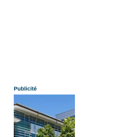
Publicité