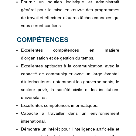
Fournir un soutien logistique et administratif
général pour la mise en œuvre des programmes
de travail et effectuer d’autres tâches connexes qui
vous seront confiées.
COMPÉTENCES
Excellentes compétences en matière
d’organisation et de gestion du temps.
Excellentes aptitudes à la communication, avec la
capacité de communiquer avec un large éventail
d’interlocuteurs, notamment les gouvernements, le
secteur privé, la société civile et les institutions
universitaires.
Excellentes compétences informatiques.
Capacité à travailler dans un environnement
international.
Démontre un intérêt pour l’intelligence artificielle et