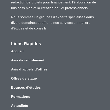
rédaction de projets pour financement, l’élaboration de
business plan et la création de CV professionnels.
Nous sommes un groupes d’experts spécialisés dans
divers domaines et offrons nos services en matière
d’études et de conseils
Liens Rapides
Accueil
Avis de recrutement
Avis d’appels d’offres
Offres de stage
Bourses d’études
Formations
Actualités