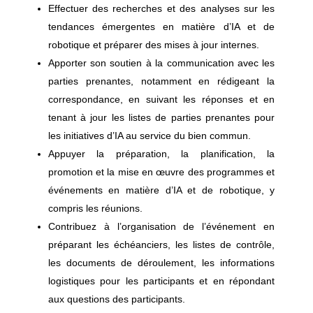
Effectuer des recherches et des analyses sur les
tendances émergentes en matière d’IA et de
robotique et préparer des mises à jour internes.
Apporter son soutien à la communication avec les
parties prenantes, notamment en rédigeant la
correspondance, en suivant les réponses et en
tenant à jour les listes de parties prenantes pour
les initiatives d’IA au service du bien commun.
Appuyer la préparation, la planification, la
promotion et la mise en œuvre des programmes et
événements en matière d’IA et de robotique, y
compris les réunions.
Contribuez à l’organisation de l’événement en
préparant les échéanciers, les listes de contrôle,
les documents de déroulement, les informations
logistiques pour les participants et en répondant
aux questions des participants.