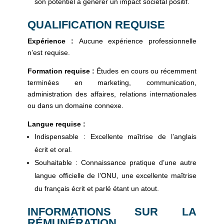
son potentiel à générer un impact sociétal positif.
QUALIFICATION REQUISE
Expérience :
Aucune expérience professionnelle
n’est requise.
Formation requise :
Études en cours ou récemment
terminées en marketing, communication,
administration des affaires, relations internationales
ou dans un domaine connexe.
Langue requise :
Indispensable
: Excellente maîtrise de l’anglais
écrit et oral.
Souhaitable
: Connaissance pratique d’une autre
langue officielle de l’ONU, une excellente maîtrise
du français écrit et parlé étant un atout.
INFORMATIONS SUR LA
RÉMUNÉRATION