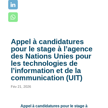
Appel à candidatures
pour le stage à l’agence
des Nations Unies pour
les technologies de
l’information et de la
communication (UIT)
Fév 21, 2026
Appel à candidatures pour le stage à