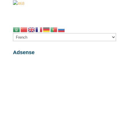
Adsense