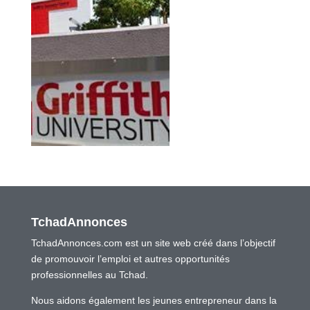
TchadAnnonces
TchadAnnonces.com est un site web créé dans l’objectif
de promouvoir l’emploi et autres opportunités
professionnelles au Tchad.
Nous aidons également les jeunes entrepreneur dans la