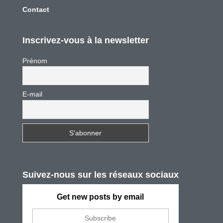
Contact
Inscrivez-vous à la newsletter
Prénom
E-mail
Suivez-nous sur les réseaux sociaux
Get new posts by email