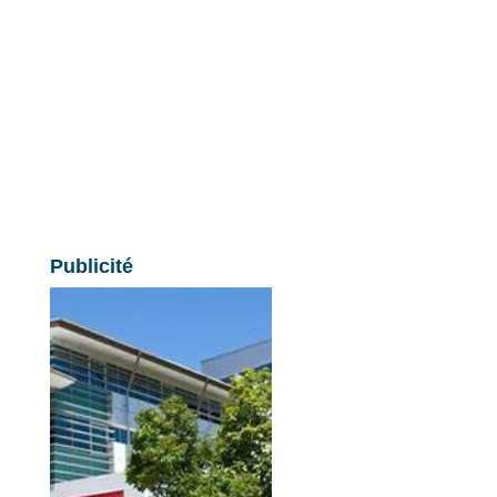
Publicité