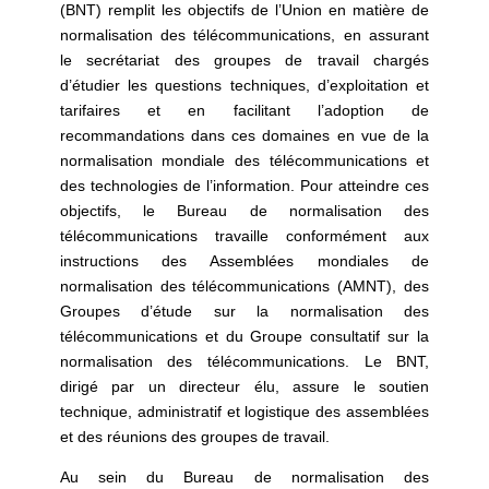
(BNT) remplit les objectifs de l’Union en matière de
normalisation des télécommunications, en assurant
le secrétariat des groupes de travail chargés
d’étudier les questions techniques, d’exploitation et
tarifaires et en facilitant l’adoption de
recommandations dans ces domaines en vue de la
normalisation mondiale des télécommunications et
des technologies de l’information. Pour atteindre ces
objectifs, le Bureau de normalisation des
télécommunications travaille conformément aux
instructions des Assemblées mondiales de
normalisation des télécommunications (AMNT), des
Groupes d’étude sur la normalisation des
télécommunications et du Groupe consultatif sur la
normalisation des télécommunications. Le BNT,
dirigé par un directeur élu, assure le soutien
technique, administratif et logistique des assemblées
et des réunions des groupes de travail.
Au sein du Bureau de normalisation des