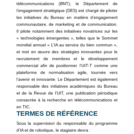
télécommunications (BNT), le Département de
l’engagement stratégique (DES) est chargé de piloter
les initiatives du Bureau en matière d’engagement
communautaire, de marketing et de communication.
Il pilote notamment des initiatives novatrices sur les
« technologies émergentes », telles que le Sommet
mondial annuel « L’IA au service du bien commun »,
et met en œuvre des stratégies innovantes pour le
recrutement de membres et le développement
commercial afin de positionner l’UIT-T comme une
plateforme de normalisation agile, tournée vers
l’avenir et innovante. Le Département est également
responsable des initiatives académiques du Bureau
et de la Revue de l’UIT, une publication périodique
consacrée à la recherche en télécommunications et
en TIC.
TERMES DE RÉFÉRENCE
Sous la supervision du responsable du programme
d’IA et de robotique, le stagiaire devra :