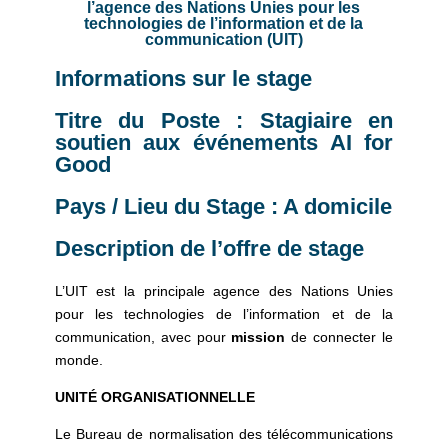
l’agence des Nations Unies pour les
technologies de l’information et de la
communication (UIT)
Informations sur le stage
Titre du Poste : Stagiaire en
soutien aux événements AI for
Good
Pays / Lieu du Stage : A domicile
Description de l’offre de stage
L’UIT est la principale agence des Nations Unies
pour les technologies de l’information et de la
communication, avec pour
mission
de connecter le
monde.
UNITÉ ORGANISATIONNELLE
Le Bureau de normalisation des télécommunications