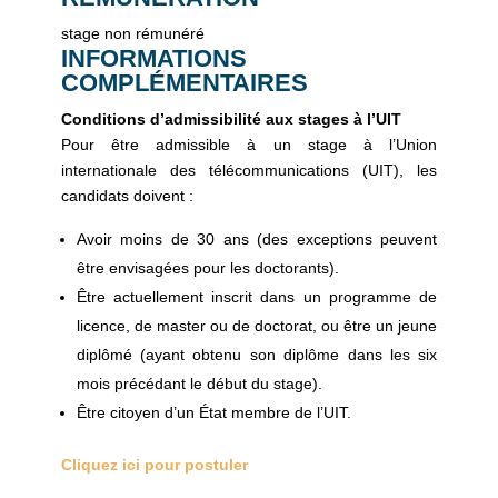
stage non rémunéré
INFORMATIONS
COMPLÉMENTAIRES
Conditions d’admissibilité aux stages à l’UIT
Pour être admissible à un stage à l’Union
internationale des télécommunications (UIT), les
candidats doivent :
Avoir moins de 30 ans (des exceptions peuvent
être envisagées pour les doctorants).
Être actuellement inscrit dans un programme de
licence, de master ou de doctorat, ou être un jeune
diplômé (ayant obtenu son diplôme dans les six
mois précédant le début du stage).
Être citoyen d’un État membre de l’UIT.
Cliquez ici pour postuler