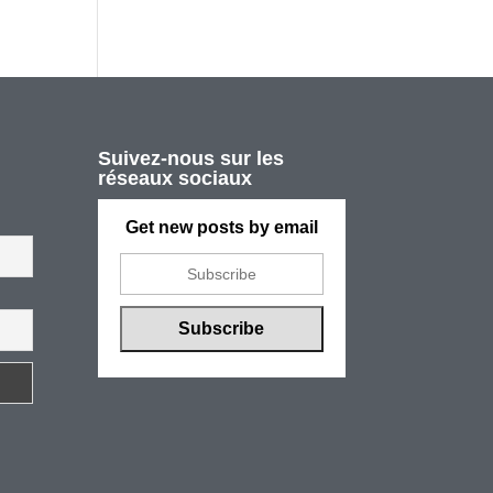
Suivez-nous sur les
réseaux sociaux
Get new posts by email