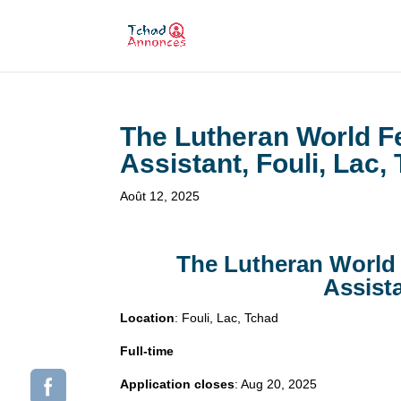
The Lutheran World Fe
Assistant, Fouli, Lac,
Août 12, 2025
The Lutheran World 
Assista
Location
: Fouli, Lac, Tchad
Full-time
Application closes
: Aug 20, 2025