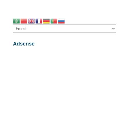
Adsense