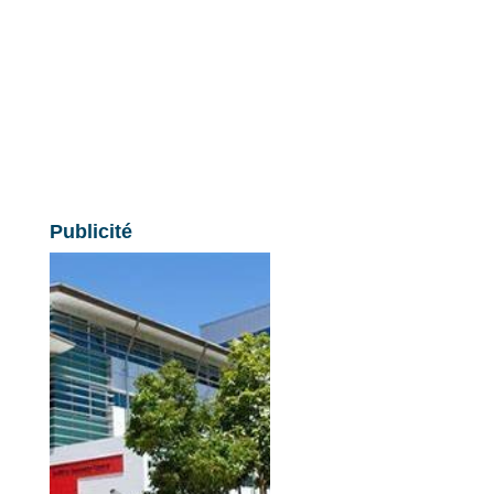
Publicité