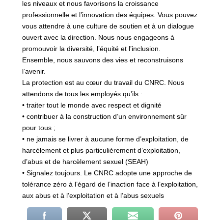
les niveaux et nous favorisons la croissance
professionnelle et l’innovation des équipes. Vous pouvez
vous attendre à une culture de soutien et à un dialogue
ouvert avec la direction. Nous nous engageons à
promouvoir la diversité, l’équité et l’inclusion.
Ensemble, nous sauvons des vies et reconstruisons
l’avenir.
La protection est au cœur du travail du CNRC. Nous
attendons de tous les employés qu’ils :
• traiter tout le monde avec respect et dignité
• contribuer à la construction d’un environnement sûr
pour tous ;
• ne jamais se livrer à aucune forme d’exploitation, de
harcèlement et plus particulièrement d’exploitation,
d’abus et de harcèlement sexuel (SEAH)
• Signalez toujours. Le CNRC adopte une approche de
tolérance zéro à l’égard de l’inaction face à l’exploitation,
aux abus et à l’exploitation et à l’abus sexuels