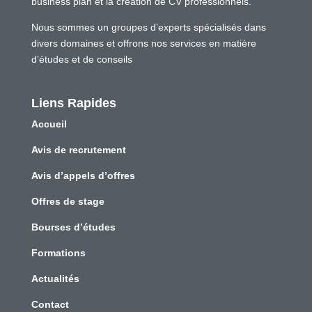
business plan et la création de CV professionnels.
Nous sommes un groupes d’experts spécialisés dans
divers domaines et offrons nos services en matière
d’études et de conseils
Liens Rapides
Accueil
Avis de recrutement
Avis d’appels d’offres
Offres de stage
Bourses d’études
Formations
Actualités
Contact