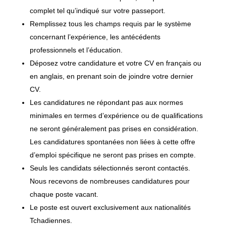
complet tel qu’indiqué sur votre passeport.
Remplissez tous les champs requis par le système
concernant l’expérience, les antécédents
professionnels et l’éducation.
Déposez votre candidature et votre CV en français ou
en anglais, en prenant soin de joindre votre dernier
CV.
Les candidatures ne répondant pas aux normes
minimales en termes d’expérience ou de qualifications
ne seront généralement pas prises en considération.
Les candidatures spontanées non liées à cette offre
d’emploi spécifique ne seront pas prises en compte.
Seuls les candidats sélectionnés seront contactés.
Nous recevons de nombreuses candidatures pour
chaque poste vacant.
Le poste est ouvert exclusivement aux nationalités
Tchadiennes.