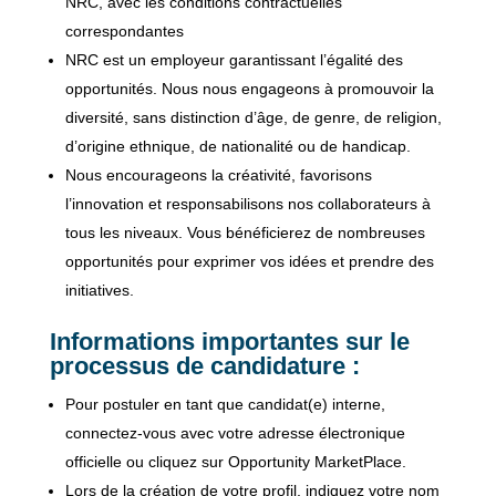
NRC, avec les conditions contractuelles
correspondantes
NRC est un employeur garantissant l’égalité des
opportunités. Nous nous engageons à promouvoir la
diversité, sans distinction d’âge, de genre, de religion,
d’origine ethnique, de nationalité ou de handicap.
Nous encourageons la créativité, favorisons
l’innovation et responsabilisons nos collaborateurs à
tous les niveaux. Vous bénéficierez de nombreuses
opportunités pour exprimer vos idées et prendre des
initiatives.
Informations importantes sur le
processus de candidature :
Pour postuler en tant que candidat(e) interne,
connectez-vous avec votre adresse électronique
officielle ou cliquez sur Opportunity MarketPlace.
Lors de la création de votre profil, indiquez votre nom