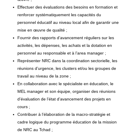
Effectuer des évaluations des besoins en formation et
renforcer systématiquement les capacités du
personnel éducatif au niveau local afin de garantir une
mise en œuvre de qualité ;
Fournir des rapports d’avancement réguliers sur les
activités, les dépenses, les achats et la dotation en
personnel au responsable et à l’area manager ;
Représenter NRC dans la coordination sectorielle, les
réunions d’urgence, les clusters et/ou les groupes de
travail au niveau de la zone ;
En collaboration avec le spécialiste en éducation, le
MEL manager et son équipe, organiser des réunions
d’évaluation de l’état d’avancement des projets en
cours ;
Contribuer à l’élaboration de la macro-stratégie et
cadre logique du programme éducation de la mission
de NRC au Tchad ;