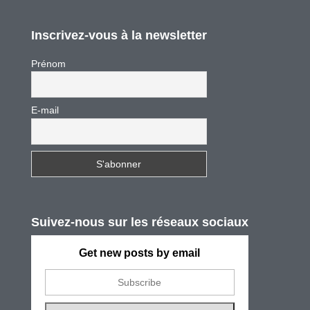
Inscrivez-vous à la newsletter
Prénom
E-mail
Suivez-nous sur les réseaux sociaux
Get new posts by email