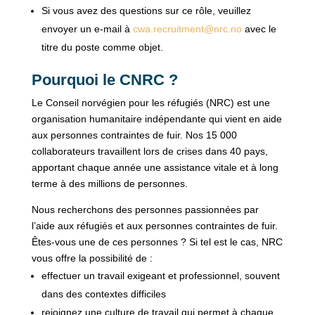
Si vous avez des questions sur ce rôle, veuillez
envoyer un e-mail à
cwa.recruitment@nrc.no
avec le
titre du poste comme objet.
Pourquoi le CNRC ?
Le Conseil norvégien pour les réfugiés (NRC) est une
organisation humanitaire indépendante qui vient en aide
aux personnes contraintes de fuir. Nos 15 000
collaborateurs travaillent lors de crises dans 40 pays,
apportant chaque année une assistance vitale et à long
terme à des millions de personnes.
Nous recherchons des personnes passionnées par
l’aide aux réfugiés et aux personnes contraintes de fuir.
Êtes-vous une de ces personnes ? Si tel est le cas, NRC
vous offre la possibilité de :
effectuer un travail exigeant et professionnel, souvent
dans des contextes difficiles
rejoignez une culture de travail qui permet à chaque