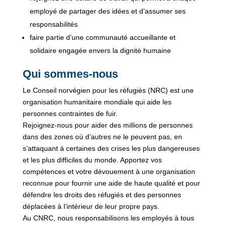
employé de partager des idées et d’assumer ses
responsabilités
faire partie d’une communauté accueillante et
solidaire engagée envers la dignité humaine
Qui sommes-nous
Le Conseil norvégien pour les réfugiés (NRC) est une
organisation humanitaire mondiale qui aide les
personnes contraintes de fuir.
Rejoignez-nous pour aider des millions de personnes
dans des zones où d’autres ne le peuvent pas, en
s’attaquant à certaines des crises les plus dangereuses
et les plus difficiles du monde. Apportez vos
compétences et votre dévouement à une organisation
reconnue pour fournir une aide de haute qualité et pour
défendre les droits des réfugiés et des personnes
déplacées à l’intérieur de leur propre pays.
Au CNRC, nous responsabilisons les employés à tous