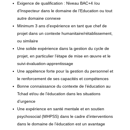
Exigence de qualification : Niveau BAC+4 /ou
d’Inspecteur dans le domaine de l’Education ou tout
autre domaine connexe
Minimum 3 ans d’expérience en tant que chef de
projet dans un contexte humanitaire/rétablissement,
ou similaire
Une solide expérience dans la gestion du cycle de
projet, en particulier l’étape de mise en œuvre et le
suivi-évaluation-apprentissage
Une appétence forte pour la gestion du personnel et
le renforcement de ses capacités et compétences
Bonne connaissance du contexte de l’éducation au
Tchad et/ou de l’éducation dans les situations
d’urgence
Une expérience en santé mentale et en soutien
psychosocial (MHPSS) dans le cadre d’interventions
dans le domaine de l’éducation est un avantage