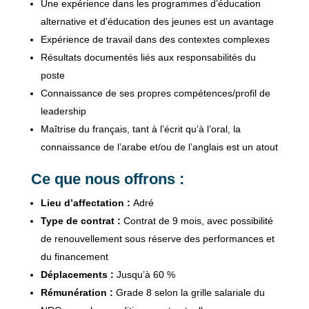
Une expérience dans les programmes d’éducation
alternative et d’éducation des jeunes est un avantage
Expérience de travail dans des contextes complexes
Résultats documentés liés aux responsabilités du
poste
Connaissance de ses propres compétences/profil de
leadership
Maîtrise du français, tant à l’écrit qu’à l’oral, la
connaissance de l’arabe et/ou de l’anglais est un atout
Ce que nous offrons :
Lieu d’affectation :
Adré
Type de contrat :
Contrat de 9 mois, avec possibilité
de renouvellement sous réserve des performances et
du financement
Déplacements :
Jusqu’à 60 %
Rémunération :
Grade 8 selon la grille salariale du