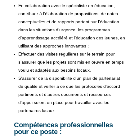
En collaboration avec le spécialiste en éducation,
contribuer à l’élaboration de propositions, de notes
conceptuelles et de rapports portant sur l’éducation
dans les situations d’urgence, les programmes
d’apprentissage accéléré et l’éducation des jeunes, en
utilisant des approches innovantes ;
Effectuer des visites régulières sur le terrain pour
s’assurer que les projets sont mis en œuvre en temps
voulu et adaptés aux besoins locaux.
S’assurer de la disponibilité d’un plan de partenariat
de qualité et veiller à ce que les protocoles d’accord
pertinents et d’autres documents et ressources
d’appui soient en place pour travailler avec les
partenaires locaux.
Compétences professionnelles
pour ce poste :