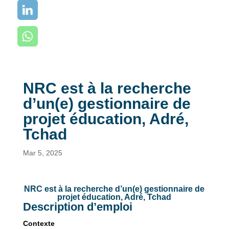
NRC est à la recherche
d’un(e) gestionnaire de
projet éducation, Adré,
Tchad
Mar 5, 2025
NRC est à la recherche d’un(e) gestionnaire de
projet éducation, Adré, Tchad
Description d’emploi
Contexte