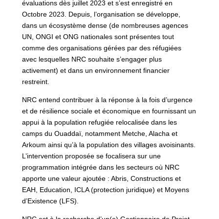
évaluations dès juillet 2023 et s’est enregistré en
Octobre 2023. Depuis, l’organisation se développe,
dans un écosystème dense (de nombreuses agences
UN, ONGI et ONG nationales sont présentes tout
comme des organisations gérées par des réfugiées
avec lesquelles NRC souhaite s’engager plus
activement) et dans un environnement financier
restreint.
NRC entend contribuer à la réponse à la fois d’urgence
et de résilience sociale et économique en fournissant un
appui à la population refugiée relocalisée dans les
camps du Ouaddaï, notamment Metche, Alacha et
Arkoum ainsi qu’à la population des villages avoisinants.
L’intervention proposée se focalisera sur une
programmation intégrée dans les secteurs où NRC
apporte une valeur ajoutée : Abris, Constructions et
EAH, Education, ICLA (protection juridique) et Moyens
d’Existence (LFS).