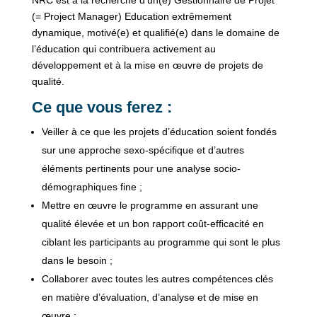
NRC est à la recherche d’un(e) Gestionnaire de Projet
(= Project Manager) Education extrêmement
dynamique, motivé(e) et qualifié(e) dans le domaine de
l’éducation qui contribuera activement au
développement et à la mise en œuvre de projets de
qualité.
Ce que vous ferez :
Veiller à ce que les projets d’éducation soient fondés
sur une approche sexo-spécifique et d’autres
éléments pertinents pour une analyse socio-
démographiques fine ;
Mettre en œuvre le programme en assurant une
qualité élevée et un bon rapport coût-efficacité en
ciblant les participants au programme qui sont le plus
dans le besoin ;
Collaborer avec toutes les autres compétences clés
en matière d’évaluation, d’analyse et de mise en
œuvre ;