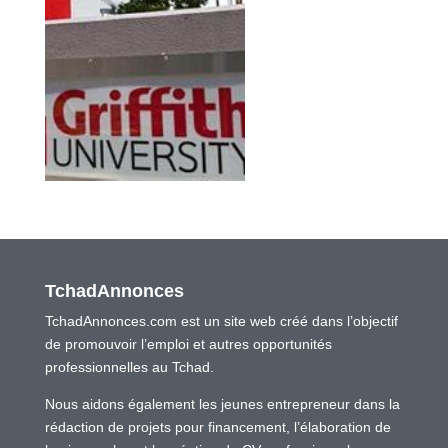
TchadAnnonces
TchadAnnonces.com est un site web créé dans l’objectif
de promouvoir l’emploi et autres opportunités
professionnelles au Tchad.
Nous aidons également les jeunes entrepreneur dans la
rédaction de projets pour financement, l’élaboration de