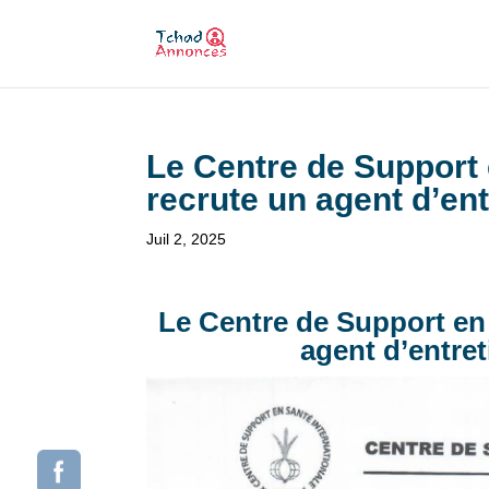
Le Centre de Support 
recrute un agent d’en
Juil 2, 2025
Le Centre de Support en 
agent d’entre