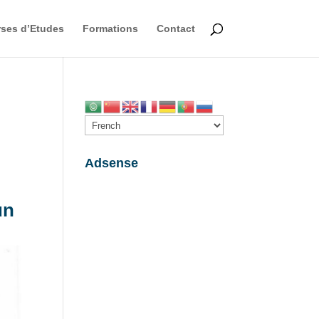
ses d’Etudes
Formations
Contact
Adsense
un