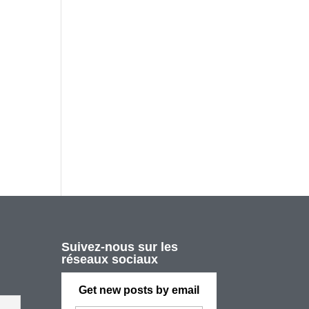
Suivez-nous sur les
réseaux sociaux
Get new posts by email