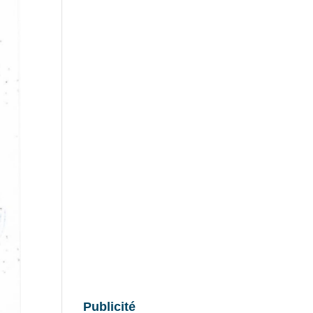
Publicité