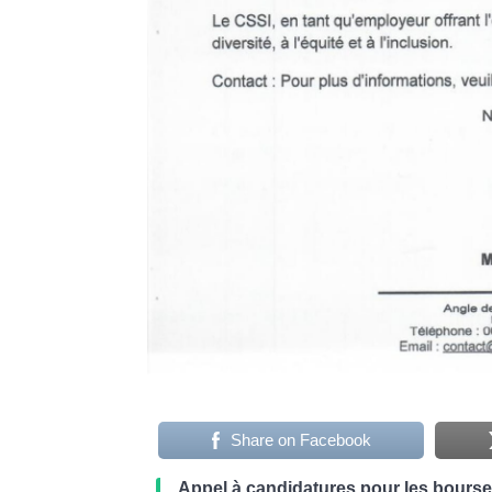
Share on Facebook
Appel à candidatures pour les bours