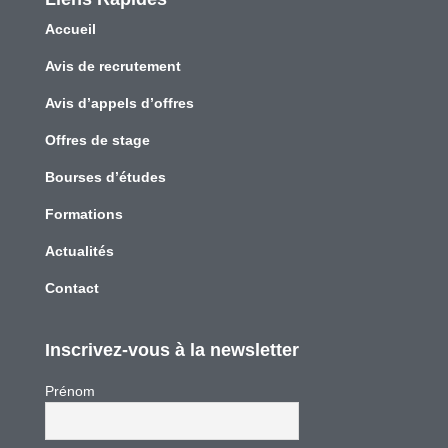
Accueil
Avis de recrutement
Avis d’appels d’offres
Offres de stage
Bourses d’études
Formations
Actualités
Contact
Inscrivez-vous à la newsletter
Prénom