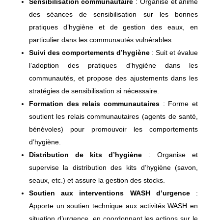
Sensibilisation communautaire
: Organise et anime
des séances de sensibilisation sur les bonnes
pratiques d’hygiène et de gestion des eaux, en
particulier dans les communautés vulnérables.
Suivi des comportements d’hygiène
: Suit et évalue
l’adoption des pratiques d’hygiène dans les
communautés, et propose des ajustements dans les
stratégies de sensibilisation si nécessaire.
Formation des relais communautaires
: Forme et
soutient les relais communautaires (agents de santé,
bénévoles) pour promouvoir les comportements
d’hygiène.
Distribution de kits d’hygiène
: Organise et
supervise la distribution des kits d’hygiène (savon,
seaux, etc.) et assure la gestion des stocks.
Soutien aux interventions WASH d’urgence
:
Apporte un soutien technique aux activités WASH en
situation d’urgence, en coordonnant les actions sur le