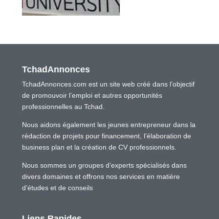
TchadAnnonces
TchadAnnonces.com est un site web créé dans l’objectif
de promouvoir l’emploi et autres opportunités
professionnelles au Tchad.
Nous aidons également les jeunes entrepreneur dans la
rédaction de projets pour financement, l’élaboration de
business plan et la création de CV professionnels.
Nous sommes un groupes d’experts spécialisés dans
divers domaines et offrons nos services en matière
d’études et de conseils
Liens Rapides