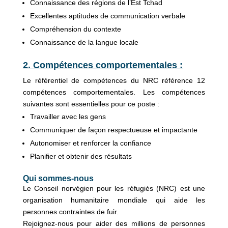
Connaissance des régions de l’Est Tchad
Excellentes aptitudes de communication verbale
Compréhension du contexte
Connaissance de la langue locale
2. Compétences comportementales :
Le référentiel de compétences du NRC référence 12
compétences comportementales. Les compétences
suivantes sont essentielles pour ce poste :
Travailler avec les gens
Communiquer de façon respectueuse et impactante
Autonomiser et renforcer la confiance
Planifier et obtenir des résultats
Qui sommes-nous
Le Conseil norvégien pour les réfugiés (NRC) est une
organisation humanitaire mondiale qui aide les
personnes contraintes de fuir.
Rejoignez-nous pour aider des millions de personnes