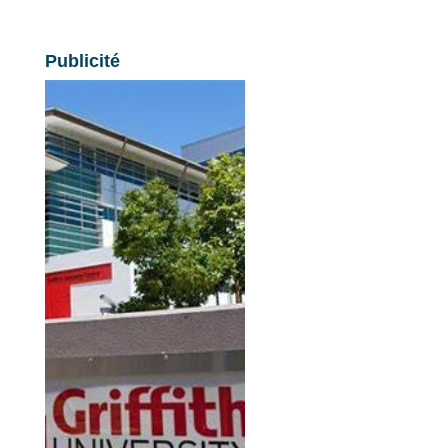
Publicité