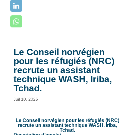
Le Conseil norvégien
pour les réfugiés (NRC)
recrute un assistant
technique WASH, Iriba,
Tchad.
Juil 10, 2025
Le Conseil norvégien pour les réfugiés (NRC)
recrute un assistant technique WASH, Iriba,
Tchad.
Description d’emploi