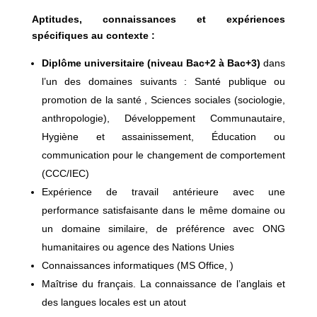
Aptitudes, connaissances et expériences
spécifiques au contexte :
Diplôme universitaire (niveau Bac+2 à Bac+3)
dans
l’un des domaines suivants : Santé publique ou
promotion de la santé , Sciences sociales (sociologie,
anthropologie), Développement Communautaire,
Hygiène et assainissement, Éducation ou
communication pour le changement de comportement
(CCC/IEC)
Expérience de travail antérieure avec une
performance satisfaisante dans le même domaine ou
un domaine similaire, de préférence avec ONG
humanitaires ou agence des Nations Unies
Connaissances informatiques (MS Office, )
Maîtrise du français. La connaissance de l’anglais et
des langues locales est un atout