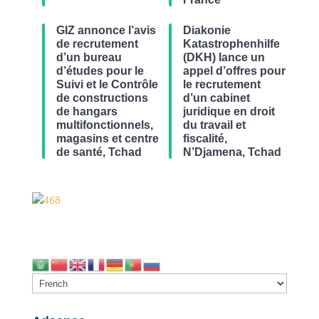
GIZ annonce l’avis
Diakonie
de recrutement
Katastrophenhilfe
d’un bureau
(DKH) lance un
d’études pour le
appel d’offres pour
Suivi et le Contrôle
le recrutement
de constructions
d’un cabinet
de hangars
juridique en droit
multifonctionnels,
du travail et
magasins et centre
fiscalité,
de santé, Tchad
N’Djamena, Tchad