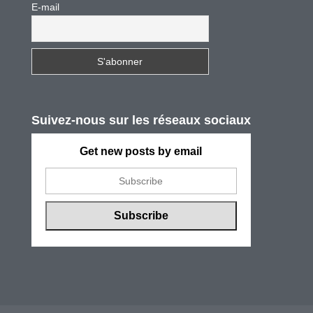
E-mail
Suivez-nous sur les réseaux sociaux
Get new posts by email