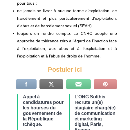
pour tous ;
ne jamais se livrer à aucune forme d’exploitation, de
harcèlement et plus particulièrement d’exploitation,
d’abus et de harcèlement sexuel (SEAH)
toujours en rendre compte. Le CNRC adopte une
approche de tolérance zéro à l’égard de l’inaction face
à l’exploitation, aux abus et à l’exploitation et à
l’exploitation et à l’abus de droits de l’homme.
Postuler ici
Appel à
L’ONG Solthis
candidatures pour
recrute un(e)
les bourses du
stagiaire chargé(e)
gouvernement de
de communication
la République
et marketing
tchèque.
digital, Paris,
France