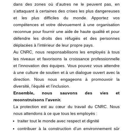
dans des zones où d’autres ne le peuvent pas, en
s’attaquant à certaines des crises les plus dangereuses
et les plus difficiles du monde. Apportez vos
compétences et votre dévouement à une organisation
reconnue pour fournir une aide de haute qualité et pour
défendre les droits des réfugiés et des personnes
déplacées à l’intérieur de leur propre pays.
Au CNRC, nous responsabilisons les employés à tous
les niveaux et favorisons la croissance professionnelle
et l’innovation des équipes. Vous pouvez vous attendre
à une culture de soutien et à un dialogue ouvert avec la
direction. Nous nous engageons à promouvoir la
diversité, l’équité et l’inclusion.
Ensemble, nous sauvons des vies et
reconstruisons l’avenir.
La protection est au cœur du travail du CNRC. Nous
nous attendons à ce que tous les employés :
traiter tout le monde avec respect et dignité
contribuer à la construction d’un environnement sûr