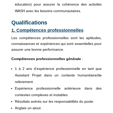
éducation) pour assurer la cohérence des activités
WASH avec les besoins communautaires.
Qualifications
1. Compétences professionnelles
Les compétences professionnelles sont les aptitudes,
connaissances et expériences qui sont essentielles pour
assurer une bonne performance.
Compétences professionnelles générale
:
1 à 2 ans d’expérience professionnelle en tant que
Assistant Projet dans un contexte humanitaire/de
relèvement.
Expérience professionnelle antérieure dans des
contextes complexes et instables.
Résultats avérés sur les responsabilités du poste.
Anglais un atout.