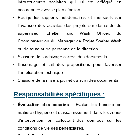
infrastructures scolaires qui lui est délégué en
accordance avec le plan d’action
Rédige les rapports hebdomaires et mensuels sur
l’avancée des activités des projets sur demande du
superviseur Shelter and Wash Officer, du
Coordinateur ou du Manager de Projet Shelter Wash
ou de toute autre personne de la direction.
S’assure de l’archivage correct des documents.
Encourage et fait des propositions pour favoriser
l’amélioration technique.
S’assure de la mise à jour et du suivi des documents
Responsabilités spécifiques :
Évaluation des besoins
: Évalue les besoins en
matière d’hygiène et d’assainissement dans les zones
d’intervention, en collectant des données sur les
conditions de vie des bénéficiaires.