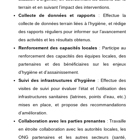
terrain et en suivant l’impact des interventions.
Collecte de données et rapports
: Effectue la
collecte de données terrain liées à l’hygiène, et rédige
des rapports réguliers pour informer sur l’avancement
des activités et les résultats obtenus.
Renforcement des capacités locales
: Participe au
renforcement des capacités des équipes locales, des
partenaires et des bénéficiaires sur les enjeux
d’hygiène et d’assainissement.
Suivi des infrastructures d’hygiène
: Effectue des
visites de suivi pour évaluer l’état et l’utilisation des
infrastructures sanitaires (latrines, points d’eau, etc.)
mises en place, et propose des recommandations
d’amélioration.
Collaboration avec les parties prenantes
: Travaille
en étroite collaboration avec les autorités locales, les
ONG partenaires et les autres secteurs (santé,