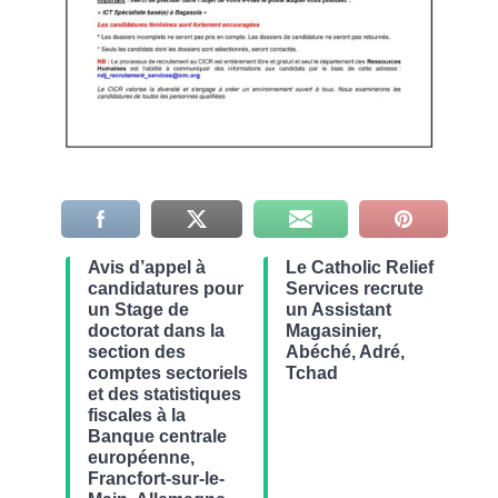
Avis d’appel à
Le Catholic Relief
candidatures pour
Services recrute
un Stage de
un Assistant
doctorat dans la
Magasinier,
section des
Abéché, Adré,
comptes sectoriels
Tchad
et des statistiques
fiscales à la
Banque centrale
européenne,
Francfort-sur-le-