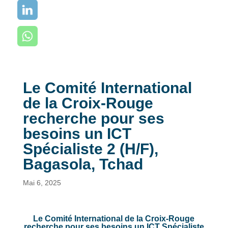
Le Comité International
de la Croix-Rouge
recherche pour ses
besoins un ICT
Spécialiste 2 (H/F),
Bagasola, Tchad
Mai 6, 2025
Le Comité International de la Croix-Rouge
recherche pour ses besoins un ICT Spécialiste