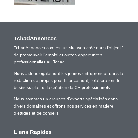
TchadAnnonces
TchadAnnonces.com est un site web créé dans l’objectif
de promouvoir l’emploi et autres opportunités
professionnelles au Tchad.
Nous aidons également les jeunes entrepreneur dans la
rédaction de projets pour financement, l’élaboration de
business plan et la création de CV professionnels.
Nous sommes un groupes d’experts spécialisés dans
divers domaines et offrons nos services en matière
d’études et de conseils
Liens Rapides