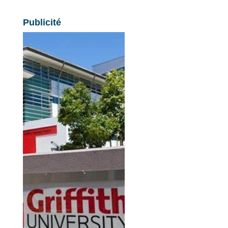
Publicité