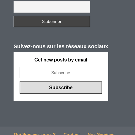
Suivez-nous sur les réseaux sociaux
Get new posts by email
Qui Sommes-nous ?
Contact
Nos Services