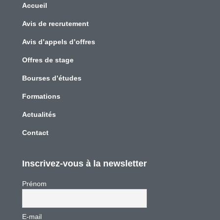
Accueil
Avis de recrutement
Avis d’appels d’offres
Offres de stage
Bourses d’études
Formations
Actualités
Contact
Inscrivez-vous à la newsletter
Prénom
E-mail