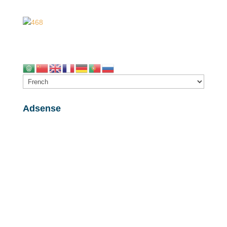
Adsense