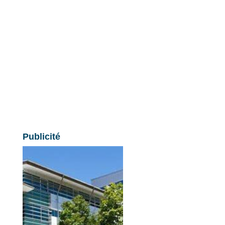
Publicité