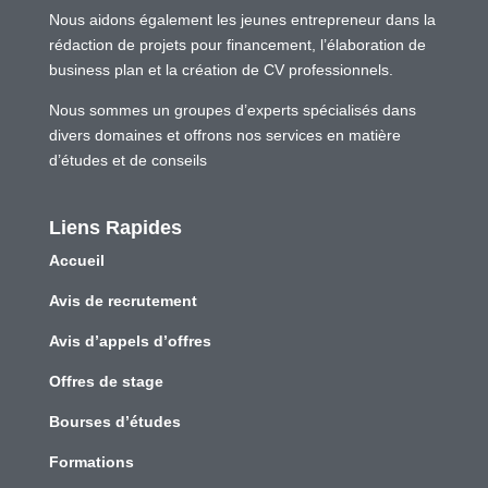
Nous aidons également les jeunes entrepreneur dans la
rédaction de projets pour financement, l’élaboration de
business plan et la création de CV professionnels.
Nous sommes un groupes d’experts spécialisés dans
divers domaines et offrons nos services en matière
d’études et de conseils
Liens Rapides
Accueil
Avis de recrutement
Avis d’appels d’offres
Offres de stage
Bourses d’études
Formations