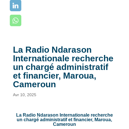
La Radio Ndarason
Internationale recherche
un chargé administratif
et financier, Maroua,
Cameroun
Avr 10, 2025
La Radio Ndarason Internationale recherche
un chargé administratif et financier, Maroua,
Cameroun