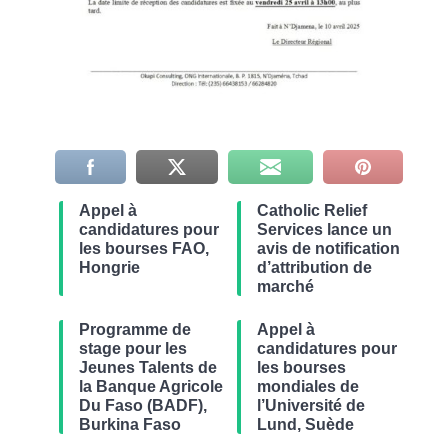
Appel à
Catholic Relief
candidatures pour
Services lance un
les bourses FAO,
avis de notification
Hongrie
d’attribution de
marché
Programme de
Appel à
stage pour les
candidatures pour
Jeunes Talents de
les bourses
la Banque Agricole
mondiales de
Du Faso (BADF),
l’Université de
Burkina Faso
Lund, Suède