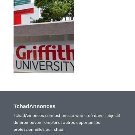
TchadAnnonces
TchadAnnonces.com est un site web créé dans l’objectif
de promouvoir l’emploi et autres opportunités
professionnelles au Tchad.