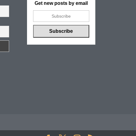
Get new posts by email