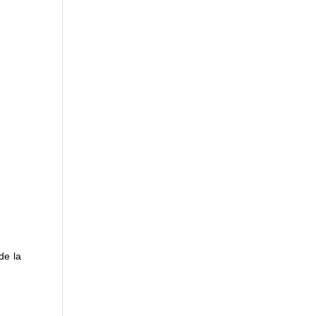
de la