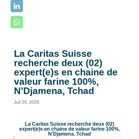
La Caritas Suisse
recherche deux (02)
expert(e)s en chaine de
valeur farine 100%,
N’Djamena, Tchad
Juil 29, 2025
La Caritas Suisse recherche deux (02)
expert(e)s en chaine de valeur farine 100%,
N’Djamena, Tchad