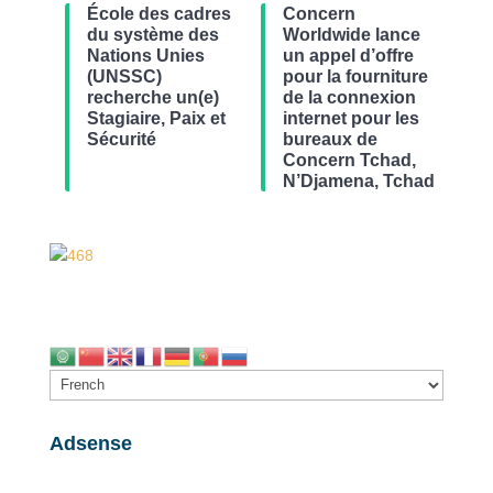
École des cadres
Concern
du système des
Worldwide lance
Nations Unies
un appel d’offre
(UNSSC)
pour la fourniture
recherche un(e)
de la connexion
Stagiaire, Paix et
internet pour les
Sécurité
bureaux de
Concern Tchad,
N’Djamena, Tchad
Adsense