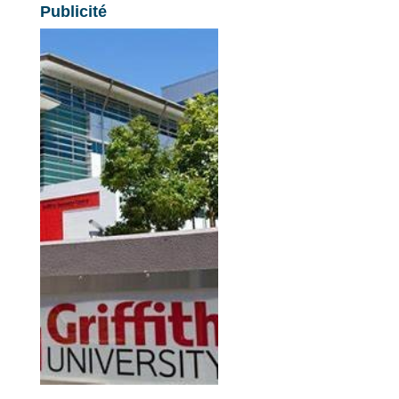
Publicité