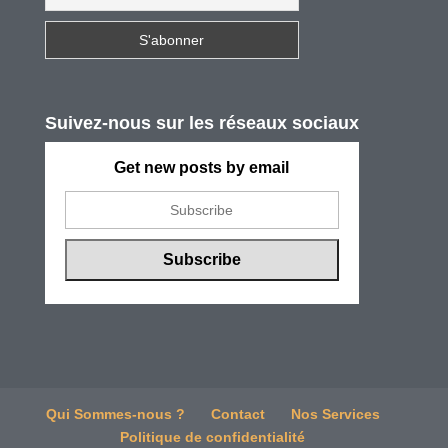
Suivez-nous sur les réseaux sociaux
Get new posts by email
Qui Sommes-nous ?
Contact
Nos Services
Politique de confidentialité