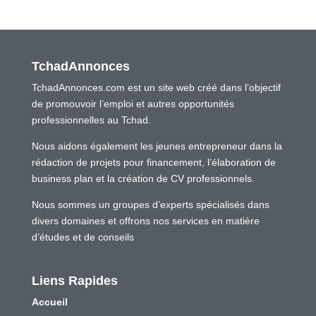
TchadAnnonces
TchadAnnonces.com est un site web créé dans l’objectif
de promouvoir l’emploi et autres opportunités
professionnelles au Tchad.
Nous aidons également les jeunes entrepreneur dans la
rédaction de projets pour financement, l’élaboration de
business plan et la création de CV professionnels.
Nous sommes un groupes d’experts spécialisés dans
divers domaines et offrons nos services en matière
d’études et de conseils
Liens Rapides
Accueil