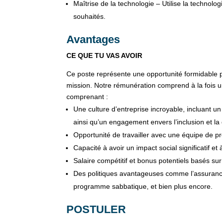
Maîtrise de la technologie – Utilise la technolog
souhaités.
Avantages
CE QUE TU VAS AVOIR
Ce poste représente une opportunité formidable po
mission. Notre rémunération comprend à la fois u
comprenant :
Une culture d’entreprise incroyable, incluant 
ainsi qu’un engagement envers l’inclusion et la 
Opportunité de travailler avec une équipe de p
Capacité à avoir un impact social significatif e
Salaire compétitif et bonus potentiels basés sur
Des politiques avantageuses comme l’assurance
programme sabbatique, et bien plus encore.
POSTULER