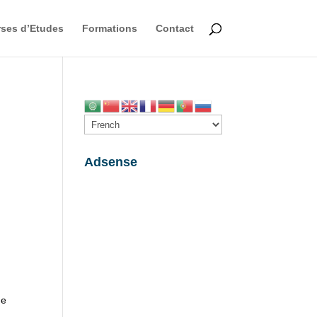
ses d’Etudes
Formations
Contact
Adsense
de