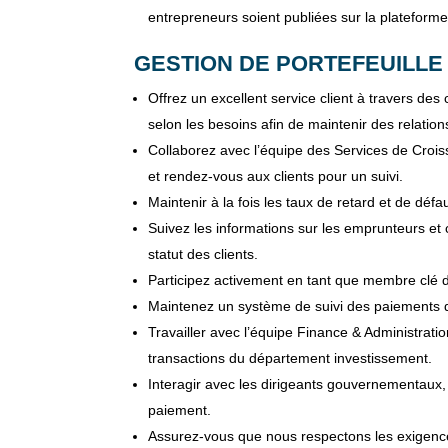
entrepreneurs soient publiées sur la plateforme
GESTION DE PORTEFEUILLE 
Offrez un excellent service client à travers des
selon les besoins afin de maintenir des relation
Collaborez avec l’équipe des Services de Croi
et rendez-vous aux clients pour un suivi.
Maintenir à la fois les taux de retard et de défa
Suivez les informations sur les emprunteurs et
statut des clients.
Participez activement en tant que membre clé d
Maintenez un système de suivi des paiements d
Travailler avec l’équipe Finance & Administrati
transactions du département investissement.
Interagir avec les dirigeants gouvernementaux, 
paiement.
Assurez-vous que nous respectons les exigences