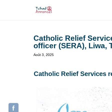
Catholic Relief Servic
officer (SERA), Liwa,
Août 3, 2025
Catholic Relief Services r