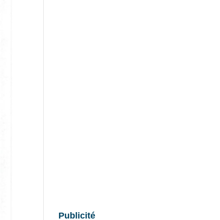
Publicité