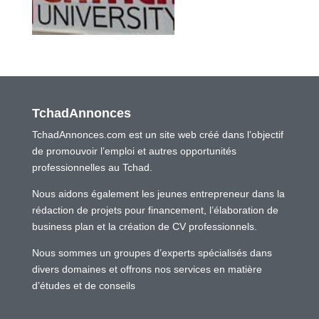
TchadAnnonces
TchadAnnonces.com est un site web créé dans l’objectif
de promouvoir l’emploi et autres opportunités
professionnelles au Tchad.
Nous aidons également les jeunes entrepreneur dans la
rédaction de projets pour financement, l’élaboration de
business plan et la création de CV professionnels.
Nous sommes un groupes d’experts spécialisés dans
divers domaines et offrons nos services en matière
d’études et de conseils