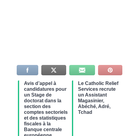
Avis d’appel à
Le Catholic Relief
candidatures pour
Services recrute
un Stage de
un Assistant
doctorat dans la
Magasinier,
section des
Abéché, Adré,
comptes sectoriels
Tchad
et des statistiques
fiscales à la
Banque centrale
européenne,