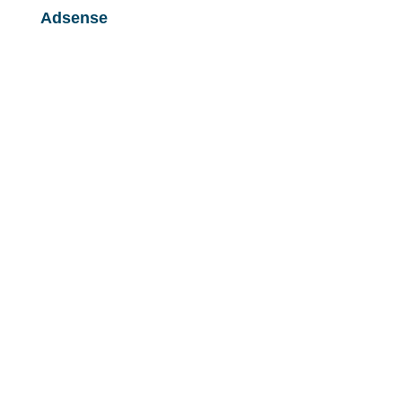
Adsense