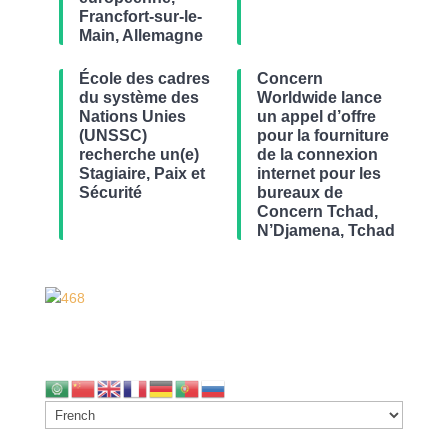
Francfort-sur-le-
Main, Allemagne
École des cadres
Concern
du système des
Worldwide lance
Nations Unies
un appel d’offre
(UNSSC)
pour la fourniture
recherche un(e)
de la connexion
Stagiaire, Paix et
internet pour les
Sécurité
bureaux de
Concern Tchad,
N’Djamena, Tchad