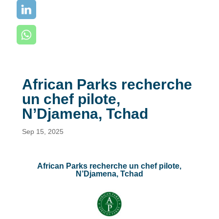
African Parks recherche
un chef pilote,
N’Djamena, Tchad
Sep 15, 2025
African Parks recherche un chef pilote,
N’Djamena, Tchad