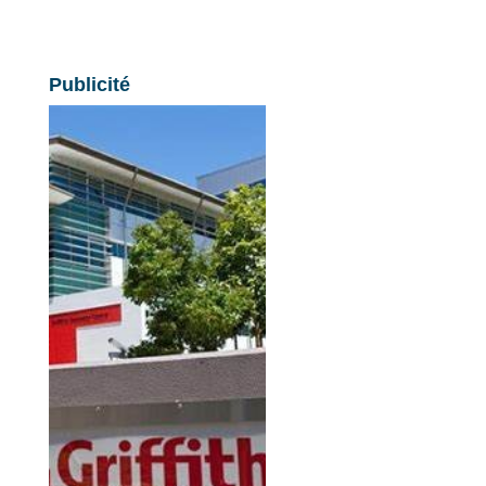
Publicité