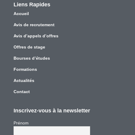
Liens Rapides
Accueil
Avis de recrutement
Avis d’appels d’offres
Offres de stage
Bourses d’études
Formations
Actualités
Contact
Inscrivez-vous à la newsletter
Prénom