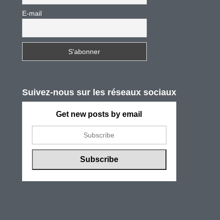
E-mail
Suivez-nous sur les réseaux sociaux
Get new posts by email