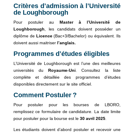
Critères d’admission à l’Université
de Loughborough
Pour postuler au
Master à l’Université de
Loughborough
, les candidats doivent posséder un
diplôme de
Licence
(Bac+3/Bachelor) ou équivalent. Ils
doivent aussi maitriser
l’anglais.
Programmes d’études éligibles
L’Université de Loughborough est l’une des meilleures
universités du
Royaume-Uni
. Consultez la liste
complète et détaillée des programmes d’études
disponibles directement sur le site officiel.
Comment Postuler ?
Pour postuler pour les bourses de LBORO,
remplissez ce formulaire de candidature. La date limite
pour postuler pour la bourse est le
30 avril 2025
.
Les étudiants doivent d’abord postuler et recevoir une