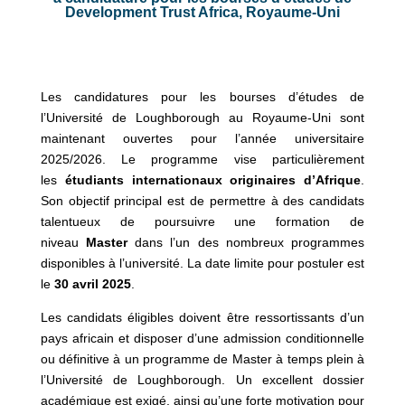
Development Trust Africa, Royaume-Uni
Les candidatures pour les bourses d’études de
l’Université de Loughborough au Royaume-Uni sont
maintenant ouvertes pour l’année universitaire
2025/2026. Le programme vise particulièrement
les
étudiants internationaux originaires d’Afrique
.
Son objectif principal est de permettre à des candidats
talentueux de poursuivre une formation de
niveau
Master
dans l’un des nombreux programmes
disponibles à l’université. La date limite pour postuler est
le
30 avril 2025
.
Les candidats éligibles doivent être ressortissants d’un
pays africain et disposer d’une admission conditionnelle
ou définitive à un programme de Master à temps plein à
l’Université de Loughborough. Un excellent dossier
académique est exigé, ainsi qu’une forte motivation pour