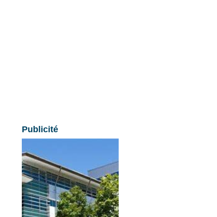
Publicité