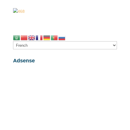
Adsense