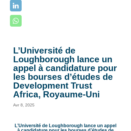
L’Université de
Loughborough lance un
appel à candidature pour
les bourses d’études de
Development Trust
Africa, Royaume-Uni
Avr 8, 2025
L’Université de Loughborough lance un appel
à candidature pour les bourses d’études de