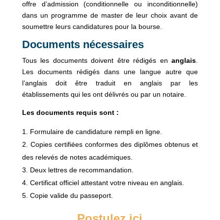
offre d’admission (conditionnelle ou inconditionnelle)
dans un programme de master de leur choix avant de
soumettre leurs candidatures pour la bourse.
Documents nécessaires
Tous les documents doivent être rédigés en
anglais
.
Les documents rédigés dans une langue autre que
l’anglais doit être traduit en anglais par les
établissements qui les ont délivrés ou par un notaire.
Les documents requis sont :
Formulaire de candidature rempli en ligne.
Copies certifiées conformes des diplômes obtenus et
des relevés de notes académiques.
Deux lettres de recommandation.
Certificat officiel attestant votre niveau en anglais.
Copie valide du passeport.
Postulez ici