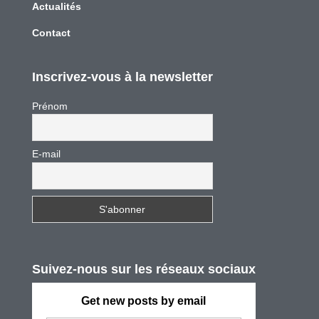
Actualités
Contact
Inscrivez-vous à la newsletter
Prénom
E-mail
Suivez-nous sur les réseaux sociaux
Get new posts by email