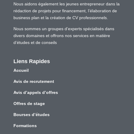
Nous aidons également les jeunes entrepreneur dans la
rédaction de projets pour financement, l’élaboration de
business plan et la création de CV professionnels.
Nous sommes un groupes d’experts spécialisés dans
divers domaines et offrons nos services en matière
d’études et de conseils
Liens Rapides
Accueil
Avis de recrutement
Avis d’appels d’offres
Offres de stage
Bourses d’études
Formations