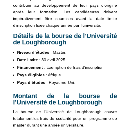
contribuer au développement de leur pays d’origine
après leur formation. Les candidatures doivent
impérativement être soumises avant la date limite
d’inscription fixée chaque année par l’université.
Détails de la bourse de l’Université
de Loughborough
Niveau d’études
: Master.
Date limite
: 30 avril 2025.
Financement
: Exemption de frais d’inscription
Pays éligibles
: Afrique.
Pays d’études
: Royaume-Uni.
Montant de la bourse de
l’Université de Loughborough
La bourse de l’Université de Loughborough couvre
totalement les frais de scolarité pour un programme de
master durant une année universitaire.