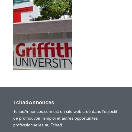
TchadAnnonces
TchadAnnonces.com est un site web créé dans l’objectif
de promouvoir l’emploi et autres opportunités
professionnelles au Tchad.