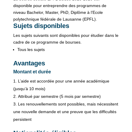
disponible pour entreprendre des programmes de
niveau Bachelor, Master, PhD, Diplôme à l’Ecole
polytechnique fédérale de Lausanne (EPFL).
Sujets disponibles
Les sujets suivants sont disponibles pour étudier dans le
cadre de ce programme de bourses.
Tous les sujets
Avantages
Montant et durée
L’aide est accordée pour une année académique
(jusqu’à 10 mois)
Attribué par semestre (5 mois par semestre)
Les renouvellements sont possibles, mais nécessitent
une nouvelle demande et une preuve que les difficultés
persistent