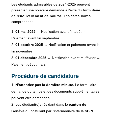
Les étudiants admissibles de 2024-2025 peuvent
présenter une nouvelle demande à l’aide du
formulaire
de renouvellement de bourse
. Les dates limites
comprennent :
01 mai 2025
→ Notification avant fin août →
Paiement avant fin septembre
01 octobre 2025
→ Notification et paiement avant la
fin novembre
01 décembre 2025
→ Notification avant mi-février →
Paiement début mars
Procédure de candidature
N’attendez pas la dernière minute.
Le formulaire
demande du temps et des documents supplémentaires
peuvent être demandés.
Les étudiant(e)s résidant dans le
canton de
Genève
ou postulant par l’intermédiaire de la
SBPE