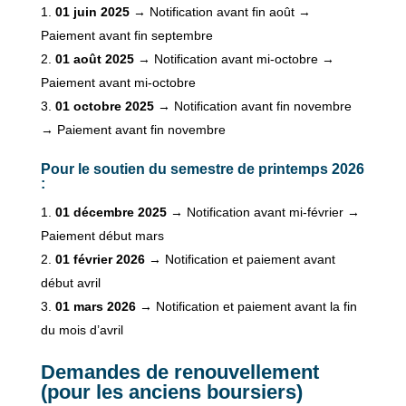
01 juin 2025
→ Notification avant fin août →
Paiement avant fin septembre
01 août 2025
→ Notification avant mi-octobre →
Paiement avant mi-octobre
01 octobre 2025
→ Notification avant fin novembre
→ Paiement avant fin novembre
Pour le soutien du semestre de printemps 2026
:
01 décembre 2025
→ Notification avant mi-février →
Paiement début mars
01 février 2026
→ Notification et paiement avant
début avril
01 mars 2026
→ Notification et paiement avant la fin
du mois d’avril
Demandes de renouvellement
(pour les anciens boursiers)