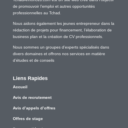
de promouvoir l’emploi et autres opportunités
professionnelles au Tchad.
Nous aidons également les jeunes entrepreneur dans la
rédaction de projets pour financement, l’élaboration de
business plan et la création de CV professionnels.
Nous sommes un groupes d’experts spécialisés dans
divers domaines et offrons nos services en matière
d’études et de conseils
Liens Rapides
Accueil
Avis de recrutement
Avis d’appels d’offres
Offres de stage