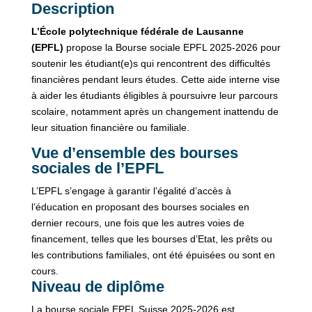
Description
L’École polytechnique fédérale de Lausanne
(EPFL)
propose la Bourse sociale EPFL 2025-2026 pour
soutenir les étudiant(e)s qui rencontrent des difficultés
financières pendant leurs études. Cette aide interne vise
à aider les étudiants éligibles à poursuivre leur parcours
scolaire, notamment après un changement inattendu de
leur situation financière ou familiale.
Vue d’ensemble des bourses
sociales de l’EPFL
L’EPFL s’engage à garantir l’égalité d’accès à
l’éducation en proposant des bourses sociales en
dernier recours, une fois que les autres voies de
financement, telles que les bourses d’Etat, les prêts ou
les contributions familiales, ont été épuisées ou sont en
cours.
Niveau de diplôme
La bourse sociale EPFL Suisse 2025-2026 est