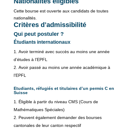
Nationalités éligibles
Cette bourse est ouverte aux candidats de toutes
nationalités.
Critères d’admissibilité
Qui peut postuler ?
Étudiants internationaux
Avoir terminé avec succès au moins une année
d’études à l’EPFL
Avoir passé au moins une année académique à
l’EPFL
Etudiants, réfugiés et titulaires d’un permis C en
Suisse
Éligible à partir du niveau CMS (Cours de
Mathématiques Spéciales)
Peuvent également demander des bourses
cantonales de leur canton respectif