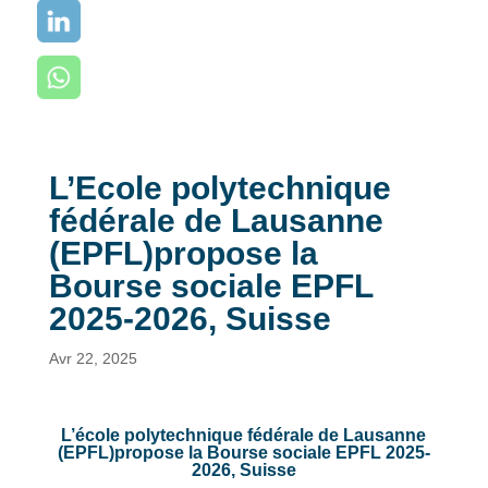
L’Ecole polytechnique
fédérale de Lausanne
(EPFL)propose la
Bourse sociale EPFL
2025-2026, Suisse
Avr 22, 2025
L’école polytechnique fédérale de Lausanne
(EPFL)propose la Bourse sociale EPFL 2025-
2026, Suisse