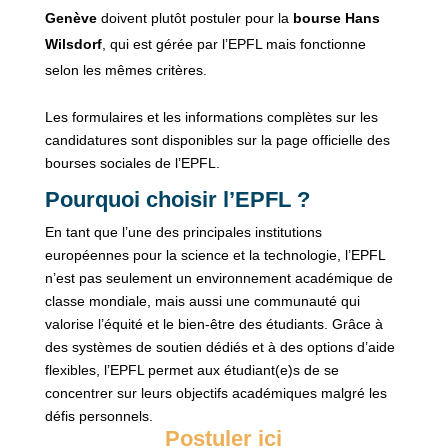
Genève
doivent plutôt postuler pour la
bourse Hans
Wilsdorf
, qui est gérée par l’EPFL mais fonctionne
selon les mêmes critères.
Les formulaires et les informations complètes sur les
candidatures sont disponibles sur la page officielle des
bourses sociales de l’EPFL.
Pourquoi choisir l’EPFL ?
En tant que l’une des principales institutions
européennes pour la science et la technologie, l’EPFL
n’est pas seulement un environnement académique de
classe mondiale, mais aussi une communauté qui
valorise l’équité et le bien-être des étudiants. Grâce à
des systèmes de soutien dédiés et à des options d’aide
flexibles, l’EPFL permet aux étudiant(e)s de se
concentrer sur leurs objectifs académiques malgré les
défis personnels.
Postuler ici