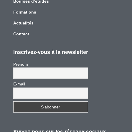
Bourses d’études
Formations
Actualités
Contact
Inscrivez-vous à la newsletter
Prénom
E-mail
Suivez-nous sur les réseaux sociaux