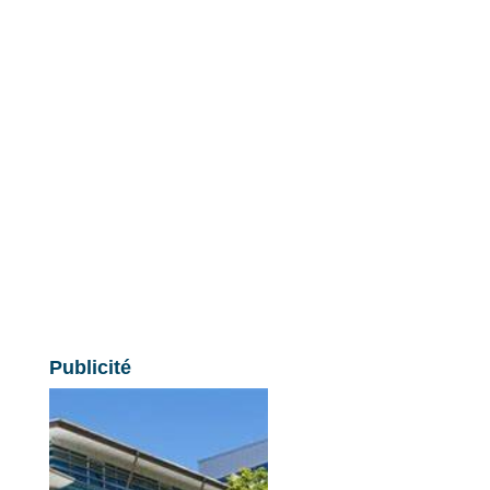
Publicité