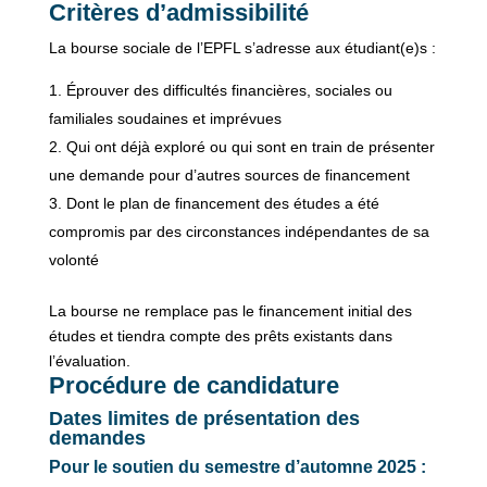
Critères d’admissibilité
La bourse sociale de l’EPFL s’adresse aux étudiant(e)s :
Éprouver des difficultés financières, sociales ou
familiales soudaines et imprévues
Qui ont déjà exploré ou qui sont en train de présenter
une demande pour d’autres sources de financement
Dont le plan de financement des études a été
compromis par des circonstances indépendantes de sa
volonté
La bourse ne remplace pas le financement initial des
études et tiendra compte des prêts existants dans
l’évaluation.
Procédure de candidature
Dates limites de présentation des
demandes
Pour le soutien du semestre d’automne 2025 :