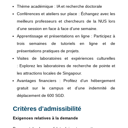
Thème académique : IA et recherche doctorale
Conférences et ateliers sur place : Échangez avec les
meilleurs professeurs et chercheurs de la NUS lors
d’une session en face à face d’une semaine.
Apprentissage et présentations en ligne : Participez à
trois semaines de tutoriels en ligne et de
présentations pratiques de projets.
Visites de laboratoires et expériences culturelles
: Explorez les laboratoires de recherche de pointe et
les attractions locales de Singapour.
Avantages financiers : Profitez d’un hébergement
gratuit sur le campus et d’une indemnité de
déplacement de 600 SGD.
Critères d’admissibilité
Exigences relatives à la demande