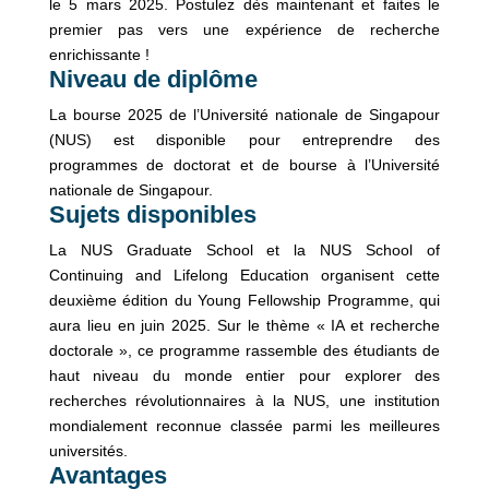
le 5 mars 2025. Postulez dès maintenant et faites le
premier pas vers une expérience de recherche
enrichissante !
Niveau de diplôme
La bourse 2025 de l’Université nationale de Singapour
(NUS) est disponible pour entreprendre des
programmes de doctorat et de bourse à l’Université
nationale de Singapour.
Sujets disponibles
La NUS Graduate School et la NUS School of
Continuing and Lifelong Education organisent cette
deuxième édition du Young Fellowship Programme, qui
aura lieu en juin 2025. Sur le thème « IA et recherche
doctorale », ce programme rassemble des étudiants de
haut niveau du monde entier pour explorer des
recherches révolutionnaires à la NUS, une institution
mondialement reconnue classée parmi les meilleures
universités.
Avantages