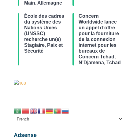
Main, Allemagne
École des cadres
Concern
du système des
Worldwide lance
Nations Unies
un appel d’offre
(UNSSC)
pour la fourniture
recherche un(e)
de la connexion
Stagiaire, Paix et
internet pour les
Sécurité
bureaux de
Concern Tchad,
N’Djamena, Tchad
Adsense