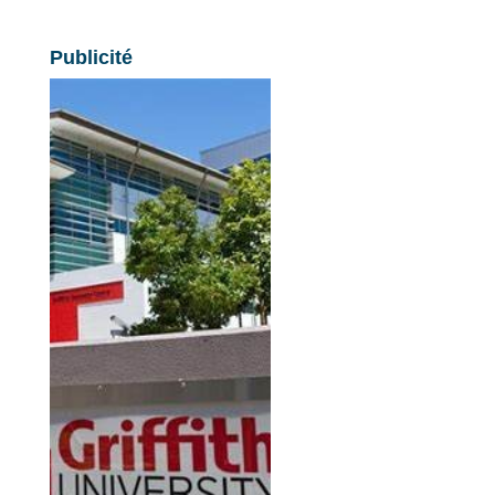
Publicité