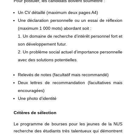
Pour postuler, les candidats doivent soumettre :
Un CV détaillé (maximum deux pages A4)
Une déclaration personnelle ou un essai de réflexion
(maximum 1 000 mots) abordant soit :
Un domaine de recherche d’intérêt personnel fort et
son développement futur.
Un problème social actuel d’importance personnelle
avec des solutions potentielles.
Relevés de notes (facultatif mais recommandé)
Deux lettres de recommandation (facultatives mais
encouragées)
Une photo d’identité
Critères de sélection
Le programme de bourses pour les jeunes de la NUS
recherche des étudiants très talentueux qui démontrent