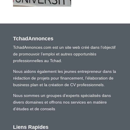
TchadAnnonces
TchadAnnonces.com est un site web créé dans l’objectif
de promouvoir l’emploi et autres opportunités
professionnelles au Tchad.
Nous aidons également les jeunes entrepreneur dans la
rédaction de projets pour financement, l’élaboration de
business plan et la création de CV professionnels.
Nous sommes un groupes d’experts spécialisés dans
divers domaines et offrons nos services en matière
d’études et de conseils
Liens Rapides