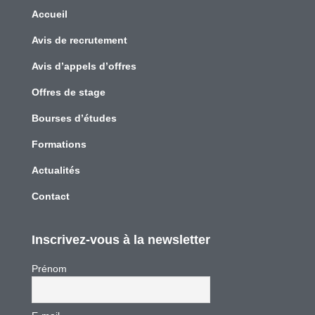
Accueil
Avis de recrutement
Avis d’appels d’offres
Offres de stage
Bourses d’études
Formations
Actualités
Contact
Inscrivez-vous à la newsletter
Prénom