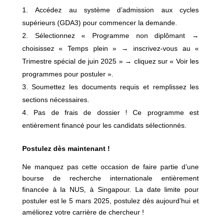
Accédez au système d’admission aux cycles
supérieurs (GDA3) pour commencer la demande.
Sélectionnez « Programme non diplômant →
choisissez « Temps plein » → inscrivez-vous au «
Trimestre spécial de juin 2025 » → cliquez sur « Voir les
programmes pour postuler ».
Soumettez les documents requis et remplissez les
sections nécessaires.
Pas de frais de dossier ! Ce programme est
entièrement financé pour les candidats sélectionnés.
Postulez dès maintenant !
Ne manquez pas cette occasion de faire partie d’une
bourse de recherche internationale entièrement
financée à la NUS, à Singapour. La date limite pour
postuler est le 5 mars 2025, postulez dès aujourd’hui et
améliorez votre carrière de chercheur !