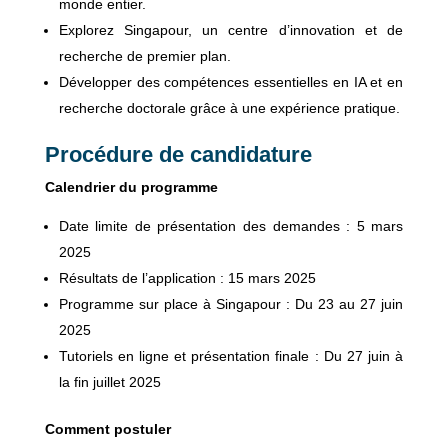
monde entier.
Explorez Singapour, un centre d’innovation et de
recherche de premier plan.
Développer des compétences essentielles en IA et en
recherche doctorale grâce à une expérience pratique.
Procédure de candidature
Calendrier du programme
Date limite de présentation des demandes : 5 mars
2025
Résultats de l’application : 15 mars 2025
Programme sur place à Singapour : Du 23 au 27 juin
2025
Tutoriels en ligne et présentation finale : Du 27 juin à
la fin juillet 2025
Comment postuler