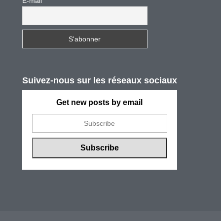
E-mail
Suivez-nous sur les réseaux sociaux
Get new posts by email