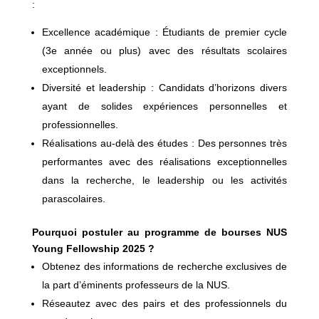
:
Excellence académique : Étudiants de premier cycle
(3e année ou plus) avec des résultats scolaires
exceptionnels.
Diversité et leadership : Candidats d’horizons divers
ayant de solides expériences personnelles et
professionnelles.
Réalisations au-delà des études : Des personnes très
performantes avec des réalisations exceptionnelles
dans la recherche, le leadership ou les activités
parascolaires.
Pourquoi postuler au programme de bourses NUS
Young Fellowship 2025 ?
Obtenez des informations de recherche exclusives de
la part d’éminents professeurs de la NUS.
Réseautez avec des pairs et des professionnels du