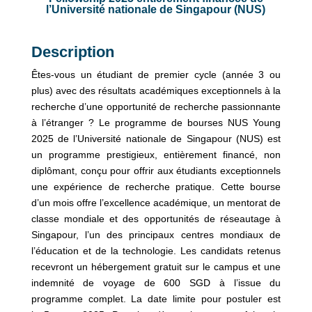
l’Université nationale de Singapour (NUS)
Description
Êtes-vous un étudiant de premier cycle (année 3 ou
plus) avec des résultats académiques exceptionnels à la
recherche d’une opportunité de recherche passionnante
à l’étranger ? Le programme de bourses NUS Young
2025 de l’Université nationale de Singapour (NUS) est
un programme prestigieux, entièrement financé, non
diplômant, conçu pour offrir aux étudiants exceptionnels
une expérience de recherche pratique. Cette bourse
d’un mois offre l’excellence académique, un mentorat de
classe mondiale et des opportunités de réseautage à
Singapour, l’un des principaux centres mondiaux de
l’éducation et de la technologie. Les candidats retenus
recevront un hébergement gratuit sur le campus et une
indemnité de voyage de 600 SGD à l’issue du
programme complet. La date limite pour postuler est