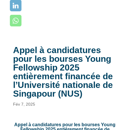
Appel à candidatures
pour les bourses Young
Fellowship 2025
entièrement financée de
l’Université nationale de
Singapour (NUS)
Fév 7, 2025
Appel à candidatures pour les bourses Young
Fellowship 2025 entièrement financée de