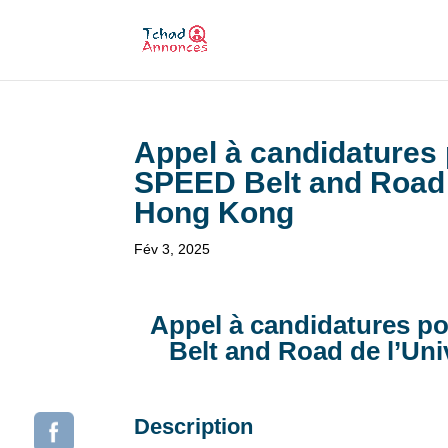
Appel à candidatures 
SPEED Belt and Road 
Hong Kong
Fév 3, 2025
Appel à candidatures p
Belt and Road de l’Un
Description