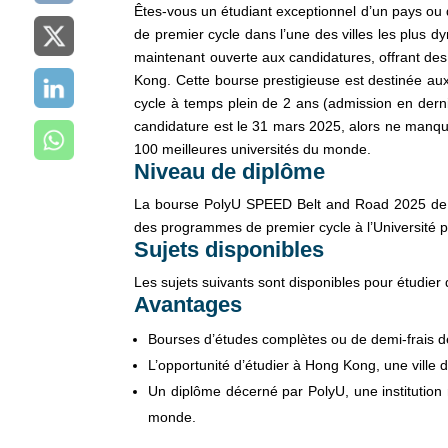
Êtes-vous un étudiant exceptionnel d’un pays ou 
de premier cycle dans l’une des villes les plu
maintenant ouverte aux candidatures, offrant des
Kong. Cette bourse prestigieuse est destinée 
cycle à temps plein de 2 ans (admission en dern
candidature est le 31 mars 2025, alors ne manqu
100 meilleures universités du monde.
Niveau de diplôme
La bourse PolyU SPEED Belt and Road 2025 de l
des programmes de premier cycle à l’Université 
Sujets disponibles
Les sujets suivants sont disponibles pour étudier
Avantages
Bourses d’études complètes ou de demi-frais d
L’opportunité d’étudier à Hong Kong, une ville d
Un diplôme décerné par PolyU, une institution
monde.