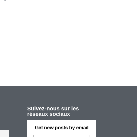
,
Suivez-nous sur les
réseaux sociaux
Get new posts by email