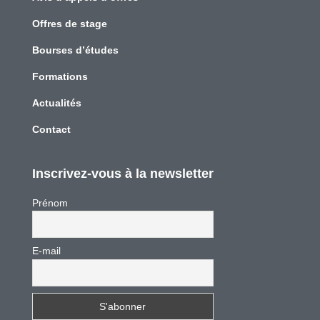
Offres de stage
Bourses d’études
Formations
Actualités
Contact
Inscrivez-vous à la newsletter
Prénom
E-mail