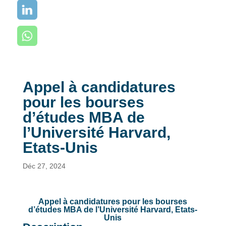
Appel à candidatures
pour les bourses
d’études MBA de
l’Université Harvard,
Etats-Unis
Déc 27, 2024
Appel à candidatures pour les bourses
d’études MBA de l’Université Harvard, Etats-
Unis