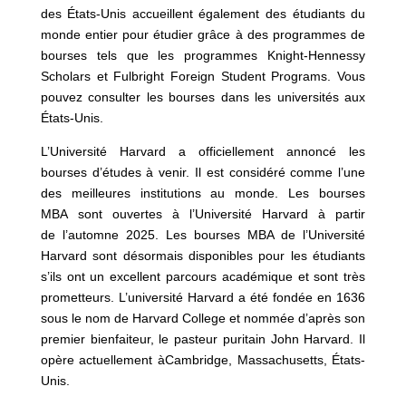
des États-Unis accueillent également des étudiants du
monde entier pour étudier grâce à des programmes de
bourses tels que les programmes Knight-Hennessy
Scholars et Fulbright Foreign Student Programs. Vous
pouvez consulter les bourses dans les universités aux
États-Unis.
L’Université Harvard a officiellement annoncé les
bourses d’études à venir. Il est considéré comme l’une
des meilleures institutions au monde. Les bourses
MBA sont ouvertes à l’Université Harvard à partir
de l’automne 2025. Les bourses MBA de l’Université
Harvard sont désormais disponibles pour les étudiants
s’ils ont un excellent parcours académique et sont très
prometteurs. L’université Harvard a été fondée en 1636
sous le nom de Harvard College et nommée d’après son
premier bienfaiteur, le pasteur puritain John Harvard. Il
opère actuellement àCambridge, Massachusetts, États-
Unis.