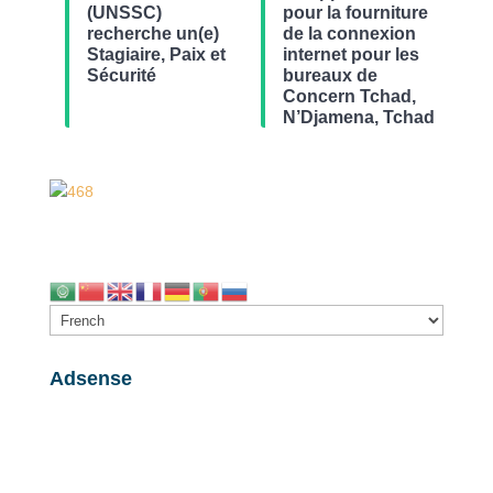
(UNSSC)
pour la fourniture
recherche un(e)
de la connexion
Stagiaire, Paix et
internet pour les
Sécurité
bureaux de
Concern Tchad,
N’Djamena, Tchad
Adsense