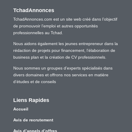
TchadAnnonces
TchadAnnonces.com est un site web créé dans l’objectif
de promouvoir l’emploi et autres opportunités
professionnelles au Tchad.
Nous aidons également les jeunes entrepreneur dans la
rédaction de projets pour financement, l’élaboration de
business plan et la création de CV professionnels.
Nous sommes un groupes d’experts spécialisés dans
divers domaines et offrons nos services en matière
d’études et de conseils
Liens Rapides
Accueil
Avis de recrutement
Avis d’appels d’offres