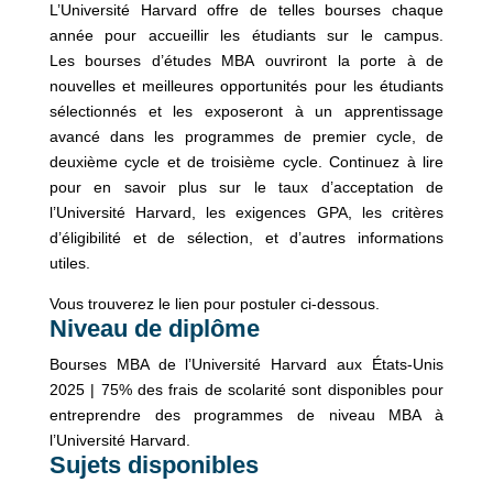
L’Université Harvard offre de telles bourses chaque
année pour accueillir les étudiants sur le campus.
Les bourses d’études MBA ouvriront la porte à de
nouvelles et meilleures opportunités pour les étudiants
sélectionnés et les exposeront à un apprentissage
avancé dans les programmes de premier cycle, de
deuxième cycle et de troisième cycle. Continuez à lire
pour en savoir plus sur le taux d’acceptation de
l’Université Harvard, les exigences GPA, les critères
d’éligibilité et de sélection, et d’autres informations
utiles.
Vous trouverez le lien pour postuler ci-dessous.
Niveau de diplôme
Bourses MBA de l’Université Harvard aux États-Unis
2025 | 75% des frais de scolarité sont disponibles pour
entreprendre des programmes de niveau MBA à
l’Université Harvard.
Sujets disponibles