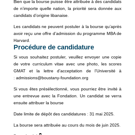
Bien que la bourse puisse être attribuée à des candidats
de n’importe quelle nation, la priorité sera donnée aux
candidats d’origine libanaise.
Les candidats ne peuvent postuler à la bourse qu’après
avoir reçu une offre d’admission du programme MBA de
Harvard.
Procédure de candidature
Si vous souhaitez postuler, veuillez envoyer une copie
de votre curriculum vitae avec une photo, les scores
GMAT et la lettre d’acceptation de l’Université à
: admissions@boustany-foundation.org
Si vous êtes présélectionné, vous pourriez être invité à
une entrevue avec la Fondation. Un candidat se verra
ensuite attribuer la bourse
Date limite de dépôt des candidatures : 31 mai 2025.
La bourse sera attribuée au cours du mois de juin 2025.