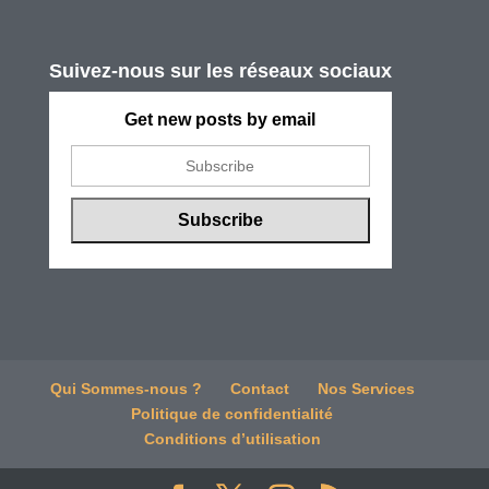
Suivez-nous sur les réseaux sociaux
Get new posts by email
Qui Sommes-nous ?
Contact
Nos Services
Politique de confidentialité
Conditions d’utilisation