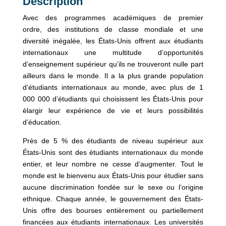
Description
Avec des programmes académiques de premier
ordre, des institutions de classe mondiale et une
diversité inégalée, les États-Unis offrent aux étudiants
internationaux une multitude d’opportunités
d’enseignement supérieur qu’ils ne trouveront nulle part
ailleurs dans le monde. Il a la plus grande population
d’étudiants internationaux au monde, avec plus de 1
000 000 d’étudiants qui choisissent les États-Unis pour
élargir leur expérience de vie et leurs possibilités
d’éducation.
Près de 5 % des étudiants de niveau supérieur aux
États-Unis sont des étudiants internationaux du monde
entier, et leur nombre ne cesse d’augmenter. Tout le
monde est le bienvenu aux États-Unis pour étudier sans
aucune discrimination fondée sur le sexe ou l’origine
ethnique. Chaque année, le gouvernement des États-
Unis offre des bourses entièrement ou partiellement
financées aux étudiants internationaux. Les universités