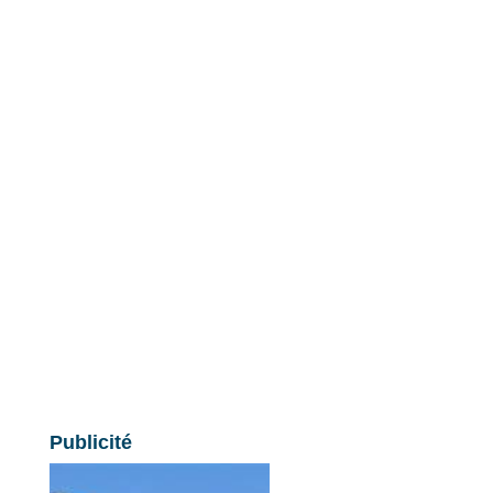
Publicité