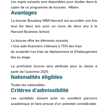
Les sujets suivants sont disponibles pour étudier dans le
cadre de ce programme de bourses : Affaire.
Avantages
La bourse Boustany MBA Harvard est accordée une fois
tous les deux ans pour un cours de deux ans à la
Harvard Business School.
La bourse offre les éléments suivants :
• Une aide financière s’élevant à 75% des frais
de scolarité• Les frais de déplacement et d’hébergement
liés au stage.
La prochaine bourse sera attribuée pour la classe à
partir de l’automne 2025.
Nationalités éligibles
Toutes les nationalités
Critères d’admissibilité
Les candidats doivent avoir un excellent parcours
académique et faire preuve d’un potentiel considérable.