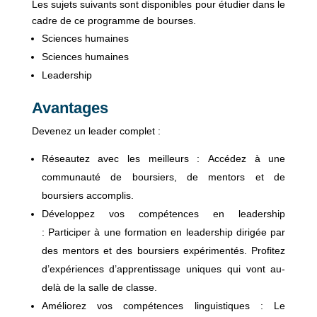
Les sujets suivants sont disponibles pour étudier dans le
cadre de ce programme de bourses.
Sciences humaines
Sciences humaines
Leadership
Avantages
Devenez un leader complet :
Réseautez avec les meilleurs : Accédez à une
communauté de boursiers, de mentors et de
boursiers accomplis.
Développez vos compétences en leadership
: Participer à une formation en leadership dirigée par
des mentors et des boursiers expérimentés. Profitez
d’expériences d’apprentissage uniques qui vont au-
delà de la salle de classe.
Améliorez vos compétences linguistiques : Le