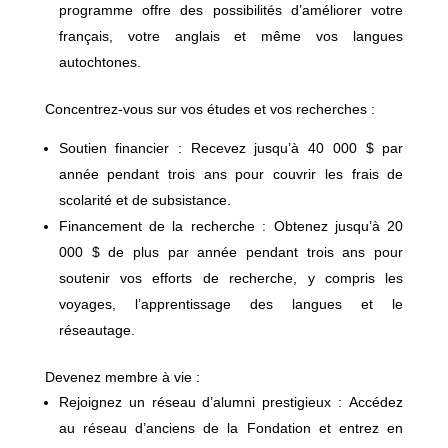
programme offre des possibilités d’améliorer votre
français, votre anglais et même vos langues
autochtones.
Concentrez-vous sur vos études et vos recherches :
Soutien financier : Recevez jusqu’à 40 000 $ par
année pendant trois ans pour couvrir les frais de
scolarité et de subsistance.
Financement de la recherche : Obtenez jusqu’à 20
000 $ de plus par année pendant trois ans pour
soutenir vos efforts de recherche, y compris les
voyages, l’apprentissage des langues et le
réseautage.
Devenez membre à vie :
Rejoignez un réseau d’alumni prestigieux : Accédez
au réseau d’anciens de la Fondation et entrez en