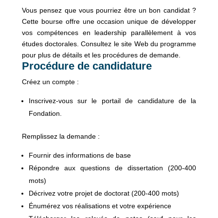
Vous pensez que vous pourriez être un bon candidat ?
Cette bourse offre une occasion unique de développer
vos compétences en leadership parallèlement à vos
études doctorales. Consultez le site Web du programme
pour plus de détails et les procédures de demande.
Procédure de candidature
Créez un compte :
Inscrivez-vous sur le portail de candidature de la
Fondation.
Remplissez la demande :
Fournir des informations de base
Répondre aux questions de dissertation (200-400
mots)
Décrivez votre projet de doctorat (200-400 mots)
Énumérez vos réalisations et votre expérience