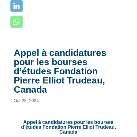
Appel à candidatures
pour les bourses
d’études Fondation
Pierre Elliot Trudeau,
Canada
Oct 28, 2024
Appel à candidatures pour les bourses
d’études Fondation Pierre Elliot Trudeau,
Canada