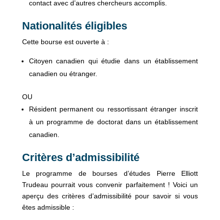
contact avec d’autres chercheurs accomplis.
Nationalités éligibles
Cette bourse est ouverte à :
Citoyen canadien qui étudie dans un établissement
canadien ou étranger.
OU
Résident permanent ou ressortissant étranger inscrit
à un programme de doctorat dans un établissement
canadien.
Critères d’admissibilité
Le programme de bourses d’études Pierre Elliott
Trudeau pourrait vous convenir parfaitement ! Voici un
aperçu des critères d’admissibilité pour savoir si vous
êtes admissible :