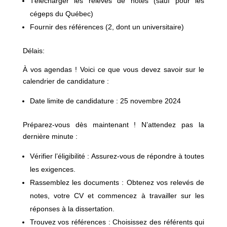
Télécharger les relevés de notes (sauf pour les
cégeps du Québec)
Fournir des références (2, dont un universitaire)
Délais:
À vos agendas ! Voici ce que vous devez savoir sur le
calendrier de candidature :
Date limite de candidature : 25 novembre 2024
Préparez-vous dès maintenant ! N’attendez pas la
dernière minute :
Vérifier l’éligibilité : Assurez-vous de répondre à toutes
les exigences.
Rassemblez les documents : Obtenez vos relevés de
notes, votre CV et commencez à travailler sur les
réponses à la dissertation.
Trouvez vos références : Choisissez des référents qui