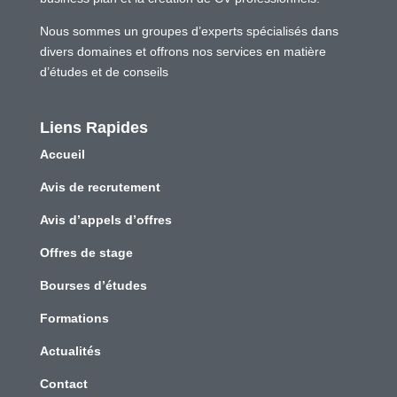
Nous sommes un groupes d’experts spécialisés dans
divers domaines et offrons nos services en matière
d’études et de conseils
Liens Rapides
Accueil
Avis de recrutement
Avis d’appels d’offres
Offres de stage
Bourses d’études
Formations
Actualités
Contact