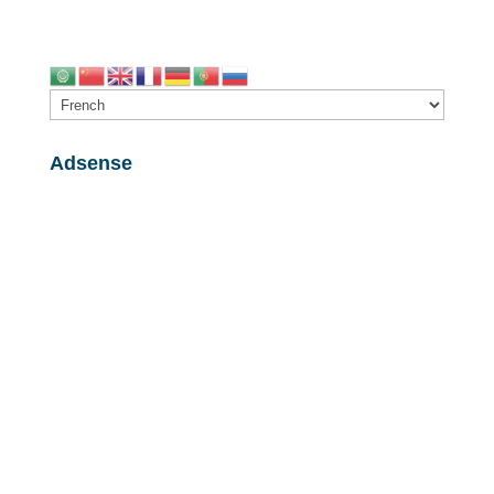
Adsense