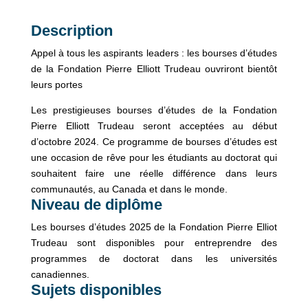
Description
Appel à tous les aspirants leaders : les bourses d’études
de la Fondation Pierre Elliott Trudeau ouvriront bientôt
leurs portes
Les prestigieuses bourses d’études de la Fondation
Pierre Elliott Trudeau seront acceptées au début
d’octobre 2024. Ce programme de bourses d’études est
une occasion de rêve pour les étudiants au doctorat qui
souhaitent faire une réelle différence dans leurs
communautés, au Canada et dans le monde.
Niveau de diplôme
Les bourses d’études 2025 de la Fondation Pierre Elliot
Trudeau sont disponibles pour entreprendre des
programmes de doctorat dans les universités
canadiennes.
Sujets disponibles