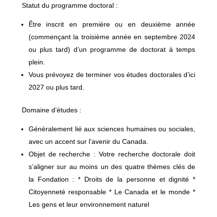
Statut du programme doctoral :
Être inscrit en première ou en deuxième année
(commençant la troisième année en septembre 2024
ou plus tard) d’un programme de doctorat à temps
plein.
Vous prévoyez de terminer vos études doctorales d’ici
2027 ou plus tard.
Domaine d’études :
Généralement lié aux sciences humaines ou sociales,
avec un accent sur l’avenir du Canada.
Objet de recherche : Votre recherche doctorale doit
s’aligner sur au moins un des quatre thèmes clés de
la Fondation : * Droits de la personne et dignité *
Citoyenneté responsable * Le Canada et le monde *
Les gens et leur environnement naturel