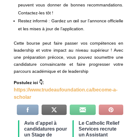
peuvent vous donner de bonnes recommandations.
Contactez-les tôt !
Restez informé : Gardez un œil sur l’annonce officielle
et les mises à jour de l’application.
Cette bourse peut faire passer vos compétences en
leadership et votre impact au niveau supérieur ! Avec
une préparation précoce, vous pouvez soumettre une
candidature convaincante et faire progresser votre
parcours académique et de leadership
Postulez ici 👇:
https://www.trudeaufoundation.ca/become-a-
scholar
Avis d’appel à
Le Catholic Relief
candidatures pour
Services recrute
un Stage de
un Assistant