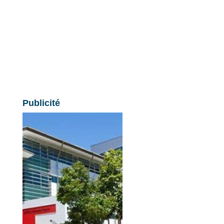
Publicité