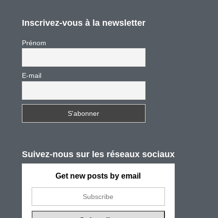
Inscrivez-vous à la newsletter
Prénom
E-mail
Suivez-nous sur les réseaux sociaux
Get new posts by email