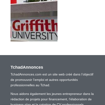
TchadAnnonces
TchadAnnonces.com est un site web créé dans l’objectif
de promouvoir l’emploi et autres opportunités
professionnelles au Tchad.
Nous aidons également les jeunes entrepreneur dans la
rédaction de projets pour financement, l’élaboration de
business plan et la création de CV professionnels.