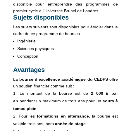
disponible pour entreprendre des programmes de
premier cycle à l’Université Brunel de Londres.
Sujets disponibles
Les sujets suivants sont disponibles pour étudier dans le
cadre de ce programme de bourses.
Ingénierie
Sciences physiques
Conception
Avantages
La
bourse d’excellence académique du CEDPS
offre
un soutien financier comme suit :
Le montant de la bourse est de
2 000 £ par
an
pendant un maximum de trois ans pour un
cours à
temps plein
.
Pour les
formations en alternance
, la bourse est
valable trois ans, hors
année de stage
.