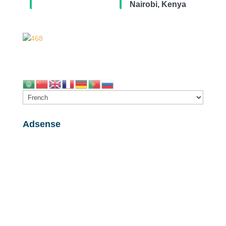
Nairobi, Kenya
Adsense