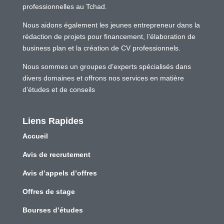
professionnelles au Tchad.
Nous aidons également les jeunes entrepreneur dans la
rédaction de projets pour financement, l’élaboration de
business plan et la création de CV professionnels.
Nous sommes un groupes d’experts spécialisés dans
divers domaines et offrons nos services en matière
d’études et de conseils
Liens Rapides
Accueil
Avis de recrutement
Avis d’appels d’offres
Offres de stage
Bourses d’études