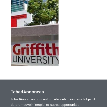
TchadAnnonces
TchadAnnonces.com est un site web créé dans l’objectif
de promouvoir l’emploi et autres opportunités