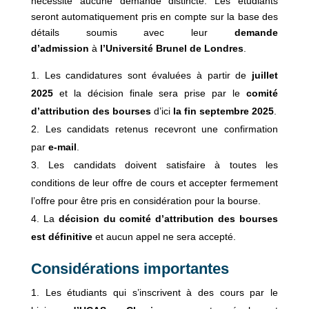
nécessite aucune demande distincte. Les étudiants
seront automatiquement pris en compte sur la base des
détails soumis avec leur
demande
d’admission
à
l’Université Brunel de Londres
.
Les candidatures sont évaluées à partir de
juillet
2025
et la décision finale sera prise par le
comité
d’attribution des bourses
d’ici
la fin septembre 2025
.
Les candidats retenus recevront une confirmation
par
e-mail
.
Les candidats doivent satisfaire à toutes les
conditions de leur offre de cours et accepter fermement
l’offre pour être pris en considération pour la bourse.
La
décision du comité d’attribution des bourses
est définitive
et aucun appel ne sera accepté.
Considérations importantes
Les étudiants qui s’inscrivent à des cours par le