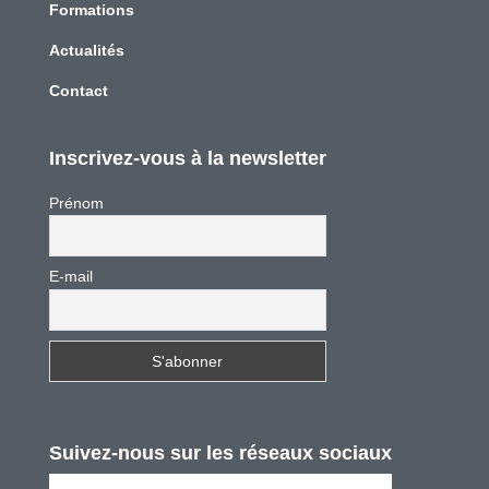
Formations
Actualités
Contact
Inscrivez-vous à la newsletter
Prénom
E-mail
Suivez-nous sur les réseaux sociaux