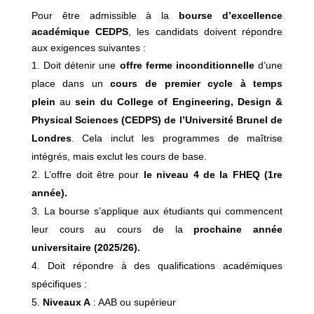
Pour être admissible à la
bourse d’excellence
académique CEDPS
, les candidats doivent répondre
aux exigences suivantes :
Doit détenir une
offre ferme inconditionnelle
d’une
place dans un
cours de premier cycle à temps
plein
au
sein du College of Engineering, Design &
Physical Sciences (CEDPS) de l’Université
Brunel de
Londres
. Cela inclut les programmes de maîtrise
intégrés, mais exclut les cours de base.
L’offre doit être pour
le niveau 4 de la FHEQ (1re
année).
La bourse s’applique aux étudiants qui commencent
leur cours au cours de la
prochaine année
universitaire (2025/26).
Doit répondre à des qualifications académiques
spécifiques :
Niveaux A
: AAB ou supérieur