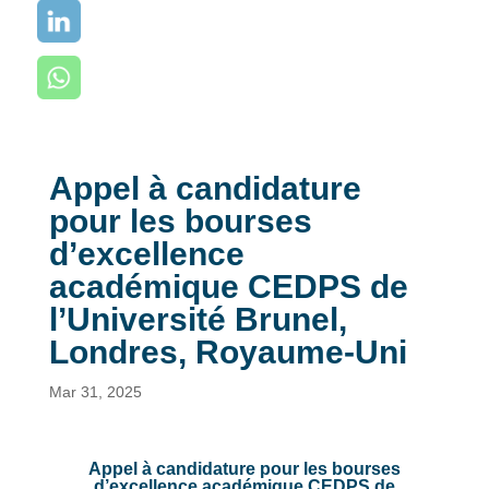
Appel à candidature
pour les bourses
d’excellence
académique CEDPS de
l’Université Brunel,
Londres, Royaume-Uni
Mar 31, 2025
Appel à candidature pour les bourses
d’excellence académique CEDPS de