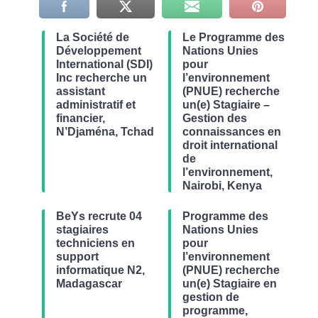
La Société de
Le Programme des
Développement
Nations Unies
International (SDI)
pour
Inc recherche un
l’environnement
assistant
(PNUE) recherche
administratif et
un(e) Stagiaire –
financier,
Gestion des
N’Djaména, Tchad
connaissances en
droit international
de
l’environnement,
Nairobi, Kenya
BeYs recrute 04
Programme des
stagiaires
Nations Unies
techniciens en
pour
support
l’environnement
informatique N2,
(PNUE) recherche
Madagascar
un(e) Stagiaire en
gestion de
programme,