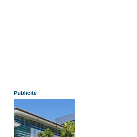
Publicité