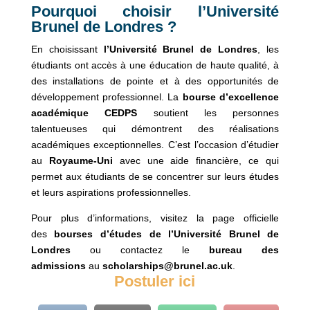
Pourquoi choisir l’Université
Brunel de Londres ?
En choisissant
l’Université Brunel de Londres
, les
étudiants ont accès à une éducation de haute qualité, à
des installations de pointe et à des opportunités de
développement professionnel. La
bourse d’excellence
académique CEDPS
soutient les personnes
talentueuses qui démontrent des réalisations
académiques exceptionnelles. C’est l’occasion d’étudier
au
Royaume-Uni
avec une aide financière, ce qui
permet aux étudiants de se concentrer sur leurs études
et leurs aspirations professionnelles.
Pour plus d’informations, visitez la page officielle
des
bourses d’études de l’Université Brunel de
Londres
ou contactez le
bureau des
admissions
au
scholarships@brunel.ac.uk
.
Postuler ici