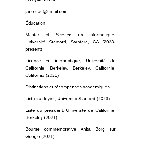
jane.doe@email.com
Éducation
Master of Science en informatique,
Université Stanford, Stanford, CA (2023-
présent)
Licence en informatique, Université de
Californie, Berkeley, Berkeley, Californie,
Californie (2021)
Distinctions et récompenses académiques
Liste du doyen, Université Stanford (2023)
Liste du président, Université de Californie,
Berkeley (2021)
Bourse commémorative Anita Borg sur
Google (2021)