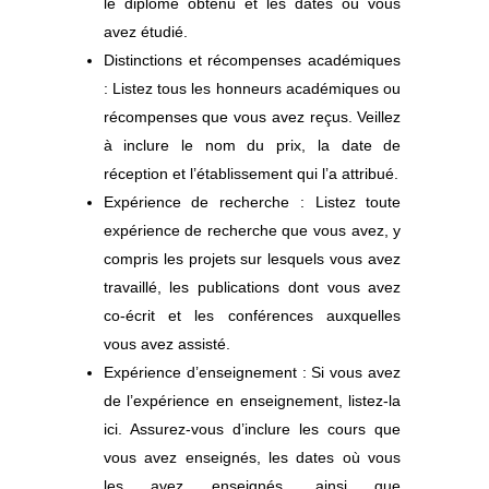
le diplôme obtenu et les dates où vous
avez étudié.
Distinctions et récompenses académiques
: Listez tous les honneurs académiques ou
récompenses que vous avez reçus. Veillez
à inclure le nom du prix, la date de
réception et l’établissement qui l’a attribué.
Expérience de recherche : Listez toute
expérience de recherche que vous avez, y
compris les projets sur lesquels vous avez
travaillé, les publications dont vous avez
co-écrit et les conférences auxquelles
vous avez assisté.
Expérience d’enseignement : Si vous avez
de l’expérience en enseignement, listez-la
ici. Assurez-vous d’inclure les cours que
vous avez enseignés, les dates où vous
les avez enseignés, ainsi que