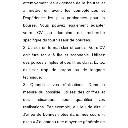
attentivement les exigences de la bourse et
à mettre en avant les compétences et
l’expérience les plus pertinentes pour la
bourse. Vous pouvez également adapter
votre CV au domaine de recherche
spécifique du fournisseur de bourses.
Utilisez un format clair et concis. Votre CV
doit être facile à lire et scannable. Utilisez
des polices simples et des titres clairs. Évitez
d’utiliser trop de jargon ou de langage
technique.
Quantifiez vos réalisations. Dans la
mesure du possible, utilisez des chiffres et
des indicateurs pour quantifier vos
réalisations. Par exemple, au lieu de dire «
J’ai eu de bonnes notes dans mes cours »,
dites « J’ai obtenu une moyenne générale de