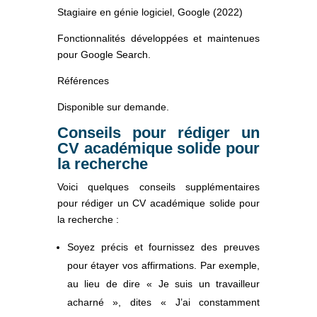
Stagiaire en génie logiciel, Google (2022)
Fonctionnalités développées et maintenues
pour Google Search.
Références
Disponible sur demande.
Conseils pour rédiger un
CV académique solide pour
la recherche
Voici quelques conseils supplémentaires
pour rédiger un CV académique solide pour
la recherche :
Soyez précis et fournissez des preuves
pour étayer vos affirmations. Par exemple,
au lieu de dire « Je suis un travailleur
acharné », dites « J’ai constamment