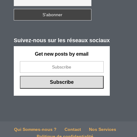
Suivez-nous sur les réseaux sociaux
Get new posts by email
Qui Sommes-nous ?
Contact
Nos Services
Politique de confidentialité