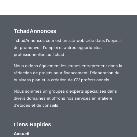
TchadAnnonces
TchadAnnonces.com est un site web créé dans l’objectif
de promouvoir l’emploi et autres opportunités
professionnelles au Tchad.
Nous aidons également les jeunes entrepreneur dans la
rédaction de projets pour financement, l’élaboration de
business plan et la création de CV professionnels.
Nous sommes un groupes d’experts spécialisés dans
divers domaines et offrons nos services en matière
d’études et de conseils
Liens Rapides
Accueil