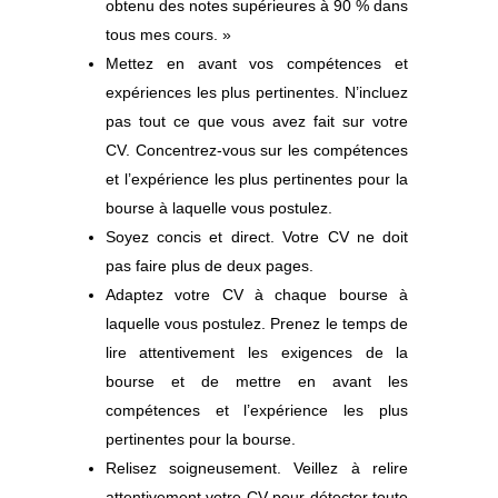
obtenu des notes supérieures à 90 % dans
tous mes cours. »
Mettez en avant vos compétences et
expériences les plus pertinentes. N’incluez
pas tout ce que vous avez fait sur votre
CV. Concentrez-vous sur les compétences
et l’expérience les plus pertinentes pour la
bourse à laquelle vous postulez.
Soyez concis et direct. Votre CV ne doit
pas faire plus de deux pages.
Adaptez votre CV à chaque bourse à
laquelle vous postulez. Prenez le temps de
lire attentivement les exigences de la
bourse et de mettre en avant les
compétences et l’expérience les plus
pertinentes pour la bourse.
Relisez soigneusement. Veillez à relire
attentivement votre CV pour détecter toute