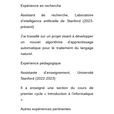
Expérience en recherche
Assistant de recherche, Laboratoire
d’intelligence artificielle de Stanford (2023-
présent)
J’ai travaillé sur un projet visant à développer
un nouvel algorithme d’apprentissage
automatique pour le traitement du langage
naturel.
Expérience pédagogique
Assistante d’enseignement, Université
Stanford (2022-2023)
Il a enseigné une section du cours de
premier cycle « Introduction à l’informatique
».
Autres expériences pertinentes