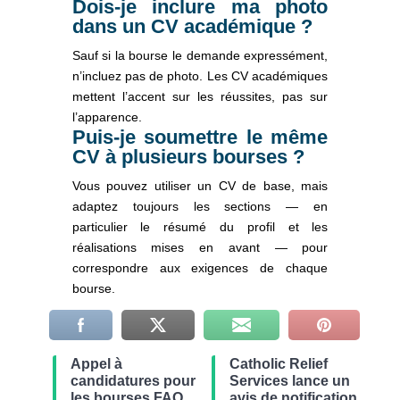
Dois-je inclure ma photo
dans un CV académique ?
Sauf si la bourse le demande expressément,
n’incluez pas de photo. Les CV académiques
mettent l’accent sur les réussites, pas sur
l’apparence.
Puis-je soumettre le même
CV à plusieurs bourses ?
Vous pouvez utiliser un CV de base, mais
adaptez toujours les sections — en
particulier le résumé du profil et les
réalisations mises en avant — pour
correspondre aux exigences de chaque
bourse.
Appel à
Catholic Relief
candidatures pour
Services lance un
les bourses FAO,
avis de notification