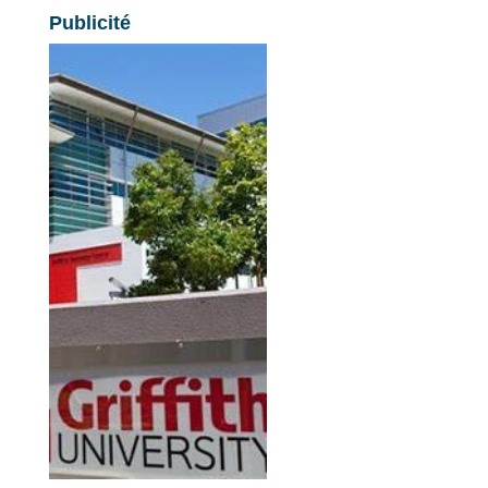
Publicité