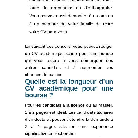
faute de grammaire ou d’orthographe.
Vous pouvez aussi demander à un ami ou
à un membre de votre famille de relire
votre CV pour vous.
En suivant ces conseils, vous pouvez rédiger
un CV académique solide pour une bourse
qui vous aidera à vous démarquer des
autres candidats et à augmenter vos
chances de succès.
Quelle est la longueur d’un
CV académique pour une
bourse ?
Pour les candidats à la licence ou au master,
1 à 2 pages est idéal. Les candidats titulaires
d’un doctorat peuvent étendre la demande à
2 à 4 pages s’ils ont une expérience
significative en recherche.