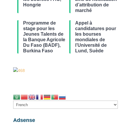
Hongrie
d’attribution de
marché
Programme de
Appel à
stage pour les
candidatures pour
Jeunes Talents de
les bourses
la Banque Agricole
mondiales de
Du Faso (BADF),
l’Université de
Burkina Faso
Lund, Suède
Adsense