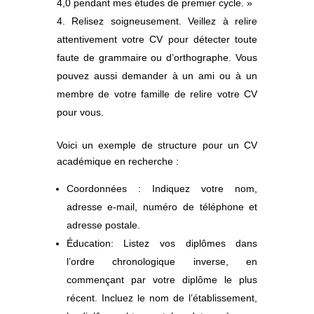
4,0 pendant mes études de premier cycle. »
Relisez soigneusement. Veillez à relire
attentivement votre CV pour détecter toute
faute de grammaire ou d’orthographe. Vous
pouvez aussi demander à un ami ou à un
membre de votre famille de relire votre CV
pour vous.
Voici un exemple de structure pour un CV
académique en recherche :
Coordonnées : Indiquez votre nom,
adresse e-mail, numéro de téléphone et
adresse postale.
Éducation: Listez vos diplômes dans
l’ordre chronologique inverse, en
commençant par votre diplôme le plus
récent. Incluez le nom de l’établissement,