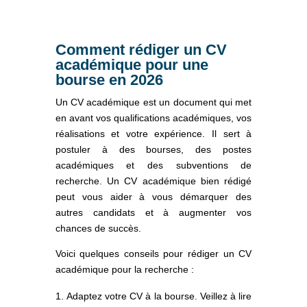
Comment rédiger un CV
académique pour une
bourse en 2026
Un CV académique est un document qui met
en avant vos qualifications académiques, vos
réalisations et votre expérience. Il sert à
postuler à des bourses, des postes
académiques et des subventions de
recherche. Un CV académique bien rédigé
peut vous aider à vous démarquer des
autres candidats et à augmenter vos
chances de succès.
Voici quelques conseils pour rédiger un CV
académique pour la recherche :
Adaptez votre CV à la bourse. Veillez à lire