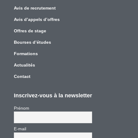
Avis de recrutement
Avis d’appels d’offres
Offres de stage
Bourses d’études
Formations
Actualités
Contact
Inscrivez-vous à la newsletter
Prénom
E-mail