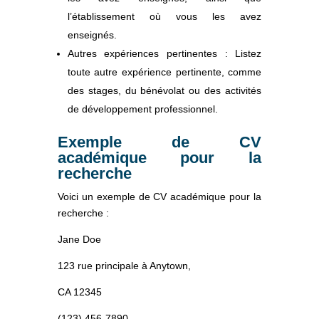
l’établissement où vous les avez
enseignés.
Autres expériences pertinentes : Listez
toute autre expérience pertinente, comme
des stages, du bénévolat ou des activités
de développement professionnel.
Exemple de CV
académique pour la
recherche
Voici un exemple de CV académique pour la
recherche :
Jane Doe
123 rue principale à Anytown,
CA 12345
(123) 456-7890