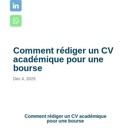
Comment rédiger un CV
académique pour une
bourse
Déc 4, 2025
Comment rédiger un CV académique
pour une bourse