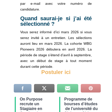
par e-mail avec votre numéro de
candidature.
Quand saurai-je si j’ai été
sélectionné ?
Vous serez informé d’ici mars 2026 si vous
serez invité à un entretien. Les sélections
auront lieu en mars 2026. La cohorte WBG
Pioneers 2026 débutera en avril 2026. La
période de stage s’étend d’avril à septembre,
avec un début de stage à tout moment
durant cette période.
Postuler ici
On Purpose
Programme de
recrute un
bourses d’études
Stagiaire en
de l’université du