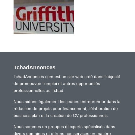
TchadAnnonces
TchadAnnonces.com est un site web créé dans l’objectif
de promouvoir l’emploi et autres opportunités
professionnelles au Tchad.
Nous aidons également les jeunes entrepreneur dans la
rédaction de projets pour financement, l’élaboration de
business plan et la création de CV professionnels.
Nous sommes un groupes d’experts spécialisés dans
divers domaines et offrons nos services en matière