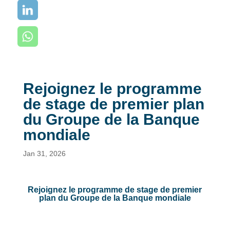
Rejoignez le programme
de stage de premier plan
du Groupe de la Banque
mondiale
Jan 31, 2026
Rejoignez le programme de stage de premier
plan du Groupe de la Banque mondiale