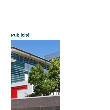
Publicité