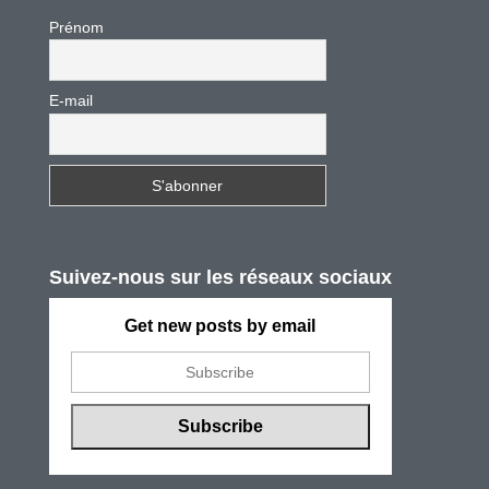
Prénom
E-mail
Suivez-nous sur les réseaux sociaux
Get new posts by email