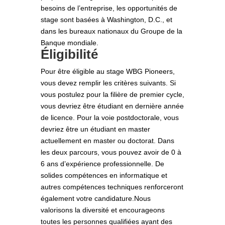
besoins de l’entreprise, les opportunités de
stage sont basées à Washington, D.C., et
dans les bureaux nationaux du Groupe de la
Banque mondiale.
Éligibilité
Pour être éligible au stage WBG Pioneers,
vous devez remplir les critères suivants. Si
vous postulez pour la filière de premier cycle,
vous devriez être étudiant en dernière année
de licence. Pour la voie postdoctorale, vous
devriez être un étudiant en master
actuellement en master ou doctorat. Dans
les deux parcours, vous pouvez avoir de 0 à
6 ans d’expérience professionnelle. De
solides compétences en informatique et
autres compétences techniques renforceront
également votre candidature.Nous
valorisons la diversité et encourageons
toutes les personnes qualifiées ayant des