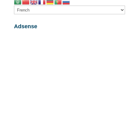
Adsense