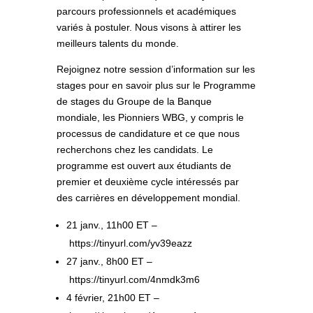
parcours professionnels et académiques
variés à postuler. Nous visons à attirer les
meilleurs talents du monde.
Rejoignez notre session d’information sur les
stages pour en savoir plus sur le Programme
de stages du Groupe de la Banque
mondiale, les Pionniers WBG, y compris le
processus de candidature et ce que nous
recherchons chez les candidats. Le
programme est ouvert aux étudiants de
premier et deuxième cycle intéressés par
des carrières en développement mondial.
21 janv., 11h00 ET –
https://tinyurl.com/yv39eazz
27 janv., 8h00 ET –
https://tinyurl.com/4nmdk3m6
4 février, 21h00 ET –