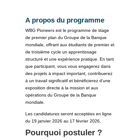
A propos du programme
WBG Pioneers est le programme de stage
de premier plan du Groupe de la Banque
mondiale, offrant aux étudiants de premier et
de troisième cycle un apprentissage
structuré et une expérience pratique. En tant
que participant, vous vous engagerez dans
des projets à impact important, contribuerez
à un travail significatif et bénéficierez d’une
exposition directe à la mission et aux
opérations du Groupe de la Banque
mondiale.
Les candidatures seront acceptées en ligne
du 19 janvier 2026 au 17 février 2026.
Pourquoi postuler ?