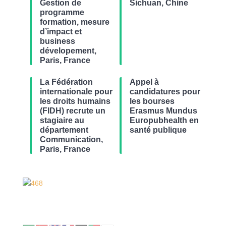
Gestion de
Sichuan, Chine
programme
formation, mesure
d’impact et
business
dévelopement,
Paris, France
La Fédération
Appel à
internationale pour
candidatures pour
les droits humains
les bourses
(FIDH) recrute un
Erasmus Mundus
stagiaire au
Europubhealth en
département
santé publique
Communication,
Paris, France