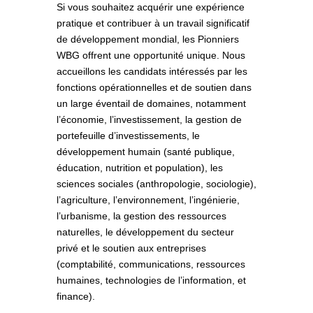
Si vous souhaitez acquérir une expérience
pratique et contribuer à un travail significatif
de développement mondial, les Pionniers
WBG offrent une opportunité unique. Nous
accueillons les candidats intéressés par les
fonctions opérationnelles et de soutien dans
un large éventail de domaines, notamment
l’économie, l’investissement, la gestion de
portefeuille d’investissements, le
développement humain (santé publique,
éducation, nutrition et population), les
sciences sociales (anthropologie, sociologie),
l’agriculture, l’environnement, l’ingénierie,
l’urbanisme, la gestion des ressources
naturelles, le développement du secteur
privé et le soutien aux entreprises
(comptabilité, communications, ressources
humaines, technologies de l’information, et
finance).