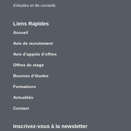
d’études et de conseils
Liens Rapides
Accueil
Avis de recrutement
Avis d’appels d’offres
Offres de stage
Bourses d’études
Formations
Actualités
Contact
Inscrivez-vous à la newsletter