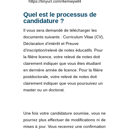
https://tinyurl.com/4emwywt4
Quel est le processus de
candidature ?
Il vous sera demandé de télécharger les
documents suivants : Curriculum Vitae (CV),
Déclaration d’intérêt et Preuve
d’inscription/relevé de notes éducatifs. Pour
la filière licence, votre relevé de notes doit
clairement indiquer que vous êtes étudiant
en dernière année de licence. Pour la filière
postdoctorale, votre relevé de notes doit
clairement indiquer que vous poursuivez un
master ou un doctorat.
Une fois votre candidature soumise, vous ne
pourrez plus effectuer de modifications ni de
mises à jour. Vous recevrez une confirmation