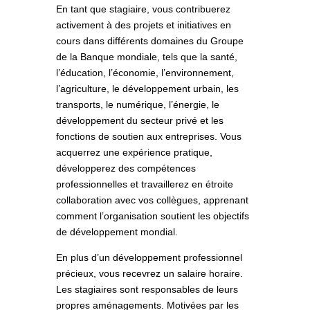
En tant que stagiaire, vous contribuerez
activement à des projets et initiatives en
cours dans différents domaines du Groupe
de la Banque mondiale, tels que la santé,
l’éducation, l’économie, l’environnement,
l’agriculture, le développement urbain, les
transports, le numérique, l’énergie, le
développement du secteur privé et les
fonctions de soutien aux entreprises. Vous
acquerrez une expérience pratique,
développerez des compétences
professionnelles et travaillerez en étroite
collaboration avec vos collègues, apprenant
comment l’organisation soutient les objectifs
de développement mondial.
En plus d’un développement professionnel
précieux, vous recevrez un salaire horaire.
Les stagiaires sont responsables de leurs
propres aménagements. Motivées par les