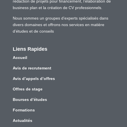
rédaction de projets pour financement, l’élaboration de
business plan et la création de CV professionnels.
Nous sommes un groupes d’experts spécialisés dans
divers domaines et offrons nos services en matière
d’études et de conseils
Liens Rapides
Accueil
Avis de recrutement
Avis d’appels d’offres
Offres de stage
Bourses d’études
Formations
Actualités