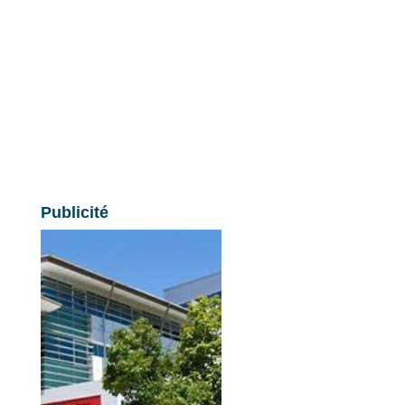
Publicité