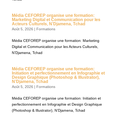
Média CEFOREP organise une formation:
Marketing Digital et Communication pour les
Acteurs Culturels, N’Djamena, Tchad
Août 5, 2026
|
Formations
Média CEFOREP organise une formation: Marketing
Digital et Communication pour les Acteurs Culturels,
N’Djamena, Tchad
Média CEFOREP organise une formation:
Initiation et perfectionnement en Infographie et
Design Graphique (Photoshop & Illustrator),
N’Djamena, Tchad
Août 5, 2026
|
Formations
Média CEFOREP organise une formation: Initiation et
perfectionnement en Infographie et Design Graphique
(Photoshop & Illustrator), N’Djamena, Tchad