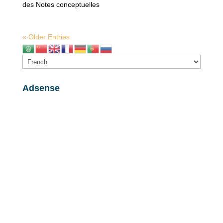
des Notes conceptuelles
« Older Entries
Adsense