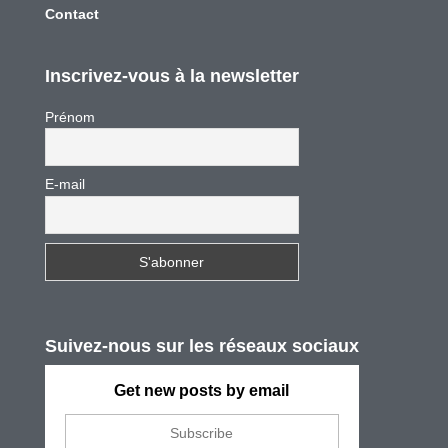
Contact
Inscrivez-vous à la newsletter
Prénom
E-mail
Suivez-nous sur les réseaux sociaux
Get new posts by email