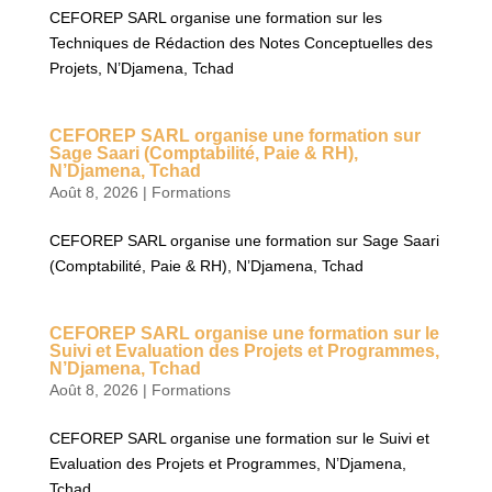
CEFOREP SARL organise une formation sur les
Techniques de Rédaction des Notes Conceptuelles des
Projets, N’Djamena, Tchad
CEFOREP SARL organise une formation sur
Sage Saari (Comptabilité, Paie & RH),
N’Djamena, Tchad
Août 8, 2026
|
Formations
CEFOREP SARL organise une formation sur Sage Saari
(Comptabilité, Paie & RH), N’Djamena, Tchad
CEFOREP SARL organise une formation sur le
Suivi et Evaluation des Projets et Programmes,
N’Djamena, Tchad
Août 8, 2026
|
Formations
CEFOREP SARL organise une formation sur le Suivi et
Evaluation des Projets et Programmes, N’Djamena,
Tchad