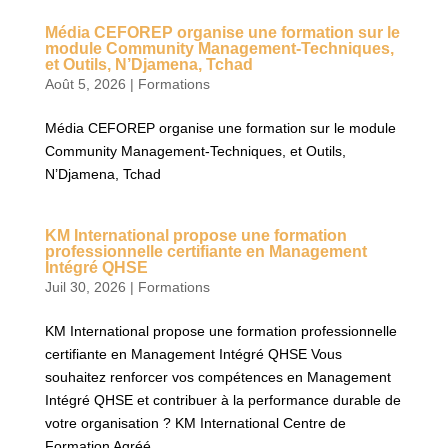
Média CEFOREP organise une formation sur le
module Community Management-Techniques,
et Outils, N’Djamena, Tchad
Août 5, 2026
|
Formations
Média CEFOREP organise une formation sur le module
Community Management-Techniques, et Outils,
N’Djamena, Tchad
KM International propose une formation
professionnelle certifiante en Management
Intégré QHSE
Juil 30, 2026
|
Formations
KM International propose une formation professionnelle
certifiante en Management Intégré QHSE Vous
souhaitez renforcer vos compétences en Management
Intégré QHSE et contribuer à la performance durable de
votre organisation ? KM International Centre de
Formation Agréé...