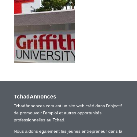
TchadAnnonces
TchadAnnonces.com est un site web créé dans l’objectif
de promouvoir l’emploi et autres opportunités
professionnelles au Tchad.
Nous aidons également les jeunes entrepreneur dans la