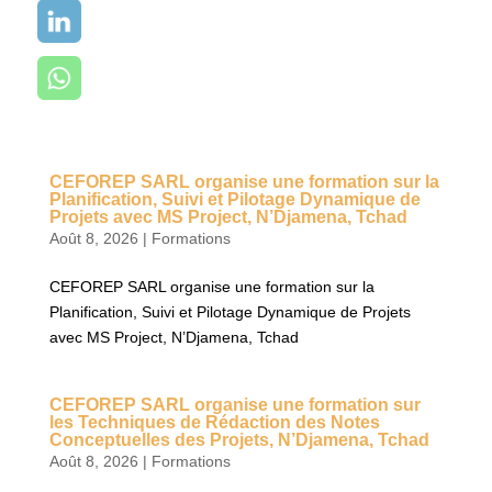
CEFOREP SARL organise une formation sur la
Planification, Suivi et Pilotage Dynamique de
Projets avec MS Project, N’Djamena, Tchad
Août 8, 2026
|
Formations
CEFOREP SARL organise une formation sur la
Planification, Suivi et Pilotage Dynamique de Projets
avec MS Project, N’Djamena, Tchad
CEFOREP SARL organise une formation sur
les Techniques de Rédaction des Notes
Conceptuelles des Projets, N’Djamena, Tchad
Août 8, 2026
|
Formations