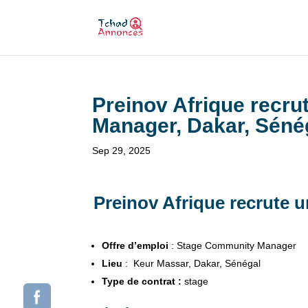
Preinov Afrique recru
Manager, Dakar, Séné
Sep 29, 2025
Preinov Afrique recrute 
Offre d’emploi
: Stage Community Manager
Lieu
: Keur Massar, Dakar, Sénégal
Type de contrat :
stage