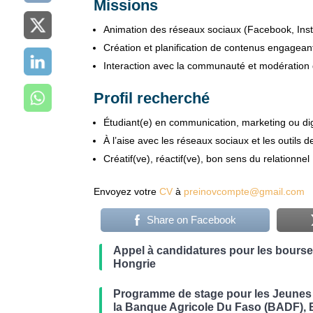
Missions
Animation des réseaux sociaux (Facebook, Ins
Création et planification de contenus engagean
Interaction avec la communauté et modératio
Profil recherché
Étudiant(e) en communication, marketing ou dig
À l’aise avec les réseaux sociaux et les outils
Créatif(ve), réactif(ve), bon sens du relationnel
Envoyez votre
CV
à
preinovcompte@gmail.com
Share on Facebook
Appel à candidatures pour les bours
Hongrie
Programme de stage pour les Jeunes 
la Banque Agricole Du Faso (BADF), 