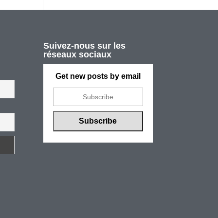
Suivez-nous sur les
réseaux sociaux
Get new posts by email