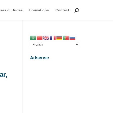
ses d’Etudes
Formations
Contact
Adsense
ar,