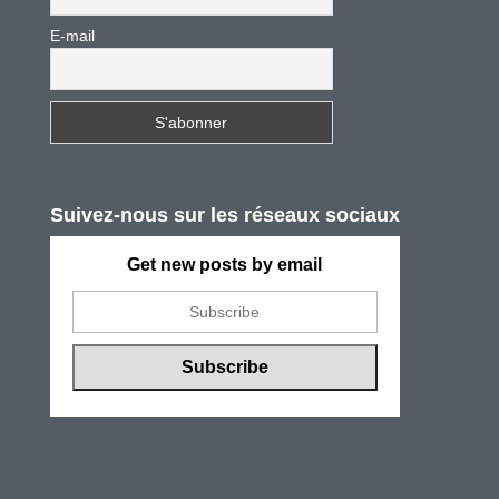
E-mail
Suivez-nous sur les réseaux sociaux
Get new posts by email