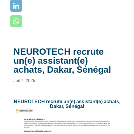
NEUROTECH recrute
un(e) assistant(e)
achats, Dakar, Sénégal
Juil 7, 2025
NEUROTECH recrute un(e) assistant(e) achats,
Dakar, Sénégal