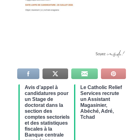
Avis d’appel à
Le Catholic Relief
candidatures pour
Services recrute
un Stage de
un Assistant
doctorat dans la
Magasinier,
section des
Abéché, Adré,
comptes sectoriels
Tchad
et des statistiques
fiscales à la
Banque centrale