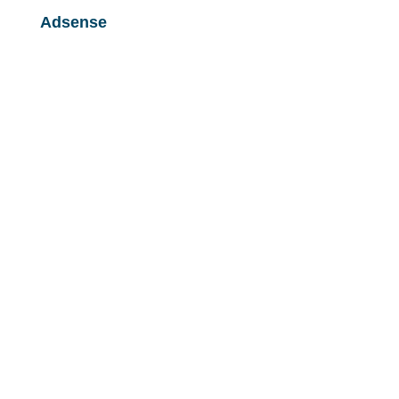
Adsense