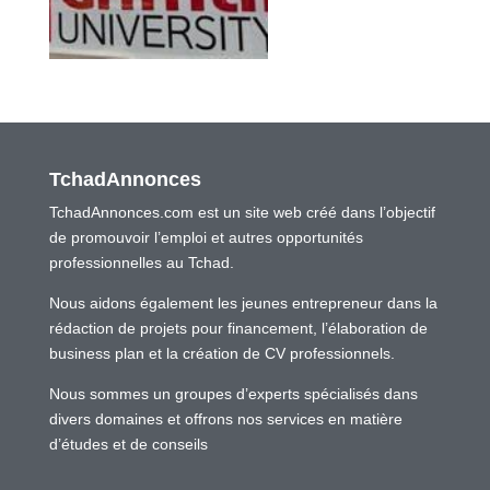
TchadAnnonces
TchadAnnonces.com est un site web créé dans l’objectif
de promouvoir l’emploi et autres opportunités
professionnelles au Tchad.
Nous aidons également les jeunes entrepreneur dans la
rédaction de projets pour financement, l’élaboration de
business plan et la création de CV professionnels.
Nous sommes un groupes d’experts spécialisés dans
divers domaines et offrons nos services en matière
d’études et de conseils