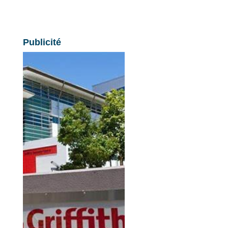
Publicité