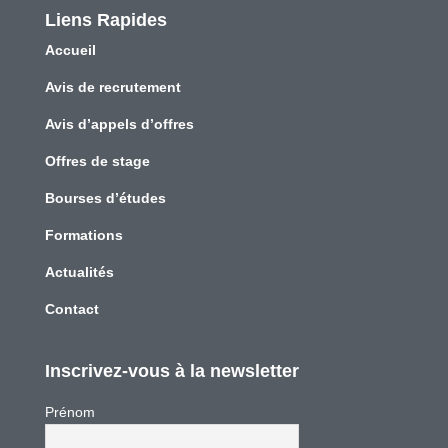
Liens Rapides
Accueil
Avis de recrutement
Avis d’appels d’offres
Offres de stage
Bourses d’études
Formations
Actualités
Contact
Inscrivez-vous à la newsletter
Prénom