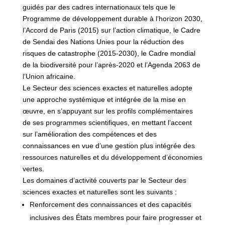
guidés par des cadres internationaux tels que le
Programme de développement durable à l’horizon 2030,
l’Accord de Paris (2015) sur l’action climatique, le Cadre
de Sendai des Nations Unies pour la réduction des
risques de catastrophe (2015-2030), le Cadre mondial
de la biodiversité pour l’après-2020 et l’Agenda 2063 de
l’Union africaine.
Le Secteur des sciences exactes et naturelles adopte
une approche systémique et intégrée de la mise en
œuvre, en s’appuyant sur les profils complémentaires
de ses programmes scientifiques, en mettant l’accent
sur l’amélioration des compétences et des
connaissances en vue d’une gestion plus intégrée des
ressources naturelles et du développement d’économies
vertes.
Les domaines d’activité couverts par le Secteur des
sciences exactes et naturelles sont les suivants :
Renforcement des connaissances et des capacités
inclusives des États membres pour faire progresser et