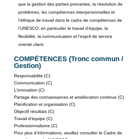
que la gestion des parties prenantes, la résolution de
problèmes, les compétences interpersonnelles et
l’éthique de travail dans le cadre de compétences de
l’UNESCO, en particulier le travail d’équipe, la
flexibilité, la communication et l’esprit de service
orienté client.
COMPÉTENCES (Tronc commun /
Gestion)
Responsabilité (C)
Communication (C)
L’innovation (C)
Partage des connaissances et amélioration continue (C)
Planification et organisation (C)
Objectif résultats (C)
Travail d’équipe (C)
Professionnalisme (C)
Pour plus d’informations, veuillez consulter le Cadre de