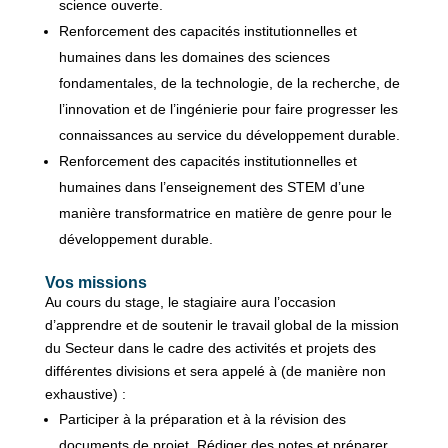
science ouverte.
Renforcement des capacités institutionnelles et
humaines dans les domaines des sciences
fondamentales, de la technologie, de la recherche, de
l’innovation et de l’ingénierie pour faire progresser les
connaissances au service du développement durable.
Renforcement des capacités institutionnelles et
humaines dans l’enseignement des STEM d’une
manière transformatrice en matière de genre pour le
développement durable.
Vos missions
Au cours du stage, le stagiaire aura l’occasion
d’apprendre et de soutenir le travail global de la mission
du Secteur dans le cadre des activités et projets des
différentes divisions et sera appelé à (de manière non
exhaustive) :
Participer à la préparation et à la révision des
documents de projet. Rédiger des notes et préparer