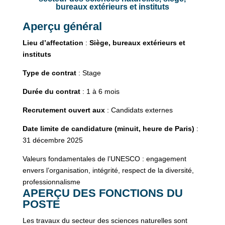
bureaux extérieurs et instituts
Aperçu général
Lieu d’affectation
:
Siège, bureaux extérieurs et
instituts
Type de contrat
: Stage
Durée du contrat
: 1 à 6 mois
Recrutement ouvert aux
: Candidats externes
Date limite de candidature (minuit, heure de Paris)
:
31 décembre 2025
Valeurs fondamentales de l’UNESCO : engagement
envers l’organisation, intégrité, respect de la diversité,
professionnalisme
APERÇU DES FONCTIONS DU
POSTE
Les travaux du secteur des sciences naturelles sont