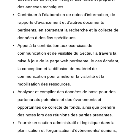
des annexes techniques.
Contribuer à l’élaboration de notes d’information, de
rapports d’avancement et d’autres documents
pertinents, en soutenant la recherche et la collecte de
données à des fins spécifiques.
Appui à la contribution aux exercices de
communication et de visibilité du Secteur à travers la
mise à jour de la page web pertinente, le cas échéant,
la conception et la diffusion de matériel de
communication pour améliorer la visibilité et la
mobilisation des ressources.
Analyser et compiler des données de base pour des
partenariats potentiels et des événements et
opportunités de collecte de fonds, ainsi que prendre
des notes lors des réunions des parties prenantes.
Fournir un soutien administratif et logistique dans la
planification et l’organisation d’événements/réunions,