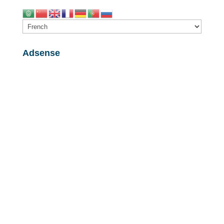
Adsense