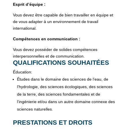
Esprit d’équipe :
Vous devez être capable de bien travailler en équipe et
de vous adapter à un environnement de travail
international.
Compétences en communication :
Vous devez posséder de solides compétences
interpersonnelles et de communication.
QUALIFICATIONS SOUHAITÉES
Éducation:
Études dans le domaine des sciences de l’eau, de
l’hydrologie, des sciences écologiques, des sciences
de la terre, des sciences fondamentales et de
l’ingénierie et/ou dans un autre domaine connexe des
sciences naturelles.
PRESTATIONS ET DROITS