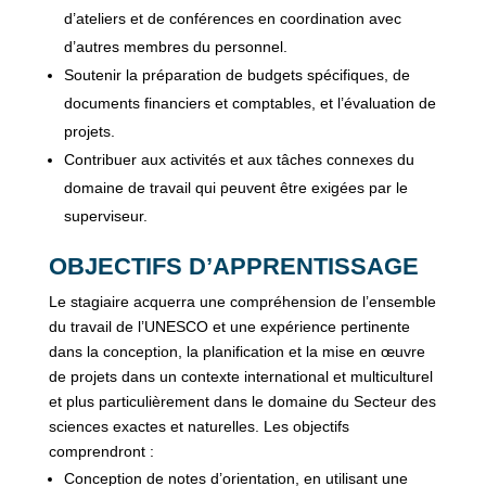
d’ateliers et de conférences en coordination avec
d’autres membres du personnel.
Soutenir la préparation de budgets spécifiques, de
documents financiers et comptables, et l’évaluation de
projets.
Contribuer aux activités et aux tâches connexes du
domaine de travail qui peuvent être exigées par le
superviseur.
OBJECTIFS D’APPRENTISSAGE
Le stagiaire acquerra une compréhension de l’ensemble
du travail de l’UNESCO et une expérience pertinente
dans la conception, la planification et la mise en œuvre
de projets dans un contexte international et multiculturel
et plus particulièrement dans le domaine du Secteur des
sciences exactes et naturelles. Les objectifs
comprendront :
Conception de notes d’orientation, en utilisant une