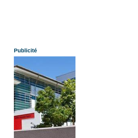
Publicité