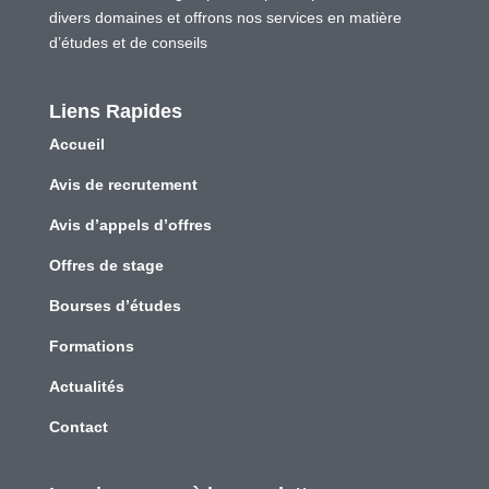
divers domaines et offrons nos services en matière
d’études et de conseils
Liens Rapides
Accueil
Avis de recrutement
Avis d’appels d’offres
Offres de stage
Bourses d’études
Formations
Actualités
Contact