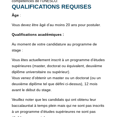
compétences de l’UNESCO.
QUALIFICATIONS REQUISES
Âge
:
Vous devez être âgé d’au moins 20 ans pour postuler.
Qualifications académiques :
Au moment de votre candidature au programme de
stage :
Vous êtes actuellement inscrit à un programme d’études
supérieures (master, doctorat ou équivalent, deuxième
diplôme universitaire ou supérieur).
Vous venez d’obtenir un master ou un doctorat (ou un
deuxième diplôme tel que défini ci-dessus), 12 mois
avant le début du stage.
Veuillez noter que les candidats qui ont obtenu leur
baccalauréat à temps plein mais qui ne sont pas inscrits
à un programme d’études supérieures ne sont pas