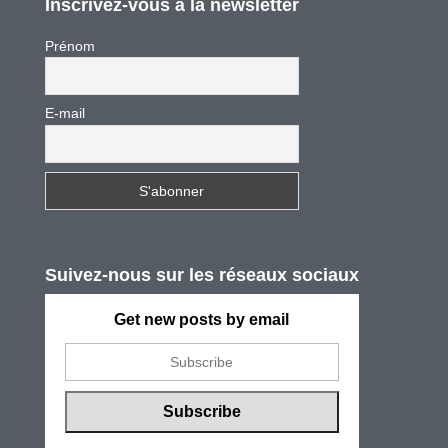
Inscrivez-vous à la newsletter
Prénom
E-mail
Suivez-nous sur les réseaux sociaux
Get new posts by email