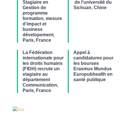
Stagiaire en
de l’université du
Gestion de
Sichuan, Chine
programme
formation, mesure
d’impact et
business
dévelopement,
Paris, France
La Fédération
Appel à
internationale pour
candidatures pour
les droits humains
les bourses
(FIDH) recrute un
Erasmus Mundus
stagiaire au
Europubhealth en
département
santé publique
Communication,
Paris, France