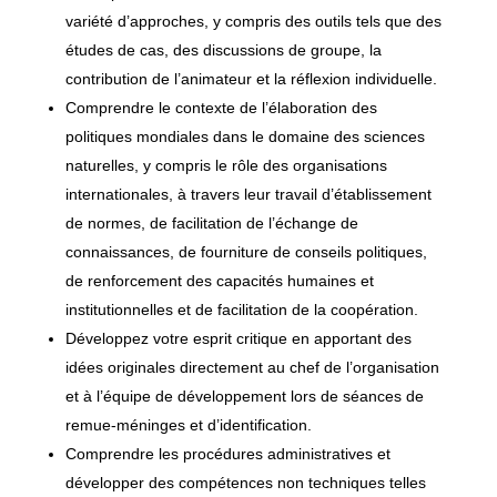
variété d’approches, y compris des outils tels que des
études de cas, des discussions de groupe, la
contribution de l’animateur et la réflexion individuelle.
Comprendre le contexte de l’élaboration des
politiques mondiales dans le domaine des sciences
naturelles, y compris le rôle des organisations
internationales, à travers leur travail d’établissement
de normes, de facilitation de l’échange de
connaissances, de fourniture de conseils politiques,
de renforcement des capacités humaines et
institutionnelles et de facilitation de la coopération.
Développez votre esprit critique en apportant des
idées originales directement au chef de l’organisation
et à l’équipe de développement lors de séances de
remue-méninges et d’identification.
Comprendre les procédures administratives et
développer des compétences non techniques telles