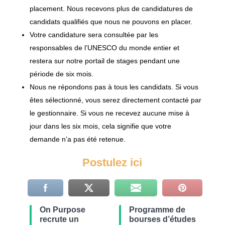
placement. Nous recevons plus de candidatures de
candidats qualifiés que nous ne pouvons en placer.
Votre candidature sera consultée par les
responsables de l’UNESCO du monde entier et
restera sur notre portail de stages pendant une
période de six mois.
Nous ne répondons pas à tous les candidats. Si vous
êtes sélectionné, vous serez directement contacté par
le gestionnaire. Si vous ne recevez aucune mise à
jour dans les six mois, cela signifie que votre
demande n’a pas été retenue.
Postulez ici
On Purpose
Programme de
recrute un
bourses d’études