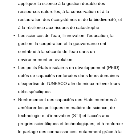
appliquer la science à la gestion durable des
ressources naturelles, à la conservation et à la
restauration des écosystèmes et de la biodiversité, et
à la résilience aux risques de catastrophe.
Les sciences de l’eau, l’innovation, l’éducation, la
gestion, la coopération et la gouvernance ont
contribué à la sécurité de l’eau dans un
environnement en évolution.
Les petits États insulaires en développement (PEID)
dotés de capacités renforcées dans leurs domaines
d’expertise de l’UNESCO afin de mieux relever leurs
défis spécifiques.
Renforcement des capacités des États membres à
améliorer les politiques en matière de science, de
technologie et d’innovation (STI) et l’accès aux
progrès scientifiques et technologiques, et à renforcer
le partage des connaissances, notamment grâce à la