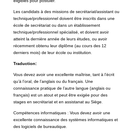
éligibles pour postuler.
Les candidats à des missions de secrétariat/assistant ou
technique/professionnel doivent être inscrits dans une
école de secrétariat ou dans un établissement
technique/professionnel spécialisé, et doivent avoir
atteint la dernière année de leurs études, ou avoir
récemment obtenu leur diplôme (au cours des 12
derniers mois) de leur école ou institution.
Traduction:
Vous devez avoir une excellente maîtrise, tant à l’écrit
qu’à l’oral, de l’anglais ou du français. Une
connaissance pratique de l’autre langue (anglais ou
français) est un atout et peut être exigée pour des
stages en secrétariat et en assistanat au Siège.
Compétences informatiques : Vous devez avoir une
excellente connaissance des systèmes informatiques et
des logiciels de bureautique.