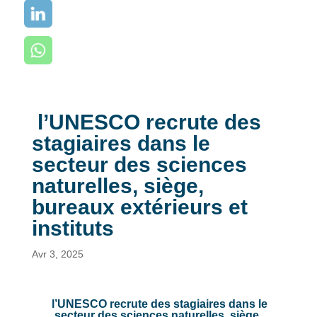
l’UNESCO recrute des
stagiaires dans le
secteur des sciences
naturelles, siège,
bureaux extérieurs et
instituts
Avr 3, 2025
l’UNESCO recrute des stagiaires dans le
secteur des sciences naturelles, siège,