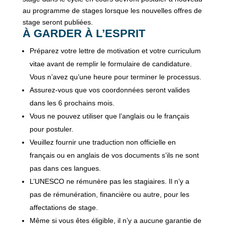
au programme de stages lorsque les nouvelles offres de
stage seront publiées.
À GARDER À L’ESPRIT
Préparez votre lettre de motivation et votre curriculum
vitae avant de remplir le formulaire de candidature.
Vous n’avez qu’une heure pour terminer le processus.
Assurez-vous que vos coordonnées seront valides
dans les 6 prochains mois.
Vous ne pouvez utiliser que l’anglais ou le français
pour postuler.
Veuillez fournir une traduction non officielle en
français ou en anglais de vos documents s’ils ne sont
pas dans ces langues.
L’UNESCO ne rémunère pas les stagiaires. Il n’y a
pas de rémunération, financière ou autre, pour les
affectations de stage.
Même si vous êtes éligible, il n’y a aucune garantie de