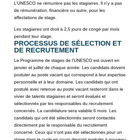
L’UNESCO ne rémunère pas les stagiaires. Il n’y a pas
de rémunération, financière ou autre, pour les
affectations de stage.
Les stagiaires ont droit à 2,5 jours de congé par mois
pendant leur stage.
PROCESSUS DE SÉLECTION ET
DE RECRUTEMENT
Le Programme de stages de l’UNESCO est ouvert en
janvier et juillet de chaque année. Les candidats doivent
postuler au poste vacant qui correspond à leur expertise
personnelle et à leur domaine. Les candidats qui ont
postulé avec retenue au poste vacant resteront dans le
vivier de talents stagiaires et seront évalués et
sélectionnés par les responsables du recrutement
concernés. La candidature sera valable 6 mois. Les
candidats qui ont été sélectionnés seront contactés
directement par le responsable du recrutement
concerné. Ceux qui n’ont pas été sélectionnés pour un
stage dans le cycle en cours devront postuler à nouveau