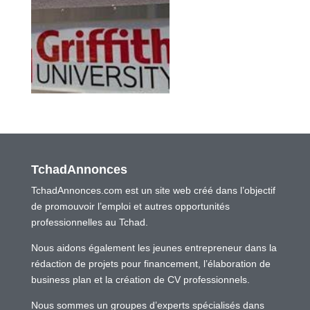
TchadAnnonces
TchadAnnonces.com est un site web créé dans l’objectif
de promouvoir l’emploi et autres opportunités
professionnelles au Tchad.
Nous aidons également les jeunes entrepreneur dans la
rédaction de projets pour financement, l’élaboration de
business plan et la création de CV professionnels.
Nous sommes un groupes d’experts spécialisés dans