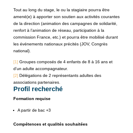
Tout au long du stage, le ou la stagiaire pourra être
amené(e) à apporter son soutien aux activités courantes
de la direction (animation des campagnes de solidarité,
renfort à l’animation de réseau, participation à la
commission France, etc.) et pourra être mobilisé durant
les événements nationaux précités (JOV, Congrès
national).
[1]
Groupes composés de 4 enfants de 8 à 16 ans et
d’un adulte accompagnateur.
[2]
Délégations de 2 représentants adultes des
associations partenaires.
Profil recherché
Formation requise
A partir de bac +3
Compétences et qualités souhaitées