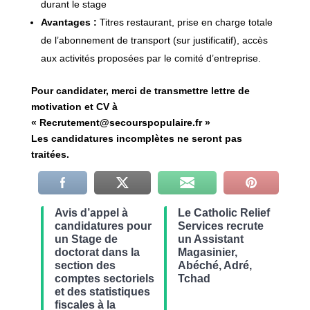
durant le stage
Avantages :
Titres restaurant, prise en charge totale
de l’abonnement de transport (sur justificatif), accès
aux activités proposées par le comité d’entreprise.
Pour candidater, merci de transmettre lettre de
motivation et CV à
« Recrutement@secourspopulaire.fr »
Les candidatures incomplètes ne seront pas
traitées.
Avis d’appel à
Le Catholic Relief
candidatures pour
Services recrute
un Stage de
un Assistant
doctorat dans la
Magasinier,
section des
Abéché, Adré,
comptes sectoriels
Tchad
et des statistiques
fiscales à la