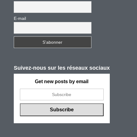
E-mail
Suivez-nous sur les réseaux sociaux
Get new posts by email