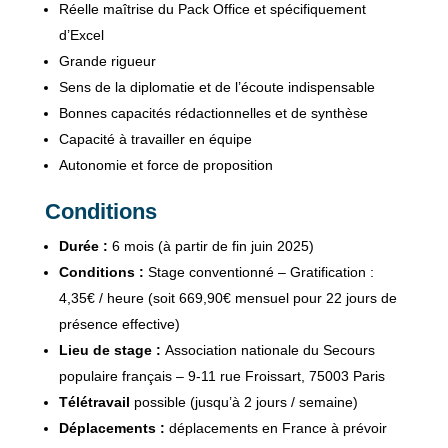
Réelle maîtrise du Pack Office et spécifiquement
d’Excel
Grande rigueur
Sens de la diplomatie et de l’écoute indispensable
Bonnes capacités rédactionnelles et de synthèse
Capacité à travailler en équipe
Autonomie et force de proposition
Conditions
Durée :
6 mois (à partir de fin juin 2025)
Conditions :
Stage conventionné – Gratification :
4,35€ / heure (soit 669,90€ mensuel pour 22 jours de
présence effective)
Lieu de stage :
Association nationale du Secours
populaire français – 9-11 rue Froissart, 75003 Paris
Télétravail
possible (jusqu’à 2 jours / semaine)
Déplacements :
déplacements en France à prévoir