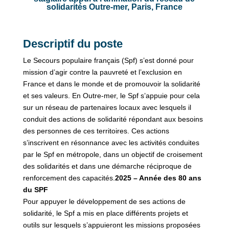
solidarités Outre-mer, Paris, France
Descriptif du poste
Le Secours populaire français (Spf) s’est donné pour
mission d’agir contre la pauvreté et l’exclusion en
France et dans le monde et de promouvoir la solidarité
et ses valeurs. En Outre-mer, le Spf s’appuie pour cela
sur un réseau de partenaires locaux avec lesquels il
conduit des actions de solidarité répondant aux besoins
des personnes de ces territoires. Ces actions
s’inscrivent en résonnance avec les activités conduites
par le Spf en métropole, dans un objectif de croisement
des solidarités et dans une démarche réciproque de
renforcement des capacités.
2025 – Année des 80 ans
du SPF
Pour appuyer le développement de ses actions de
solidarité, le Spf a mis en place différents projets et
outils sur lesquels s’appuieront les missions proposées