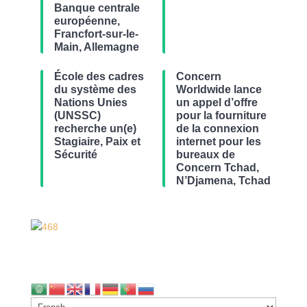
Banque centrale
européenne,
Francfort-sur-le-
Main, Allemagne
École des cadres
Concern
du système des
Worldwide lance
Nations Unies
un appel d’offre
(UNSSC)
pour la fourniture
recherche un(e)
de la connexion
Stagiaire, Paix et
internet pour les
Sécurité
bureaux de
Concern Tchad,
N’Djamena, Tchad