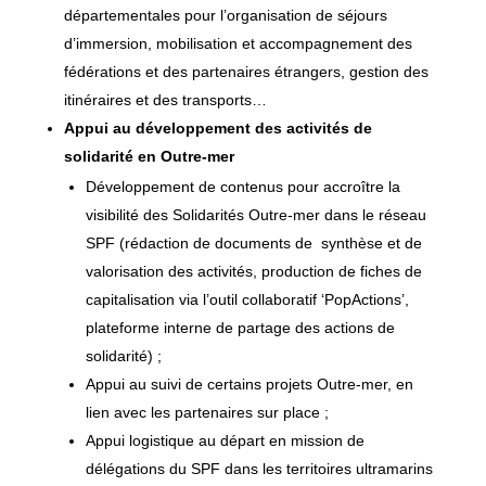
départementales pour l’organisation de séjours
d’immersion, mobilisation et accompagnement des
fédérations et des partenaires étrangers, gestion des
itinéraires et des transports…
Appui au développement des activités de
solidarité en Outre-mer
Développement de contenus pour accroître la
visibilité des Solidarités Outre-mer dans le réseau
SPF (rédaction de documents de synthèse et de
valorisation des activités, production de fiches de
capitalisation via l’outil collaboratif ‘PopActions’,
plateforme interne de partage des actions de
solidarité) ;
Appui au suivi de certains projets Outre-mer, en
lien avec les partenaires sur place ;
Appui logistique au départ en mission de
délégations du SPF dans les territoires ultramarins