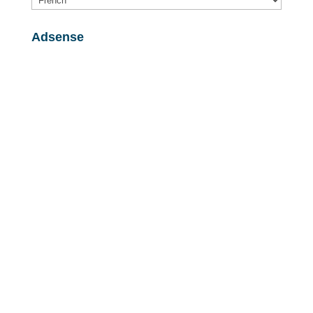
Adsense