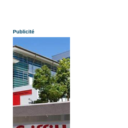
Publicité