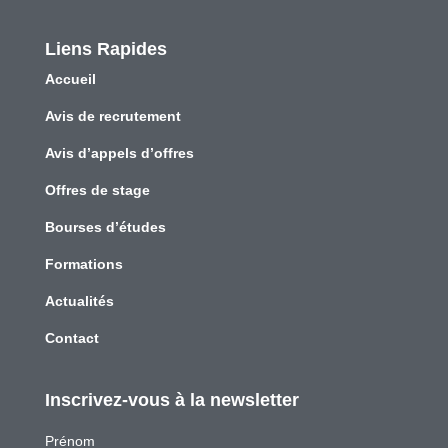
Liens Rapides
Accueil
Avis de recrutement
Avis d’appels d’offres
Offres de stage
Bourses d’études
Formations
Actualités
Contact
Inscrivez-vous à la newsletter
Prénom