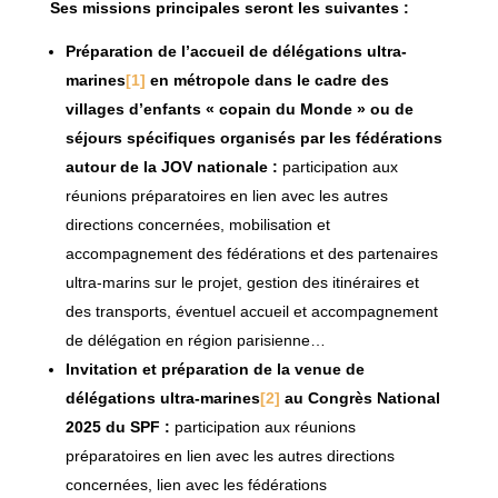
Ses missions principales seront les suivantes :
Préparation de l’accueil de délégations ultra-
marines
[1]
en métropole dans le cadre des
villages d’enfants « copain du Monde » ou de
séjours spécifiques organisés par les fédérations
autour de la JOV nationale :
participation aux
réunions préparatoires en lien avec les autres
directions concernées, mobilisation et
accompagnement des fédérations et des partenaires
ultra-marins sur le projet, gestion des itinéraires et
des transports, éventuel accueil et accompagnement
de délégation en région parisienne…
Invitation et préparation de la venue de
délégations ultra-marines
[2]
au Congrès National
2025 du SPF :
participation aux réunions
préparatoires en lien avec les autres directions
concernées, lien avec les fédérations