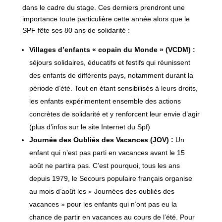
dans le cadre du stage. Ces derniers prendront une
importance toute particulière cette année alors que le
SPF fête ses 80 ans de solidarité :
Villages d’enfants « copain du Monde » (VCDM) :
séjours solidaires, éducatifs et festifs qui réunissent
des enfants de différents pays, notamment durant la
période d’été. Tout en étant sensibilisés à leurs droits,
les enfants expérimentent ensemble des actions
concrètes de solidarité et y renforcent leur envie d’agir
(plus d’infos sur le site Internet du Spf)
Journée des Oubliés des Vacances (JOV) :
Un
enfant qui n’est pas parti en vacances avant le 15
août ne partira pas. C’est pourquoi, tous les ans
depuis 1979, le Secours populaire français organise
au mois d’août les « Journées des oubliés des
vacances » pour les enfants qui n’ont pas eu la
chance de partir en vacances au cours de l’été. Pour