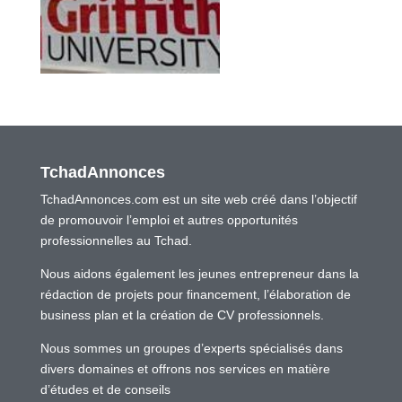
TchadAnnonces
TchadAnnonces.com est un site web créé dans l’objectif
de promouvoir l’emploi et autres opportunités
professionnelles au Tchad.
Nous aidons également les jeunes entrepreneur dans la
rédaction de projets pour financement, l’élaboration de
business plan et la création de CV professionnels.
Nous sommes un groupes d’experts spécialisés dans
divers domaines et offrons nos services en matière
d’études et de conseils