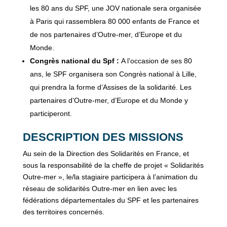
les 80 ans du SPF, une JOV nationale sera organisée
à Paris qui rassemblera 80 000 enfants de France et
de nos partenaires d’Outre-mer, d’Europe et du
Monde.
Congrès national du Spf :
A l’occasion de ses 80
ans, le SPF organisera son Congrès national à Lille,
qui prendra la forme d’Assises de la solidarité. Les
partenaires d’Outre-mer, d’Europe et du Monde y
participeront.
DESCRIPTION DES MISSIONS
Au sein de la Direction des Solidarités en France, et
sous la responsabilité de la cheffe de projet « Solidarités
Outre-mer », le/la stagiaire participera à l’animation du
réseau de solidarités Outre-mer en lien avec les
fédérations départementales du SPF et les partenaires
des territoires concernés.