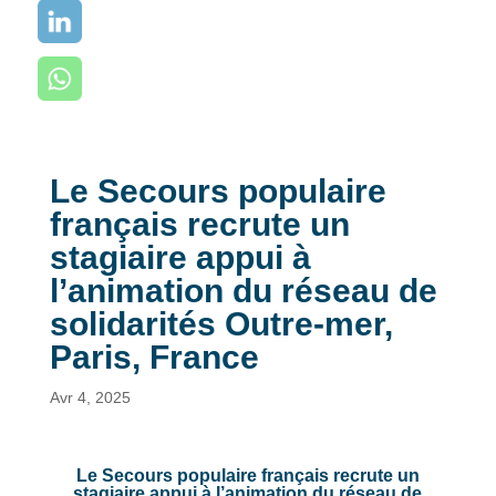
Le Secours populaire
français recrute un
stagiaire appui à
l’animation du réseau de
solidarités Outre-mer,
Paris, France
Avr 4, 2025
Le Secours populaire français recrute un
stagiaire appui à l’animation du réseau de