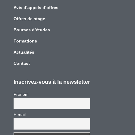
Avis d’appels d’offres
Offres de stage
Bourses d’études
Formations
Actualités
Contact
Inscrivez-vous à la newsletter
Prénom
E-mail