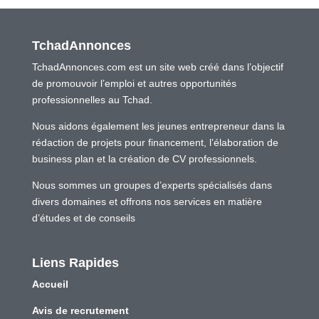
TchadAnnonces
TchadAnnonces.com est un site web créé dans l’objectif
de promouvoir l’emploi et autres opportunités
professionnelles au Tchad.
Nous aidons également les jeunes entrepreneur dans la
rédaction de projets pour financement, l’élaboration de
business plan et la création de CV professionnels.
Nous sommes un groupes d’experts spécialisés dans
divers domaines et offrons nos services en matière
d’études et de conseils
Liens Rapides
Accueil
Avis de recrutement