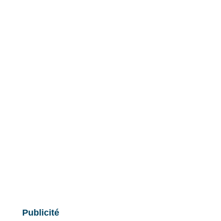
Publicité