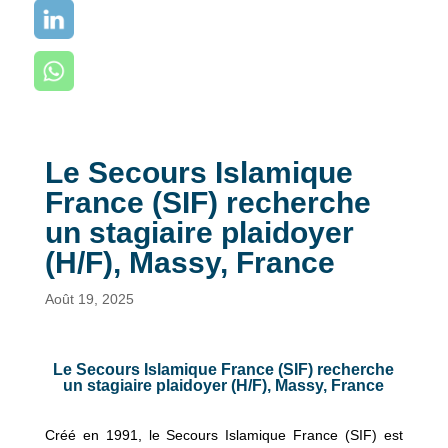
Le Secours Islamique
France (SIF) recherche
un stagiaire plaidoyer
(H/F), Massy, France
Août 19, 2025
Le Secours Islamique France (SIF) recherche
un stagiaire plaidoyer (H/F), Massy, France
Créé en 1991, le Secours Islamique France (SIF) est