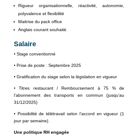
Rigueur organisationnelle, réactivité, autonomie,
polyvalence et flexibilité
Maitrise du pack office
Anglais courant souhaité.
Salaire
• Stage conventionné
• Prise de poste : Septembre 2025
• Gratification du stage selon la législation en vigueur
• Titres restaurant / Remboursement à 75 % de
l’abonnement des transports en commun (jusqu’au
31/12/2025)
• Possibilité de télétravail selon l’accord en vigueur (1
jour par semaine).
Une politique RH engagée