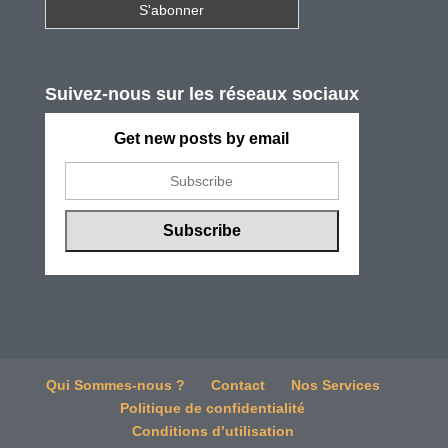
Suivez-nous sur les réseaux sociaux
Get new posts by email
Qui Sommes-nous ?
Contact
Nos Services
Politique de confidentialité
Conditions d’utilisation