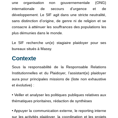
une organisation non gouvernementale (ONG)
internationale de secours d’urgence et de
développement. Le SIF agit dans une stricte neutralité,
sans distinction d’origine, de genre ni de religion et se
consacre à atténuer les souffrances des populations les
plus démunies dans le monde.
Le SIF recherche un(e) stagiaire plaidoyer pour ses
bureaux situés à Massy.
Contexte
Sous la responsabilité de la Responsable Relations
Institutionnelles et du Plaidoyer, l’assistant(e) plaidoyer
aura pour principales missions de (liste non exhaustive
et évolutive) :
• Veiller et analyser les politiques publiques relatives aux
thématiques prioritaires, rédaction de synthèses
• Appuyer la communication externe, le reporting interne
sur les activités plaidoyer, la coordination et les projets