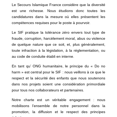
Le Secours Islamique France considère que la diversité
est une richesse. Nous étudions donc toutes les
candidatures dans la mesure où elles présentent les
compétences requises pour le poste à pourvoir.
Le SIF pratique la tolérance zéro envers tout type de
fraude, corruption, harcèlement moral, abus ou violence
de quelque nature que ce soit, et, plus généralement,
toute infraction à la législation, à la réglementation, ou
au code de conduite établi en interne.
En tant qu’ ONG humanitaire, le principe du « Do no
harm » est central pour le SIF : nous veillons à ce que le
respect et la sécurité des enfants que nous soutenons
dans nos projets soient une considération primordiale
pour tous nos collaborateurs et partenaires.
Notre charte est un véritable engagement : nous
mobilisons l’ensemble de notre personnel dans la
promotion, la diffusion et le respect des principes