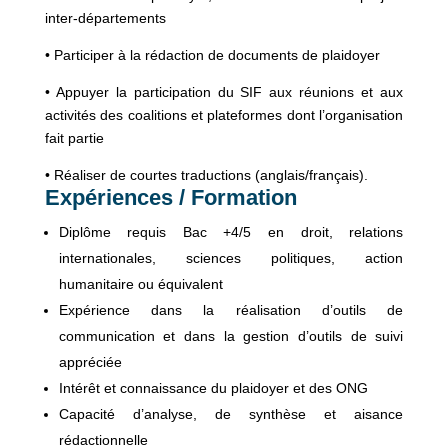
inter-départements
• Participer à la rédaction de documents de plaidoyer
• Appuyer la participation du SIF aux réunions et aux
activités des coalitions et plateformes dont l’organisation
fait partie
• Réaliser de courtes traductions (anglais/français).
Expériences / Formation
Diplôme requis Bac +4/5 en droit, relations
internationales, sciences politiques, action
humanitaire ou équivalent
Expérience dans la réalisation d’outils de
communication et dans la gestion d’outils de suivi
appréciée
Intérêt et connaissance du plaidoyer et des ONG
Capacité d’analyse, de synthèse et aisance
rédactionnelle