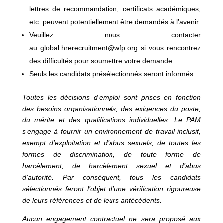
lettres de recommandation, certificats académiques,
etc. peuvent potentiellement être demandés à l’avenir
Veuillez nous contacter
au global.hrerecruitment@wfp.org si vous rencontrez
des difficultés pour soumettre votre demande
Seuls les candidats présélectionnés seront informés
Toutes les décisions d’emploi sont prises en fonction
des besoins organisationnels, des exigences du poste,
du mérite et des qualifications individuelles. Le PAM
s’engage à fournir un environnement de travail inclusif,
exempt d’exploitation et d’abus sexuels, de toutes les
formes de discrimination, de toute forme de
harcèlement, de harcèlement sexuel et d’abus
d’autorité. Par conséquent, tous les candidats
sélectionnés feront l’objet d’une vérification rigoureuse
de leurs références et de leurs antécédents.
Aucun engagement contractuel ne sera proposé aux