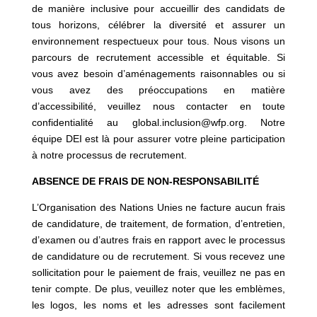
de manière inclusive pour accueillir des candidats de
tous horizons, célébrer la diversité et assurer un
environnement respectueux pour tous. Nous visons un
parcours de recrutement accessible et équitable. Si
vous avez besoin d’aménagements raisonnables ou si
vous avez des préoccupations en matière
d’accessibilité, veuillez nous contacter en toute
confidentialité au global.inclusion@wfp.org. Notre
équipe DEI est là pour assurer votre pleine participation
à notre processus de recrutement.
ABSENCE DE FRAIS DE NON-RESPONSABILITÉ
L’Organisation des Nations Unies ne facture aucun frais
de candidature, de traitement, de formation, d’entretien,
d’examen ou d’autres frais en rapport avec le processus
de candidature ou de recrutement. Si vous recevez une
sollicitation pour le paiement de frais, veuillez ne pas en
tenir compte. De plus, veuillez noter que les emblèmes,
les logos, les noms et les adresses sont facilement