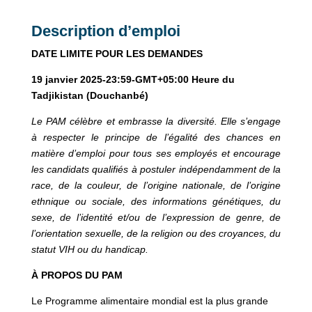
Description d’emploi
DATE LIMITE POUR LES DEMANDES
19 janvier 2025-23:59-GMT+05:00 Heure du
Tadjikistan (Douchanbé)
Le PAM célèbre et embrasse la diversité. Elle s’engage
à respecter le principe de l’égalité des chances en
matière d’emploi pour tous ses employés et encourage
les candidats qualifiés à postuler indépendamment de la
race, de la couleur, de l’origine nationale, de l’origine
ethnique ou sociale, des informations génétiques, du
sexe, de l’identité et/ou de l’expression de genre, de
l’orientation sexuelle, de la religion ou des croyances, du
statut VIH ou du handicap.
À PROPOS DU PAM
Le Programme alimentaire mondial est la plus grande