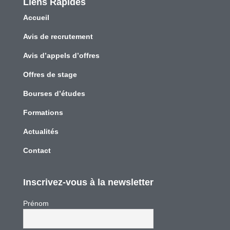
Liens Rapides
Accueil
Avis de recrutement
Avis d’appels d’offres
Offres de stage
Bourses d’études
Formations
Actualités
Contact
Inscrivez-vous à la newsletter
Prénom