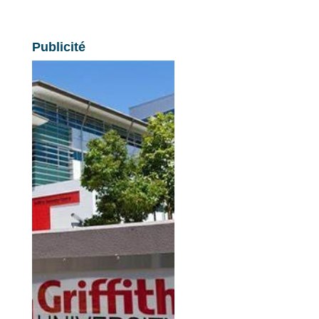
Publicité