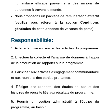
humanitaire efficace parvienne à des millions de
personnes à travers le monde.
Nous proposons un package de rémunération attractif
(veuillez vous référer à la section
Conditions
générales
de cette annonce de vacance de poste).
Responsabilités:
1. Aider à la mise en œuvre des activités du programme.
2. Effectuer la collecte et l’analyse de données à l’appui
de la production de rapports sur le programme.
3. Participer aux activités d’engagement communautaire
et aux réunions des parties prenantes.
4. Rédiger des rapports, des études de cas et des
histoires de réussite liés aux résultats du programme.
5. Fournir un soutien administratif à l’équipe du
programme, au besoin.