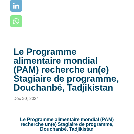
Le Programme
alimentaire mondial
(PAM) recherche un(e)
Stagiaire de programme,
Douchanbé, Tadjikistan
Déc 30, 2024
Le Programme alimentaire mondial (PAM)
recherche un(e) Stagiaire de programme,
Douchanbé, Tadjikistan