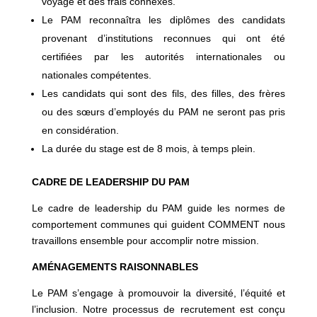
voyage et des frais connexes.
Le PAM reconnaîtra les diplômes des candidats
provenant d’institutions reconnues qui ont été
certifiées par les autorités internationales ou
nationales compétentes.
Les candidats qui sont des fils, des filles, des frères
ou des sœurs d’employés du PAM ne seront pas pris
en considération.
La durée du stage est de 8 mois, à temps plein.
CADRE DE LEADERSHIP DU PAM
Le cadre de leadership du PAM guide les normes de
comportement communes qui guident COMMENT nous
travaillons ensemble pour accomplir notre mission.
AMÉNAGEMENTS RAISONNABLES
Le PAM s’engage à promouvoir la diversité, l’équité et
l’inclusion. Notre processus de recrutement est conçu