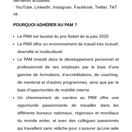
dernières actualités
: YouTube, LinkedIn, Instagram, Facebook, Twitter, TikT
ok.
POURQUOI ADHÉRER AU PAM ?
Le PAM est lauréat du prix Nobel de la paix 2020.
Le PAM offre un environnement de travail très inclusif,
diversifié et multiculturel.
Le PAM investit dans le développement personnel et
professionnel de ses employés par le biais d’une
gamme de formations, d’accréditations, de coaching,
de mentorat et d’autres programmes, ainsi que par le
biais d’opportunités de mobilité interne.
Un cheminement de carrière au PAM offre une
opportunité passionnante de travailler dans les
différents bureaux nationaux, régionaux et mondiaux
du monde entier, et avec des collègues passionnés
qui travaillent sans relâche pour s’assurer qu’une aide