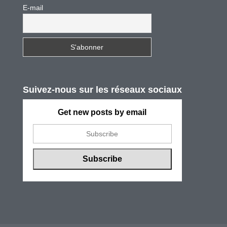
E-mail
Suivez-nous sur les réseaux sociaux
Get new posts by email