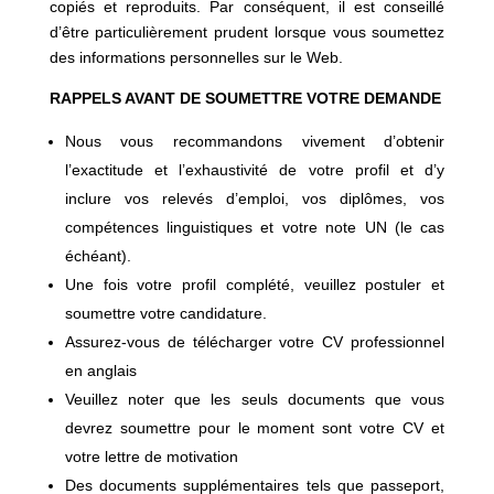
copiés et reproduits. Par conséquent, il est conseillé
d’être particulièrement prudent lorsque vous soumettez
des informations personnelles sur le Web.
RAPPELS AVANT DE SOUMETTRE VOTRE DEMANDE
Nous vous recommandons vivement d’obtenir
l’exactitude et l’exhaustivité de votre profil et d’y
inclure vos relevés d’emploi, vos diplômes, vos
compétences linguistiques et votre note UN (le cas
échéant).
Une fois votre profil complété, veuillez postuler et
soumettre votre candidature.
Assurez-vous de télécharger votre CV professionnel
en anglais
Veuillez noter que les seuls documents que vous
devrez soumettre pour le moment sont votre CV et
votre lettre de motivation
Des documents supplémentaires tels que passeport,