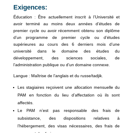
Exigences:
Éducation : Être actuellement inscrit à l’Université et
avoir terminé au moins deux années d’études de
premier cycle ou avoir récemment obtenu son diplôme
d’un programme de premier cycle ou d’études
supérieures au cours des 6 derniers mois d’une
université dans le domaine des études du
développement, des sciences sociales, de
l’administration publique ou d’un domaine connexe.
Langue : Maîtrise de l’anglais et du russe/tadjik.
Les stagiaires reçoivent une allocation mensuelle du
PAM en fonction du lieu d’affectation où ils sont
affectés.
Le PAM n’est pas responsable des frais de
subsistance, des dispositions relatives à
l’hébergement, des visas nécessaires, des frais de