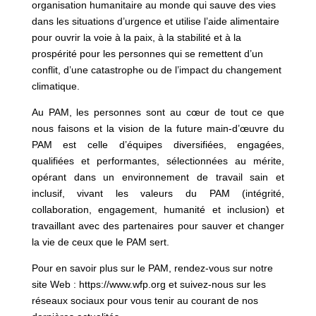
organisation humanitaire au monde qui sauve des vies
dans les situations d’urgence et utilise l’aide alimentaire
pour ouvrir la voie à la paix, à la stabilité et à la
prospérité pour les personnes qui se remettent d’un
conflit, d’une catastrophe ou de l’impact du changement
climatique.
Au PAM, les personnes sont au cœur de tout ce que
nous faisons et la vision de la future main-d’œuvre du
PAM est celle d’équipes diversifiées, engagées,
qualifiées et performantes, sélectionnées au mérite,
opérant dans un environnement de travail sain et
inclusif, vivant les valeurs du PAM (intégrité,
collaboration, engagement, humanité et inclusion) et
travaillant avec des partenaires pour sauver et changer
la vie de ceux que le PAM sert.
Pour en savoir plus sur le PAM, rendez-vous sur notre
site Web : https://www.wfp.org et suivez-nous sur les
réseaux sociaux pour vous tenir au courant de nos