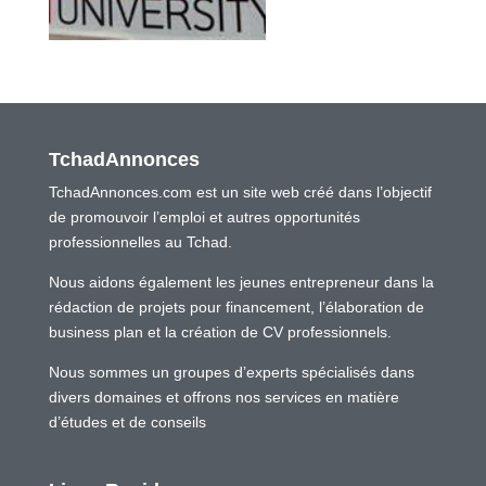
TchadAnnonces
TchadAnnonces.com est un site web créé dans l’objectif
de promouvoir l’emploi et autres opportunités
professionnelles au Tchad.
Nous aidons également les jeunes entrepreneur dans la
rédaction de projets pour financement, l’élaboration de
business plan et la création de CV professionnels.
Nous sommes un groupes d’experts spécialisés dans
divers domaines et offrons nos services en matière
d’études et de conseils