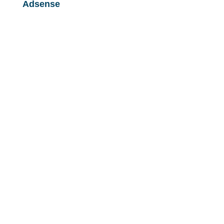
Adsense