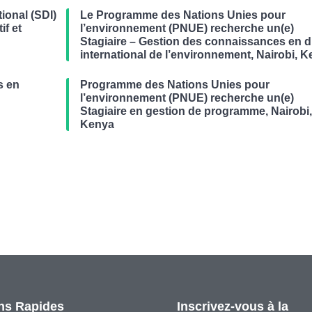
ional (SDI)
Le Programme des Nations Unies pour
if et
l’environnement (PNUE) recherche un(e)
Stagiaire – Gestion des connaissances en d
international de l’environnement, Nairobi, 
s en
Programme des Nations Unies pour
r
l’environnement (PNUE) recherche un(e)
Stagiaire en gestion de programme, Nairobi
Kenya
ns Rapides
Inscrivez-vous à la