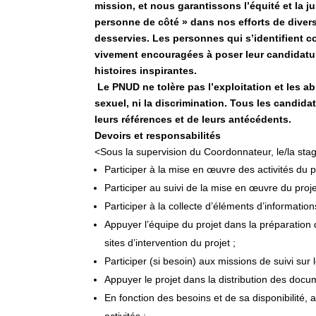
mission, et nous garantissons l’équité et la 
personne de côté » dans nos efforts de divers
desservies. Les personnes qui s’identifient
vivement encouragées à poser leur candidature
histoires inspirantes.
Le PNUD ne tolère pas l’exploitation et les 
sexuel, ni la discrimination. Tous les candida
leurs références et de leurs antécédents.
Devoirs et responsabilités
<Sous la supervision du Coordonnateur, le/la stagia
Participer à la mise en œuvre des activités du pr
Participer au suivi de la mise en œuvre du proje
Participer à la collecte d’éléments d’information
Appuyer l’équipe du projet dans la préparation d
sites d’intervention du projet ;
Participer (si besoin) aux missions de suivi sur l
Appuyer le projet dans la distribution des docu
En fonction des besoins et de sa disponibilité,