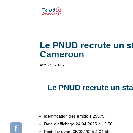
Le PNUD recrute un st
Cameroun
Avr 24, 2025
Le PNUD recrute un sta
Identification des emplois
25979
Date d’affichage
24.04.2025 à 12:56
Postulez avant
05/02/2025 à 04:59