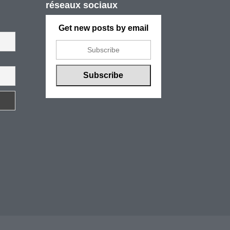
réseaux sociaux
Get new posts by email