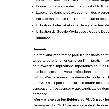
Bonne connaissance des missions du PNUD (at
Expérience dans le développement des progra
Parfaite maîtrise de l’outil informatique et des
Utilisation d’internet et capacité à y effectuer 
Utilisation de Google Workspace : Google Docs
(atout)>>
Démenti
Informations importantes pour les résidents perma
En vertu de la loi américaine sur l’immigration, l
peut avoir des implications importantes pour les
tous les postes de niveau professionnel de renonc
G-4, ou d’avoir soumis une demande valide de ci
Le PNUD n’est pas en mesure de fournir des cons
conséquent, il est conseillé aux candidats de de
demande.
Informations sur les fichiers du PNUD pour le
Remarque : Le PNUD se réserve le droit de sélect