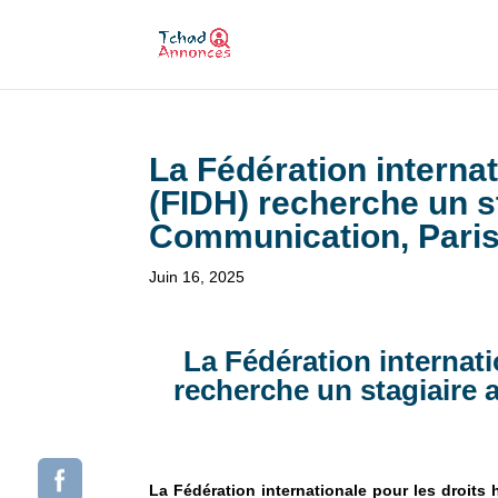
La Fédération interna
(FIDH) recherche un s
Communication, Paris
Juin 16, 2025
La Fédération internat
recherche un s
tagiaire
La Fédération internationale pour les droits