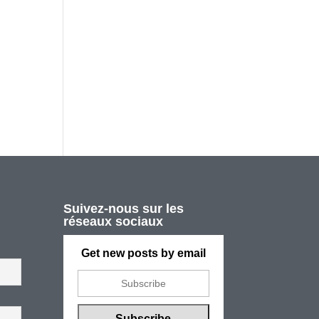
Suivez-nous sur les
réseaux sociaux
Get new posts by email