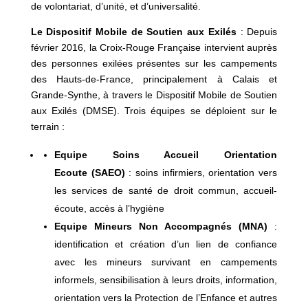
de volontariat, d’unité, et d’universalité.
Le Dispositif Mobile de Soutien aux Exilés
: Depuis
février 2016, la Croix-Rouge Française intervient auprès
des personnes exilées présentes sur les campements
des Hauts-de-France, principalement à Calais et
Grande-Synthe, à travers le Dispositif Mobile de Soutien
aux Exilés (DMSE). Trois équipes se déploient sur le
terrain :
Equipe Soins Accueil Orientation
Ecoute
(SAEO)
: soins infirmiers, orientation vers
les services de santé de droit commun, accueil-
écoute, accès à l’hygiène
Equipe Mineurs Non Accompagnés (MNA)
:
identification et création d’un lien de confiance
avec les mineurs survivant en campements
informels, sensibilisation à leurs droits, information,
orientation vers la Protection de l’Enfance et autres