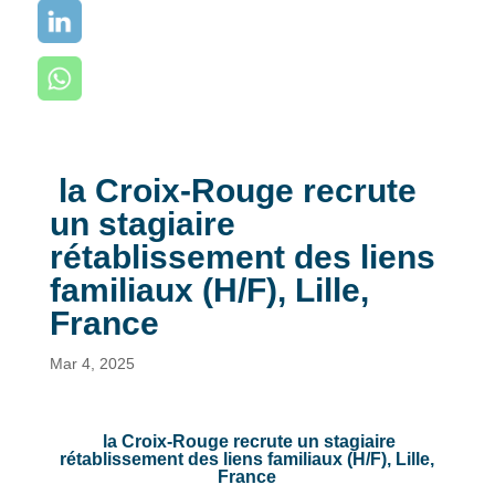
la Croix-Rouge recrute
un stagiaire
rétablissement des liens
familiaux (H/F), Lille,
France
Mar 4, 2025
la Croix-Rouge recrute un stagiaire
rétablissement des liens familiaux (H/F), Lille,
France