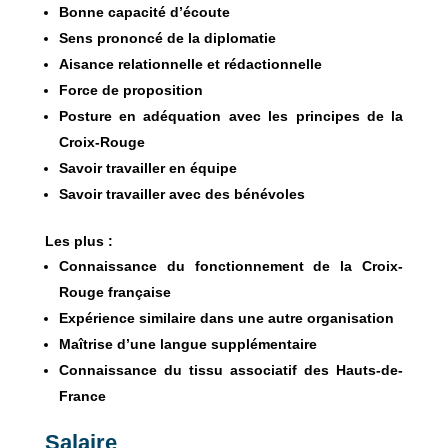
Bonne capacité d’écoute
Sens prononcé de la diplomatie
Aisance relationnelle et rédactionnelle
Force de proposition
Posture en adéquation avec les principes de la
Croix-Rouge
Savoir travailler en équipe
Savoir travailler avec des bénévoles
Les plus :
Connaissance du fonctionnement de la Croix-
Rouge française
Expérience similaire dans une autre organisation
Maîtrise d’une langue supplémentaire
Connaissance du tissu associatif des Hauts-de-
France
Salaire