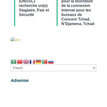
(UNSSC)
pour la fourniture
recherche un(e)
de la connexion
Stagiaire, Paix et
internet pour les
Sécurité
bureaux de
Concern Tchad,
N’Djamena, Tchad
Adsense