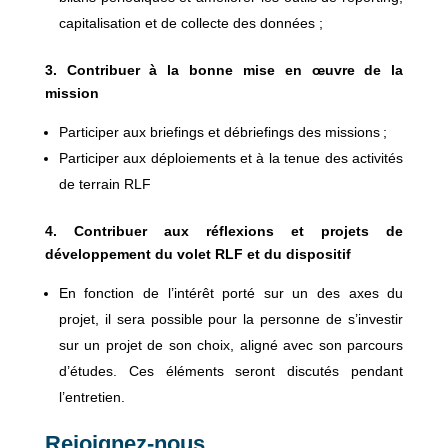
capitalisation et de collecte des données ;
3. Contribuer à la bonne mise en œuvre de la
mission
Participer aux briefings et débriefings des missions ;
Participer aux déploiements et à la tenue des activités
de terrain RLF
4. Contribuer aux réflexions et projets de
développement du volet RLF et du dispositif
En fonction de l’intérêt porté sur un des axes du
projet, il sera possible pour la personne de s’investir
sur un projet de son choix, aligné avec son parcours
d’études. Ces éléments seront discutés pendant
l’entretien.
Rejoignez-nous