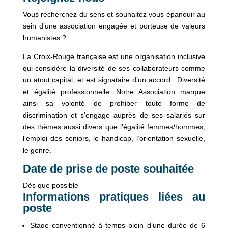
Vous recherchez du sens et souhaitez vous épanouir au
sein d’une association engagée et porteuse de valeurs
humanistes ?
La Croix-Rouge française est une organisation inclusive
qui considère la diversité de ses collaborateurs comme
un atout capital, et est signataire d’un accord : Diversité
et égalité professionnelle. Notre Association marque
ainsi sa volonté de prohiber toute forme de
discrimination et s’engage auprès de ses salariés sur
des thèmes aussi divers que l’égalité femmes/hommes,
l’emploi des seniors, le handicap, l’orientation sexuelle,
le genre.
Date de prise de poste souhaitée
Dès que possible
Informations pratiques liées au
poste
Stage conventionné à temps plein d’une durée de 6