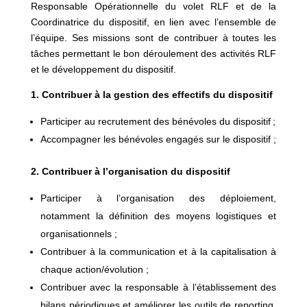
Responsable Opérationnelle du volet RLF et de la
Coordinatrice du dispositif, en lien avec l’ensemble de
l’équipe. Ses missions sont de contribuer à toutes les
tâches permettant le bon déroulement des activités RLF
et le développement du dispositif.
1. Contribuer à la gestion des effectifs du dispositif
Participer au recrutement des bénévoles du dispositif ;
Accompagner les bénévoles engagés sur le dispositif ;
2.
Contribuer à l’organisation du dispositif
Participer à l’organisation des déploiement,
notamment la définition des moyens logistiques et
organisationnels ;
Contribuer à la communication et à la capitalisation à
chaque action/évolution ;
Contribuer avec la responsable à l’établissement des
bilans périodiques et améliorer les outils de reporting,