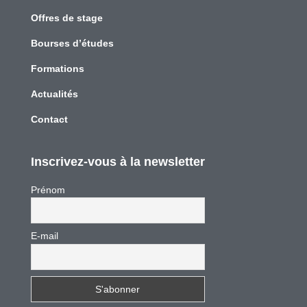
Offres de stage
Bourses d’études
Formations
Actualités
Contact
Inscrivez-vous à la newsletter
Prénom
E-mail