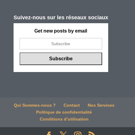
Suivez-nous sur les réseaux sociaux
Get new posts by email
Qui Sommes-nous ?
Contact
Nos Services
Politique de confidentialité
Conditions d’utilisation