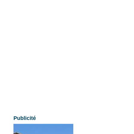
Publicité