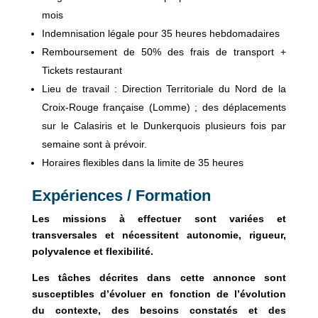
mois
Indemnisation légale pour 35 heures hebdomadaires
Remboursement de 50% des frais de transport +
Tickets restaurant
Lieu de travail : Direction Territoriale du Nord de la
Croix-Rouge française (Lomme) ; des déplacements
sur le Calasiris et le Dunkerquois plusieurs fois par
semaine sont à prévoir.
Horaires flexibles dans la limite de 35 heures
Expériences / Formation
Les missions à effectuer sont variées et
transversales et nécessitent autonomie, rigueur,
polyvalence et flexibilité.
Les tâches décrites dans cette annonce sont
susceptibles d’évoluer en fonction de l’évolution
du contexte, des besoins constatés et des