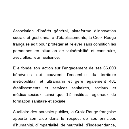
Association d’intérêt général, plateforme d’innovation
sociale et gestionnaire d’établissements, la Croix-Rouge
française agit pour protéger et relever sans condition les
personnes en situation de vulnérabilité et construire,
avec elles, leur résilience.
Elle fonde son action sur l’engagement de ses 66.000
bénévoles qui couvrent l’ensemble du territoire
métropolitain et ultramarin et gère également 481
établissements et services sanitaires, sociaux et
médico-sociaux, ainsi que 12 instituts régionaux de
formation sanitaire et sociale.
Auxiliaire des pouvoirs publics, la Croix-Rouge française
apporte son aide dans le respect de ses principes
d’humanité, d’impartialité, de neutralité, d’indépendance,