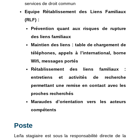
services de droit commun
Equipe Rétablissement des Liens Familiaux
(RLF) :
Prévention quant aux risques de rupture
des liens familiaux
Maintien des liens : table de chargement de
téléphones, appels à l’international, borne
Wifi, messages portés
Rétablissement des liens familiaux :
entretiens et activités de recherche
permettant une remise en contact avec les
proches recherchés
Maraudes d’orientation vers les acteurs
compétents
Poste
Le/la stagiaire est sous la responsabilité directe de la