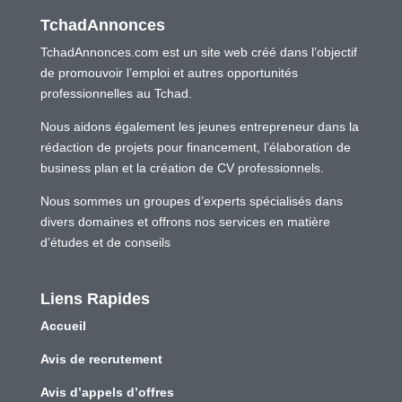
TchadAnnonces
TchadAnnonces.com est un site web créé dans l’objectif
de promouvoir l’emploi et autres opportunités
professionnelles au Tchad.
Nous aidons également les jeunes entrepreneur dans la
rédaction de projets pour financement, l’élaboration de
business plan et la création de CV professionnels.
Nous sommes un groupes d’experts spécialisés dans
divers domaines et offrons nos services en matière
d’études et de conseils
Liens Rapides
Accueil
Avis de recrutement
Avis d’appels d’offres