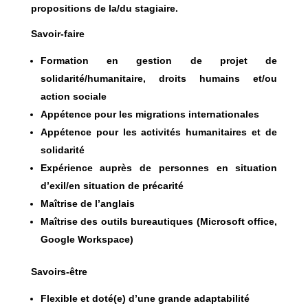
propositions de la/du stagiaire.
Savoir-faire
Formation en gestion de projet de
solidarité/humanitaire, droits humains et/ou
action sociale
Appétence pour les migrations internationales
Appétence pour les activités humanitaires et de
solidarité
Expérience auprès de personnes en situation
d’exil/en situation de précarité
Maîtrise de l’anglais
Maîtrise des outils bureautiques (Microsoft office,
Google Workspace)
Savoirs-être
Flexible et doté(e) d’une grande adaptabilité