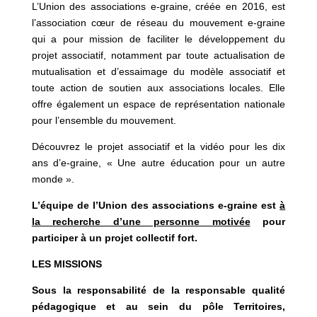
L’Union des associations e-graine, créée en 2016, est
l’association cœur de réseau du mouvement e-graine
qui a pour mission de faciliter le développement du
projet associatif, notamment par toute actualisation de
mutualisation et d’essaimage du modèle associatif et
toute action de soutien aux associations locales. Elle
offre également un espace de représentation nationale
pour l’ensemble du mouvement.
Découvrez le projet associatif et la vidéo pour les dix
ans d’e-graine, « Une autre éducation pour un autre
monde ».
L’équipe de l’Union des associations e-graine est
à
la recherche d’une personne motivée
pour
participer à un projet collectif fort.
LES MISSIONS
Sous la responsabilité de la responsable qualité
pédagogique et au sein du pôle Territoires,