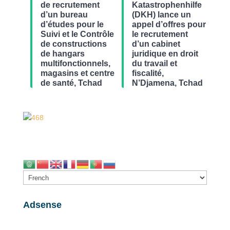
de recrutement
Katastrophenhilfe
d’un bureau
(DKH) lance un
d’études pour le
appel d’offres pour
Suivi et le Contrôle
le recrutement
de constructions
d’un cabinet
de hangars
juridique en droit
multifonctionnels,
du travail et
magasins et centre
fiscalité,
de santé, Tchad
N’Djamena, Tchad
Adsense