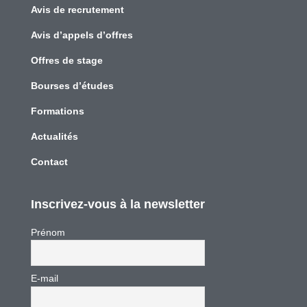
Avis de recrutement
Avis d’appels d’offres
Offres de stage
Bourses d’études
Formations
Actualités
Contact
Inscrivez-vous à la newsletter
Prénom
E-mail