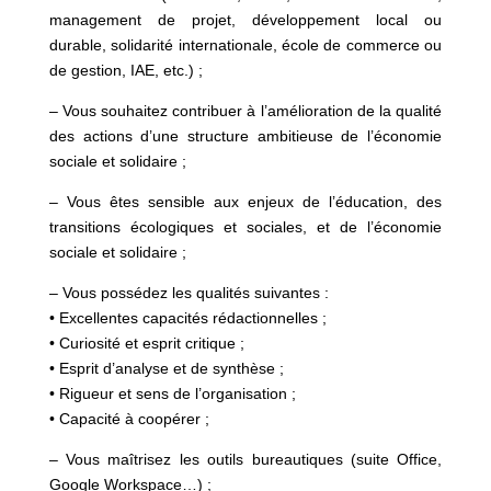
management de projet, développement local ou
durable, solidarité internationale, école de commerce ou
de gestion, IAE, etc.) ;
– Vous souhaitez contribuer à l’amélioration de la qualité
des actions d’une structure ambitieuse de l’économie
sociale et solidaire ;
– Vous êtes sensible aux enjeux de l’éducation, des
transitions écologiques et sociales, et de l’économie
sociale et solidaire ;
– Vous possédez les qualités suivantes :
• Excellentes capacités rédactionnelles ;
• Curiosité et esprit critique ;
• Esprit d’analyse et de synthèse ;
• Rigueur et sens de l’organisation ;
• Capacité à coopérer ;
– Vous maîtrisez les outils bureautiques (suite Office,
Google Workspace…) ;