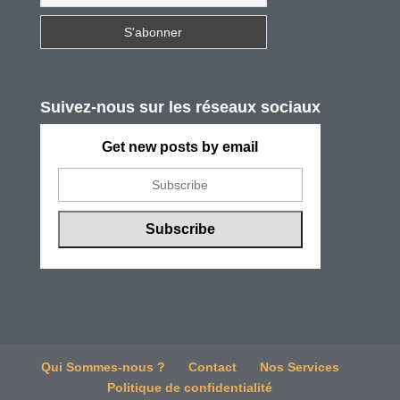
Suivez-nous sur les réseaux sociaux
Get new posts by email
Qui Sommes-nous ?
Contact
Nos Services
Politique de confidentialité