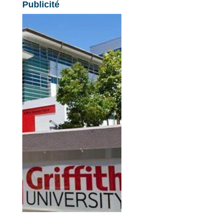
Publicité