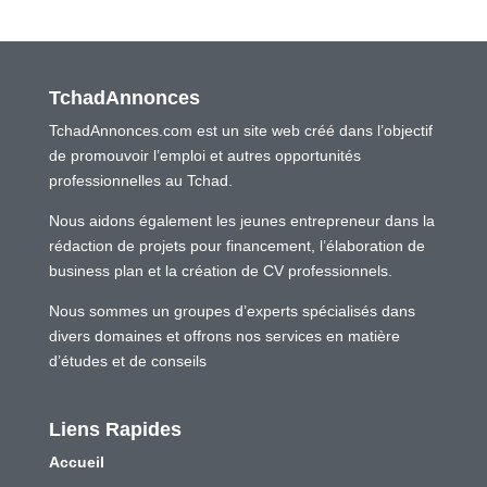
TchadAnnonces
TchadAnnonces.com est un site web créé dans l’objectif
de promouvoir l’emploi et autres opportunités
professionnelles au Tchad.
Nous aidons également les jeunes entrepreneur dans la
rédaction de projets pour financement, l’élaboration de
business plan et la création de CV professionnels.
Nous sommes un groupes d’experts spécialisés dans
divers domaines et offrons nos services en matière
d’études et de conseils
Liens Rapides
Accueil