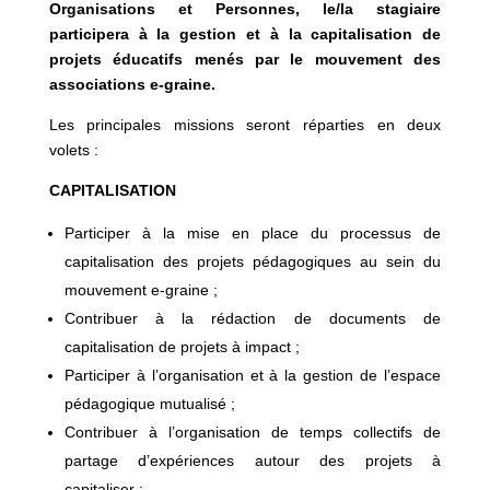
Organisations et Personnes, le/la stagiaire
participera à la gestion et à la capitalisation de
projets éducatifs menés par le mouvement des
associations e-graine.
Les principales missions seront réparties en deux
volets :
CAPITALISATION
Participer à la mise en place du processus de
capitalisation des projets pédagogiques au sein du
mouvement e-graine ;
Contribuer à la rédaction de documents de
capitalisation de projets à impact ;
Participer à l’organisation et à la gestion de l’espace
pédagogique mutualisé ;
Contribuer à l’organisation de temps collectifs de
partage d’expériences autour des projets à
capitaliser ;