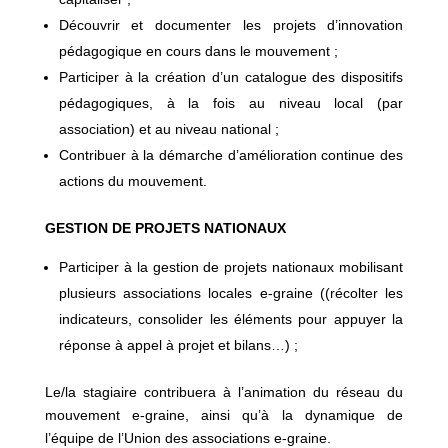
Découvrir et documenter les projets d’innovation
pédagogique en cours dans le mouvement ;
Participer à la création d’un catalogue des dispositifs
pédagogiques, à la fois au niveau local (par
association) et au niveau national ;
Contribuer à la démarche d’amélioration continue des
actions du mouvement.
GESTION DE PROJETS NATIONAUX
Participer à la gestion de projets nationaux mobilisant
plusieurs associations locales e-graine ((récolter les
indicateurs, consolider les éléments pour appuyer la
réponse à appel à projet et bilans…) ;
Le/la stagiaire contribuera à l’animation du réseau du
mouvement e-graine, ainsi qu’à la dynamique de
l’équipe de l’Union des associations e-graine.