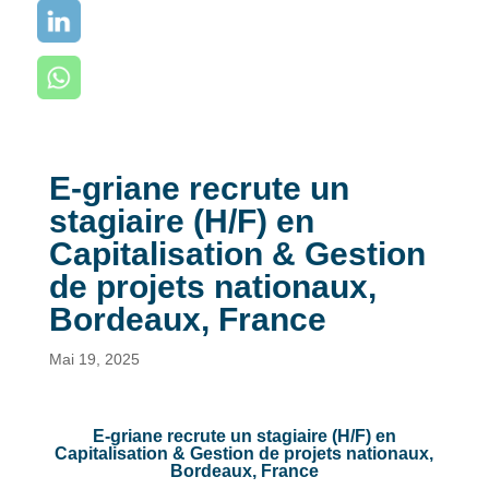
E-griane recrute un
stagiaire (H/F) en
Capitalisation & Gestion
de projets nationaux,
Bordeaux, France
Mai 19, 2025
E-griane recrute un stagiaire (H/F) en
Capitalisation & Gestion de projets nationaux,
Bordeaux, France