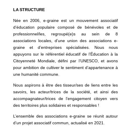
LA STRUCTURE
Née en 2006, e-graine est un mouvement associatif
d’éducation populaire composé de bénévoles et de
professionnel/les, regroupé(e)s au sein de 8
associations locales, d’une union des associations e-
graine et d’entreprises spécialisées. Nous nous
appuyons sur le référentiel éducatif de l’Éducation à la
Citoyenneté Mondiale, défini par l’UNESCO, et avons
pour ambition de cultiver le sentiment d’appartenance à
une humanité commune.
Nous aspirons à être des tisseur/ses de liens entre les
savoirs, les acteur/trices de la société, et ainsi des
accompagnateur/trices de l’engagement citoyen vers
des territoires plus solidaires et responsables !
L’ensemble des associations e-graine se réunit autour
d’un projet associatif commun, actualisé en 2021.