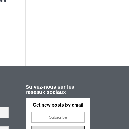
net
Suivez-nous sur les
réseaux sociaux
Get new posts by email