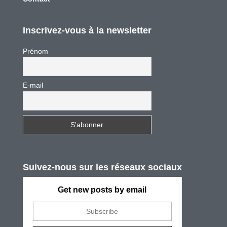
Inscrivez-vous à la newsletter
Prénom
E-mail
Suivez-nous sur les réseaux sociaux
Get new posts by email