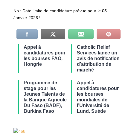
Nb : Date limite de candidature prévue pour le 05
Janvier 2026 !
Appel à
Catholic Relief
candidatures pour
Services lance un
les bourses FAO,
avis de notification
Hongrie
d’attribution de
marché
Programme de
Appel à
stage pour les
candidatures pour
Jeunes Talents de
les bourses
la Banque Agricole
mondiales de
Du Faso (BADF),
l’Université de
Burkina Faso
Lund, Suède