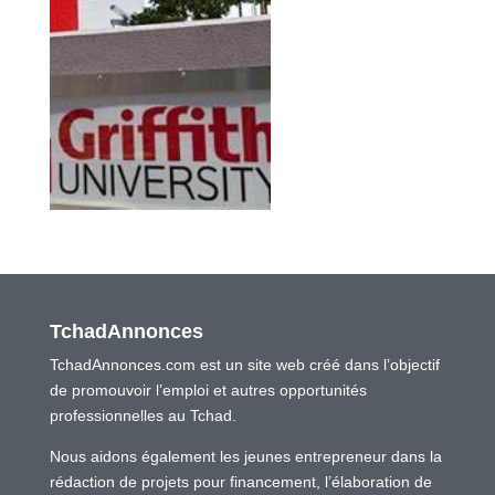
TchadAnnonces
TchadAnnonces.com est un site web créé dans l’objectif
de promouvoir l’emploi et autres opportunités
professionnelles au Tchad.
Nous aidons également les jeunes entrepreneur dans la
rédaction de projets pour financement, l’élaboration de