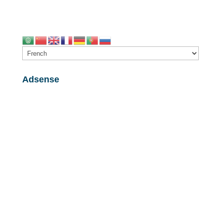
Adsense