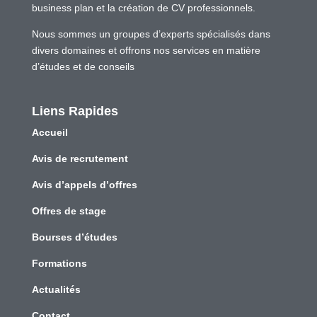
business plan et la création de CV professionnels.
Nous sommes un groupes d’experts spécialisés dans
divers domaines et offrons nos services en matière
d’études et de conseils
Liens Rapides
Accueil
Avis de recrutement
Avis d’appels d’offres
Offres de stage
Bourses d’études
Formations
Actualités
Contact