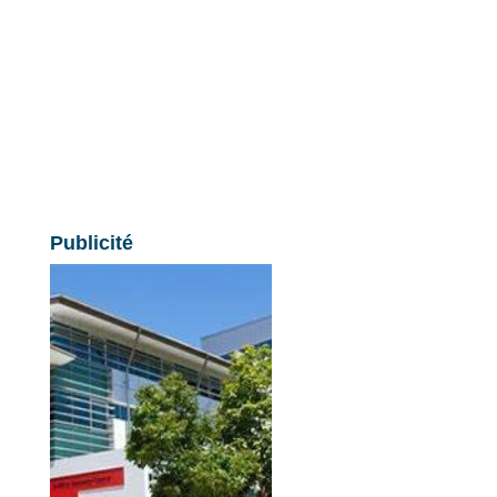
Publicité