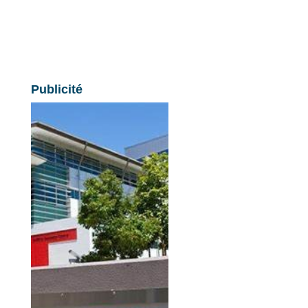
Publicité