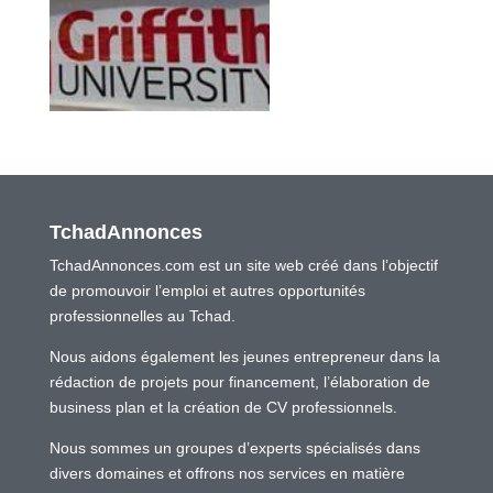
TchadAnnonces
TchadAnnonces.com est un site web créé dans l’objectif
de promouvoir l’emploi et autres opportunités
professionnelles au Tchad.
Nous aidons également les jeunes entrepreneur dans la
rédaction de projets pour financement, l’élaboration de
business plan et la création de CV professionnels.
Nous sommes un groupes d’experts spécialisés dans
divers domaines et offrons nos services en matière