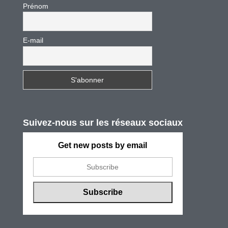
Prénom
E-mail
Suivez-nous sur les réseaux sociaux
Get new posts by email