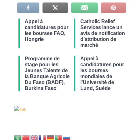
Appel à
Catholic Relief
candidatures pour
Services lance un
les bourses FAO,
avis de notification
Hongrie
d’attribution de
marché
Programme de
Appel à
stage pour les
candidatures pour
Jeunes Talents de
les bourses
la Banque Agricole
mondiales de
Du Faso (BADF),
l’Université de
Burkina Faso
Lund, Suède