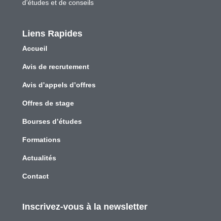
d’études et de conseils
Liens Rapides
Accueil
Avis de recrutement
Avis d’appels d’offres
Offres de stage
Bourses d’études
Formations
Actualités
Contact
Inscrivez-vous à la newsletter