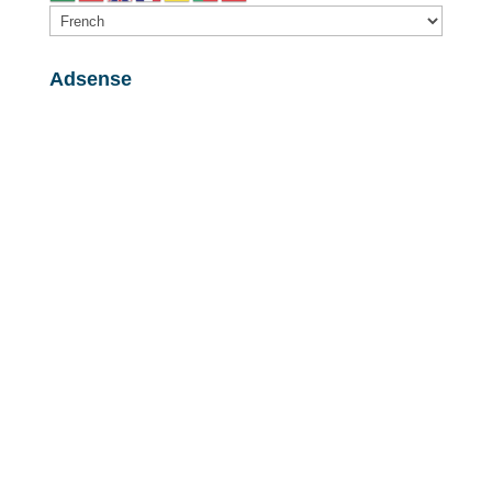
Adsense