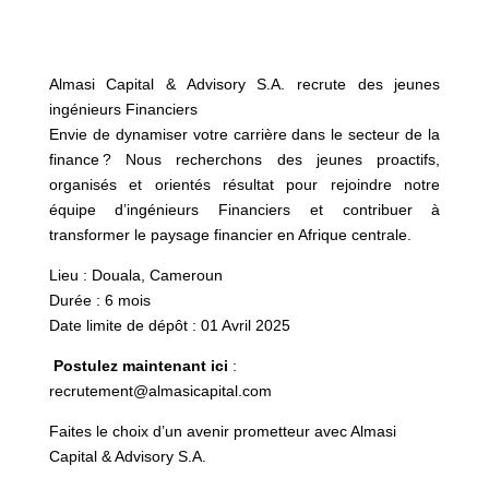
Almasi Capital & Advisory S.A. recrute des jeunes
ingénieurs Financiers
Envie de dynamiser votre carrière dans le secteur de la
finance ? Nous recherchons des jeunes proactifs,
organisés et orientés résultat pour rejoindre notre
équipe d’ingénieurs Financiers et contribuer à
transformer le paysage financier en Afrique centrale.
Lieu : Douala, Cameroun
Durée : 6 mois
Date limite de dépôt : 01 Avril 2025
Postulez maintenant ici
:
recrutement@almasicapital.com
Faites le choix d’un avenir prometteur avec Almasi
Capital & Advisory S.A.