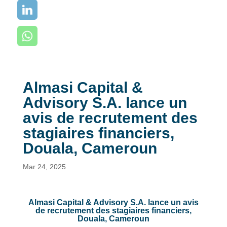
Almasi Capital &
Advisory S.A. lance un
avis de recrutement des
stagiaires financiers,
Douala, Cameroun
Mar 24, 2025
Almasi Capital & Advisory S.A. lance un avis
de recrutement des stagiaires financiers,
Douala, Cameroun