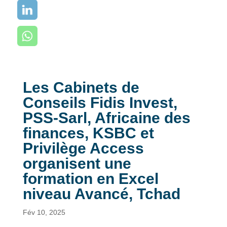
Les Cabinets de
Conseils Fidis Invest,
PSS-Sarl, Africaine des
finances, KSBC et
Privilège Access
organisent une
formation en Excel
niveau Avancé, Tchad
Fév 10, 2025