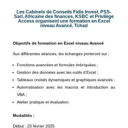
Les Cabinets de Conseils Fidis Invest, PSS-
Sarl, Africaine des finances, KSBC et Privilège
Access organisent une formation en Excel
niveau Avancé, Tchad
Objectifs de formation en Excel niveau Avancé
Aux différentes séances, les échanges porteront sur :
Fonctions avancées et formules imbriquées ;
Gestion des données avec les outils d’Excel ;
Tableaux croisés dynamiques et graphiques avancés ;
Automatisation avec les macros et introduction au
VBA ;
Atelier pratique et évaluation.
Modalités :
Début : 23 février 2025