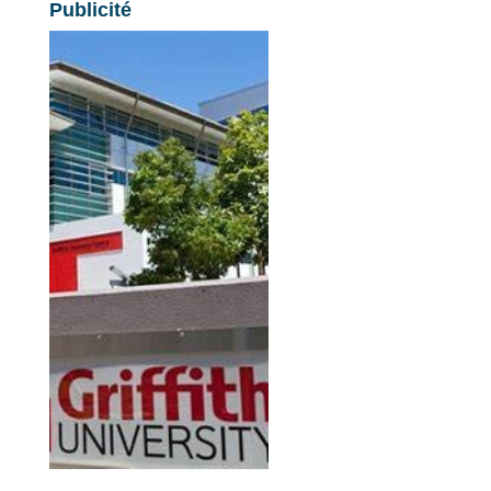
Publicité