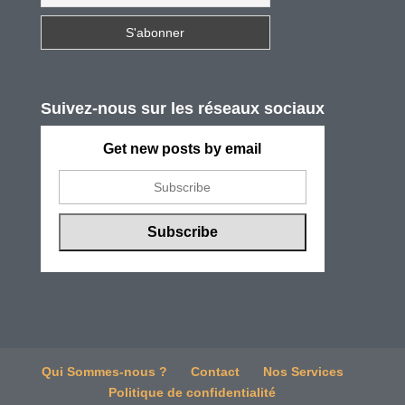
Suivez-nous sur les réseaux sociaux
Get new posts by email
Qui Sommes-nous ?
Contact
Nos Services
Politique de confidentialité