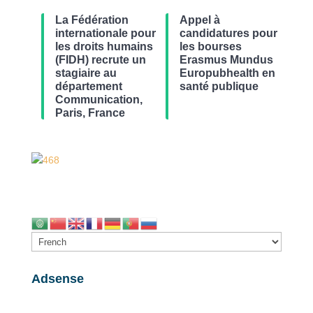
La Fédération
Appel à
internationale pour
candidatures pour
les droits humains
les bourses
(FIDH) recrute un
Erasmus Mundus
stagiaire au
Europubhealth en
département
santé publique
Communication,
Paris, France
Adsense