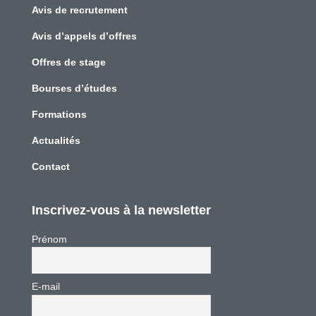
Avis de recrutement
Avis d’appels d’offres
Offres de stage
Bourses d’études
Formations
Actualités
Contact
Inscrivez-vous à la newsletter
Prénom
E-mail