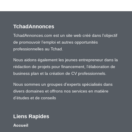
TchadAnnonces
TchadAnnonces.com est un site web créé dans l’objectif
de promouvoir l’emploi et autres opportunités
professionnelles au Tchad.
Nous aidons également les jeunes entrepreneur dans la
rédaction de projets pour financement, l’élaboration de
business plan et la création de CV professionnels.
Nous sommes un groupes d’experts spécialisés dans
divers domaines et offrons nos services en matière
d’études et de conseils
Liens Rapides
Accueil