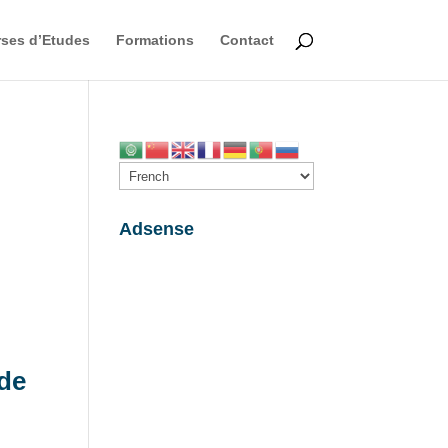
ses d’Etudes
Formations
Contact
Adsense
 de