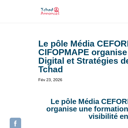
Le pôle Média CEFORE
CIFOPMAPE organise 
Digital et Stratégies d
Tchad
Fév 23, 2026
Le pôle Média CEFOR
organise une formation 
visibilité 