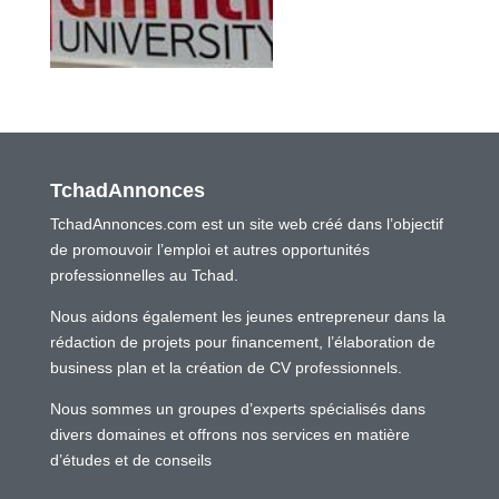
TchadAnnonces
TchadAnnonces.com est un site web créé dans l’objectif
de promouvoir l’emploi et autres opportunités
professionnelles au Tchad.
Nous aidons également les jeunes entrepreneur dans la
rédaction de projets pour financement, l’élaboration de
business plan et la création de CV professionnels.
Nous sommes un groupes d’experts spécialisés dans
divers domaines et offrons nos services en matière
d’études et de conseils