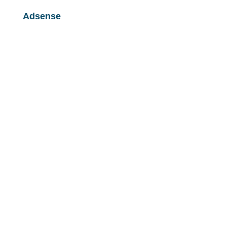
Adsense