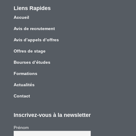
Liens Rapides
Accueil
Avis de recrutement
Avis d’appels d’offres
Offres de stage
Bourses d’études
Formations
Actualités
Contact
Inscrivez-vous à la newsletter
Prénom