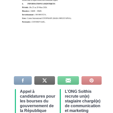
Appel à
L’ONG Solthis
candidatures pour
recrute un(e)
les bourses du
stagiaire chargé(e)
gouvernement de
de communication
la République
et marketing