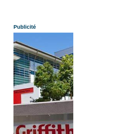
Publicité