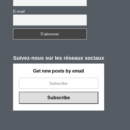
E-mail
Suivez-nous sur les réseaux sociaux
Get new posts by email