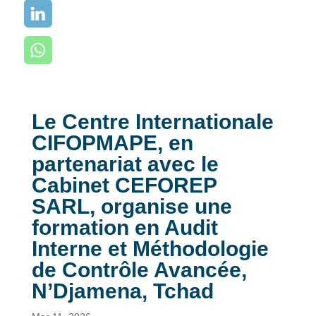
Le Centre Internationale
CIFOPMAPE, en
partenariat avec le
Cabinet CEFOREP
SARL, organise une
formation en Audit
Interne et Méthodologie
de Contrôle Avancée,
N’Djamena, Tchad