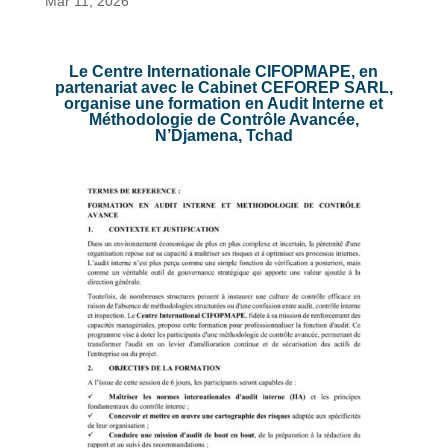
Mar 11, 2026
Le Centre Internationale CIFOPMAPE, en
partenariat avec le Cabinet CEFOREP SARL,
organise une formation en Audit Interne et
Méthodologie de Contrôle Avancée,
N’Djamena, Tchad