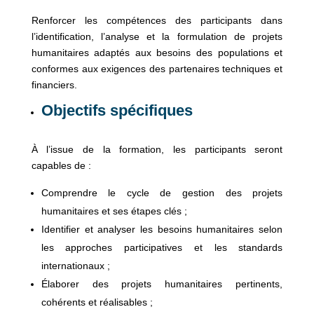
Renforcer les compétences des participants dans
l’identification, l’analyse et la formulation de projets
humanitaires adaptés aux besoins des populations et
conformes aux exigences des partenaires techniques et
financiers.
Objectifs spécifiques
À l’issue de la formation, les participants seront
capables de :
Comprendre le cycle de gestion des projets
humanitaires et ses étapes clés ;
Identifier et analyser les besoins humanitaires selon
les approches participatives et les standards
internationaux ;
Élaborer des projets humanitaires pertinents,
cohérents et réalisables ;