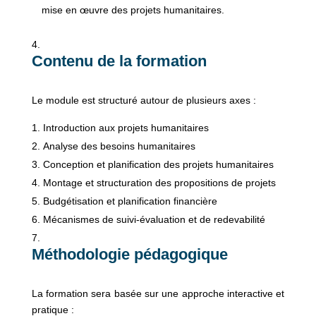
mise en œuvre des projets humanitaires.
Contenu de la formation
Le module est structuré autour de plusieurs axes :
Introduction aux projets humanitaires
Analyse des besoins humanitaires
Conception et planification des projets humanitaires
Montage et structuration des propositions de projets
Budgétisation et planification financière
Mécanismes de suivi-évaluation et de redevabilité
Méthodologie pédagogique
La formation sera basée sur une approche interactive et
pratique :