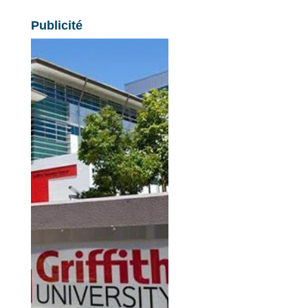
Publicité