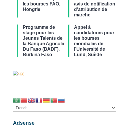
les bourses FAO,
avis de notification
Hongrie
d’attribution de
marché
Programme de
Appel à
stage pour les
candidatures pour
Jeunes Talents de
les bourses
la Banque Agricole
mondiales de
Du Faso (BADF),
l’Université de
Burkina Faso
Lund, Suède
Adsense