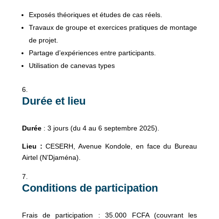
Exposés théoriques et études de cas réels.
Travaux de groupe et exercices pratiques de montage
de projet.
Partage d’expériences entre participants.
Utilisation de canevas types
Durée et lieu
Durée
: 3 jours (du 4 au 6 septembre 2025).
Lieu :
CESERH, Avenue Kondole, en face du Bureau
Airtel (N’Djaména).
Conditions de participation
Frais de participation : 35.000 FCFA (couvrant les