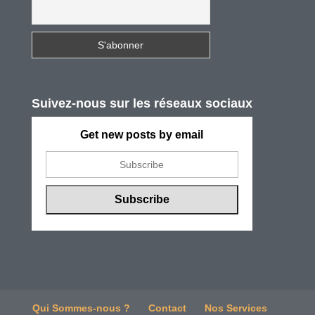
Suivez-nous sur les réseaux sociaux
Get new posts by email
Qui Sommes-nous ?
Contact
Nos Services