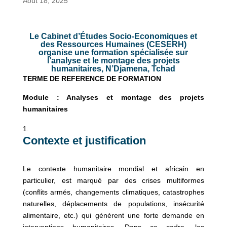
Août 18, 2025
Le Cabinet d’Études Socio-Economiques et
des Ressources Humaines (CESERH)
organise une formation spécialisée sur
l’analyse et le montage des projets
humanitaires, N’Djamena, Tchad
TERME DE REFERENCE DE FORMATION
Module : Analyses et montage des projets
humanitaires
Contexte et justification
Le contexte humanitaire mondial et africain en
particulier, est marqué par des crises multiformes
(conflits armés, changements climatiques, catastrophes
naturelles, déplacements de populations, insécurité
alimentaire, etc.) qui génèrent une forte demande en