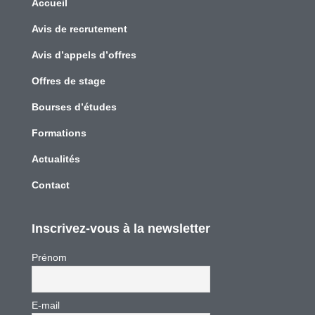
Accueil
Avis de recrutement
Avis d’appels d’offres
Offres de stage
Bourses d’études
Formations
Actualités
Contact
Inscrivez-vous à la newsletter
Prénom
E-mail