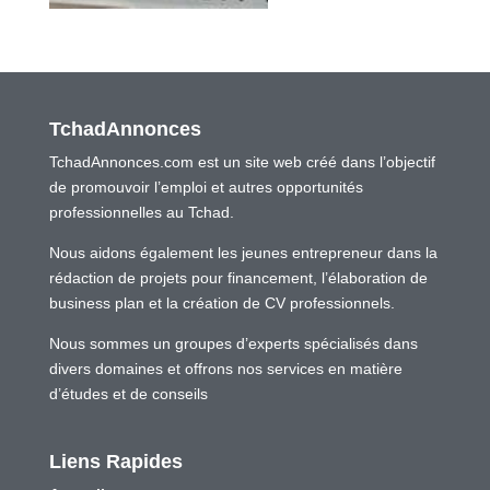
TchadAnnonces
TchadAnnonces.com est un site web créé dans l’objectif
de promouvoir l’emploi et autres opportunités
professionnelles au Tchad.
Nous aidons également les jeunes entrepreneur dans la
rédaction de projets pour financement, l’élaboration de
business plan et la création de CV professionnels.
Nous sommes un groupes d’experts spécialisés dans
divers domaines et offrons nos services en matière
d’études et de conseils
Liens Rapides