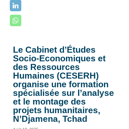
Le Cabinet d’Études
Socio-Economiques et
des Ressources
Humaines (CESERH)
organise une formation
spécialisée sur l’analyse
et le montage des
projets humanitaires,
N’Djamena, Tchad