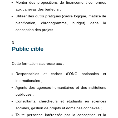
Monter des propositions de financement conformes
aux canevas des bailleurs ;
Utiliser des outils pratiques (cadre logique, matrice de
planification, chronogramme, budget) dans la
conception des projets.
Public cible
Cette formation s’adresse aux :
Responsables et cadres d’ONG nationales et
internationales ;
Agents des agences humanitaires et des institutions
publiques ;
Consultants, chercheurs et étudiants en sciences
sociales, gestion de projets et domaines connexes ;
Toute personne intéressée par la conception et la