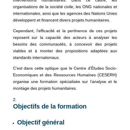
interventions humanitaires. Dans ce cadre, les
organisations de la société civile, les ONG nationales et
internationales, ainsi que les agences des Nations Unies
développent et financent divers projets humanitaires.
Cependant, l’efficacité et la pertinence de ces projets
reposent sur la capacité des acteurs à analyser les
besoins des communautés, à concevoir des projets
viables et à monter des propositions adaptées aux
standards internationaux.
C’est dans cette optique que le Centre d’Études Socio-
Economiques et des Ressources Humaines (CESERH)
organise une formation spécialisée sur l’analyse et le
montage des projets humanitaires.
Objectifs de la formation
Objectif général