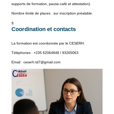
supports de formation, pause-café et attestation).
Nombre limité de places : sur inscription préalable.
Coordination et contacts
La formation est coordonnée par le CESERH.
Téléphones : +235 62064848 / 93265063
Email : ceserh.td7@gmail.com