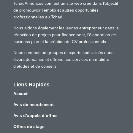
TchadAnnonces.com est un site web créé dans l’objectif
de promouvoir l’emploi et autres opportunités
professionnelles au Tchad.
Nous aidons également les jeunes entrepreneur dans la
rédaction de projets pour financement, l’élaboration de
business plan et la création de CV professionnels.
Nous sommes un groupes d’experts spécialisés dans
divers domaines et offrons nos services en matière
d’études et de conseils
Liens Rapides
Accueil
Avis de recrutement
Avis d’appels d’offres
Offres de stage