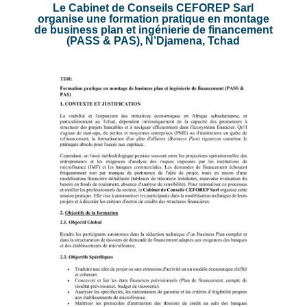
Le Cabinet de Conseils CEFOREP Sarl
organise une formation pratique en montage
de business plan et ingénierie de financement
(PASS & PAS), N’Djamena, Tchad