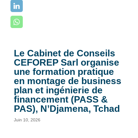
Le Cabinet de Conseils
CEFOREP Sarl organise
une formation pratique
en montage de business
plan et ingénierie de
financement (PASS &
PAS), N’Djamena, Tchad
Juin 10, 2026