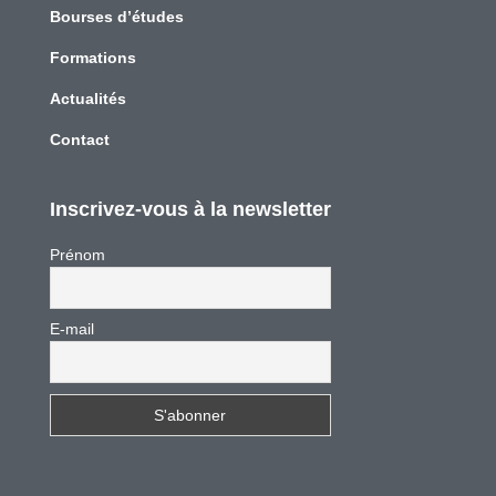
Bourses d’études
Formations
Actualités
Contact
Inscrivez-vous à la newsletter
Prénom
E-mail