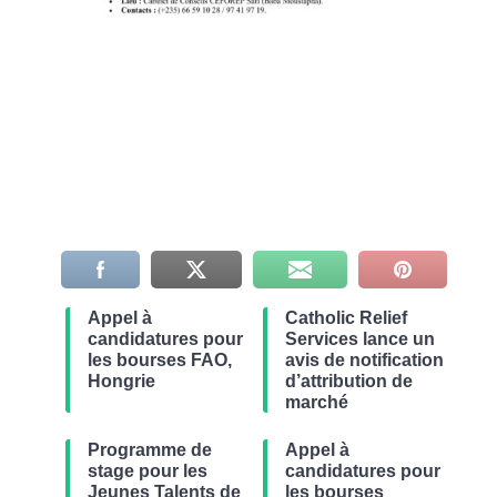
Appel à
Catholic Relief
candidatures pour
Services lance un
les bourses FAO,
avis de notification
Hongrie
d’attribution de
marché
Programme de
Appel à
stage pour les
candidatures pour
Jeunes Talents de
les bourses