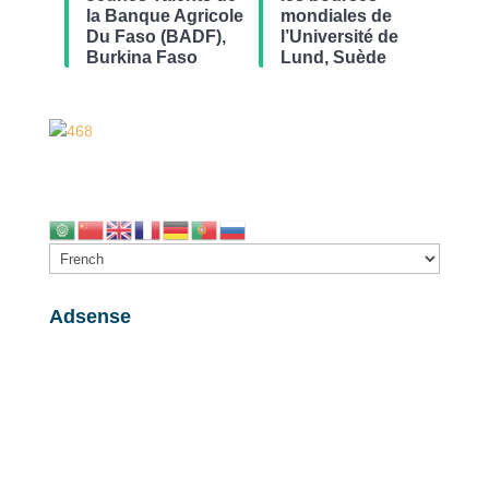
la Banque Agricole
mondiales de
Du Faso (BADF),
l’Université de
Burkina Faso
Lund, Suède
Adsense