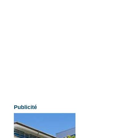
Publicité