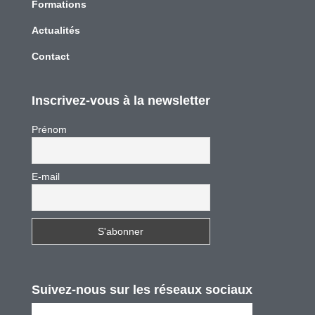
Formations
Actualités
Contact
Inscrivez-vous à la newsletter
Prénom
E-mail
Suivez-nous sur les réseaux sociaux