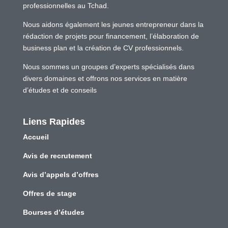
professionnelles au Tchad.
Nous aidons également les jeunes entrepreneur dans la
rédaction de projets pour financement, l’élaboration de
business plan et la création de CV professionnels.
Nous sommes un groupes d’experts spécialisés dans
divers domaines et offrons nos services en matière
d’études et de conseils
Liens Rapides
Accueil
Avis de recrutement
Avis d’appels d’offres
Offres de stage
Bourses d’études