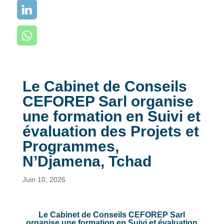
Le Cabinet de Conseils
CEFOREP Sarl organise
une formation en Suivi et
évaluation des Projets et
Programmes,
N’Djamena, Tchad
Juin 10, 2026
Le Cabinet de Conseils CEFOREP Sarl
organise une formation en Suivi et évaluation