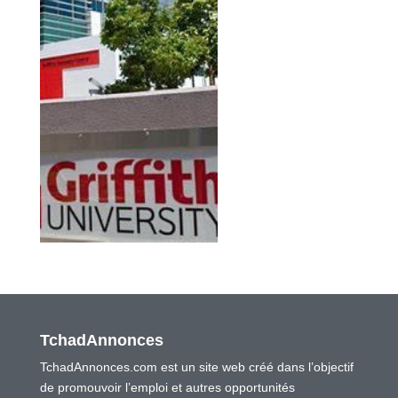
TchadAnnonces
TchadAnnonces.com est un site web créé dans l’objectif
de promouvoir l’emploi et autres opportunités