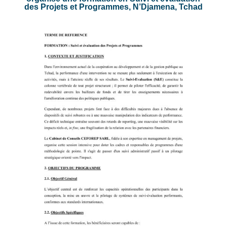
des Projets et Programmes, N’Djamena, Tchad