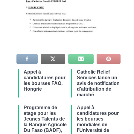
Appel à
Catholic Relief
candidatures pour
Services lance un
les bourses FAO,
avis de notification
Hongrie
d’attribution de
marché
Programme de
Appel à
stage pour les
candidatures pour
Jeunes Talents de
les bourses
la Banque Agricole
mondiales de
Du Faso (BADF),
l’Université de