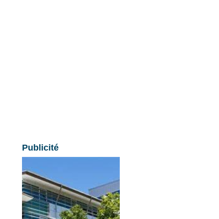
Publicité