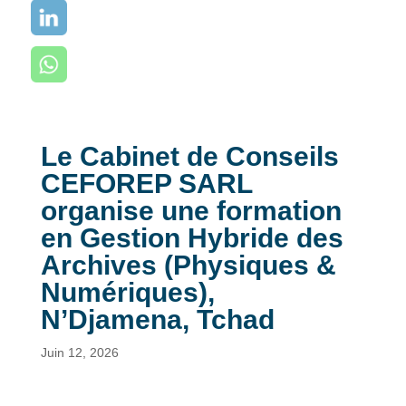
Le Cabinet de Conseils
CEFOREP SARL
organise une formation
en Gestion Hybride des
Archives (Physiques &
Numériques),
N’Djamena, Tchad
Juin 12, 2026