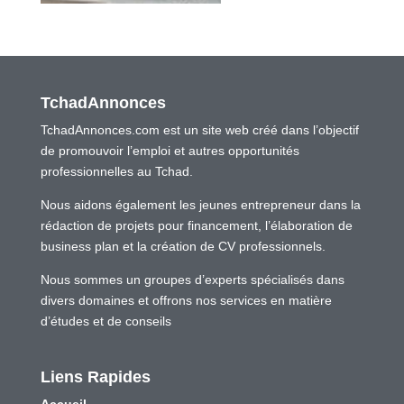
TchadAnnonces
TchadAnnonces.com est un site web créé dans l’objectif
de promouvoir l’emploi et autres opportunités
professionnelles au Tchad.
Nous aidons également les jeunes entrepreneur dans la
rédaction de projets pour financement, l’élaboration de
business plan et la création de CV professionnels.
Nous sommes un groupes d’experts spécialisés dans
divers domaines et offrons nos services en matière
d’études et de conseils
Liens Rapides