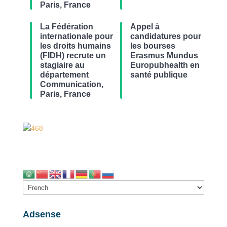
Paris, France
La Fédération
Appel à
internationale pour
candidatures pour
les droits humains
les bourses
(FIDH) recrute un
Erasmus Mundus
stagiaire au
Europubhealth en
département
santé publique
Communication,
Paris, France
Adsense