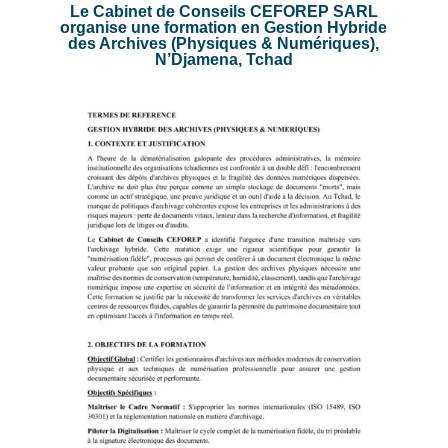
Le Cabinet de Conseils CEFOREP SARL
organise une formation en Gestion Hybride
des Archives (Physiques & Numériques),
N’Djamena, Tchad