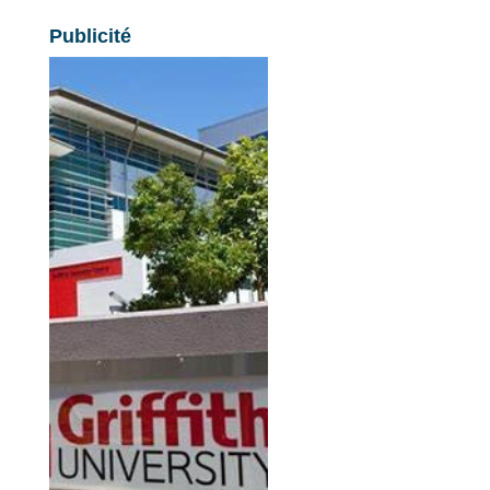
Publicité