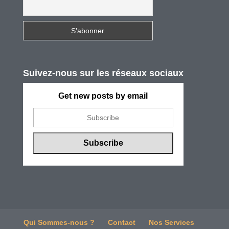
Suivez-nous sur les réseaux sociaux
Get new posts by email
Qui Sommes-nous ?
Contact
Nos Services