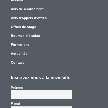
Accueil
Avis de recrutement
Avis d’appels d’offres
Offres de stage
Bourses d’études
Formations
Actualités
Contact
Inscrivez-vous à la newsletter
Prénom
E-mail