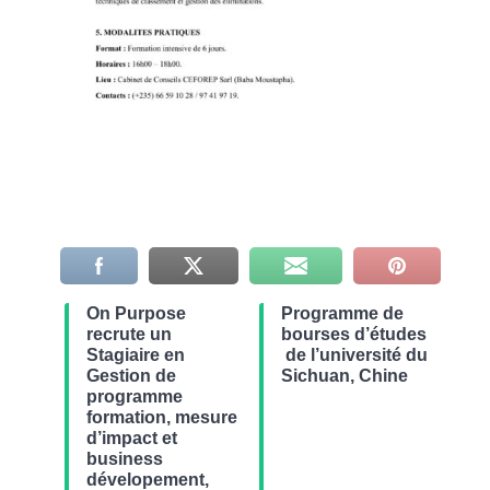
On Purpose
Programme de
recrute un
bourses d’études
Stagiaire en
de l’université du
Gestion de
Sichuan, Chine
programme
formation, mesure
d’impact et
business
dévelopement,