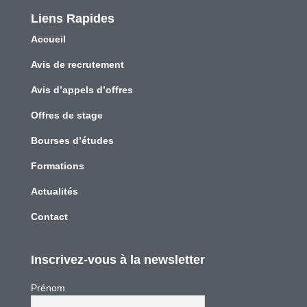
Liens Rapides
Accueil
Avis de recrutement
Avis d’appels d’offres
Offres de stage
Bourses d’études
Formations
Actualités
Contact
Inscrivez-vous à la newsletter
Prénom