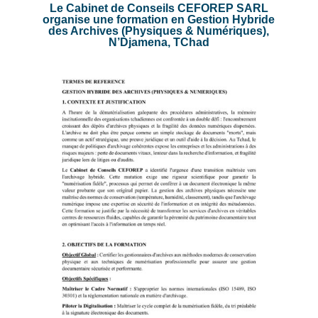
Le Cabinet de Conseils CEFOREP SARL
organise une formation en Gestion Hybride
des Archives (Physiques & Numériques),
N’Djamena, TChad