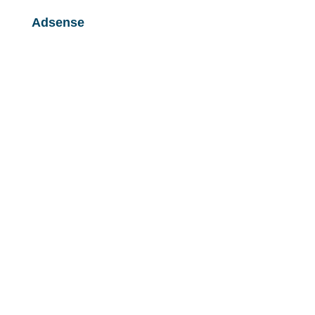
Adsense