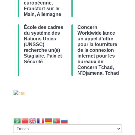
européenne,
Francfort-sur-le-
Main, Allemagne
École des cadres
Concern
du système des
Worldwide lance
Nations Unies
un appel d’offre
(UNSSC)
pour la fourniture
recherche un(e)
de la connexion
Stagiaire, Paix et
internet pour les
Sécurité
bureaux de
Concern Tchad,
N’Djamena, Tchad