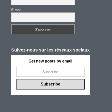
E-mail
Suivez-nous sur les réseaux sociaux
Get new posts by email