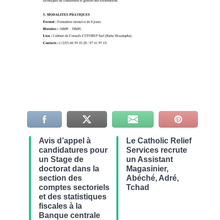
Avis d’appel à
Le Catholic Relief
candidatures pour
Services recrute
un Stage de
un Assistant
doctorat dans la
Magasinier,
section des
Abéché, Adré,
comptes sectoriels
Tchad
et des statistiques
fiscales à la
Banque centrale