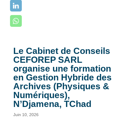
Le Cabinet de Conseils
CEFOREP SARL
organise une formation
en Gestion Hybride des
Archives (Physiques &
Numériques),
N’Djamena, TChad
Juin 10, 2026