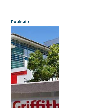
Publicité