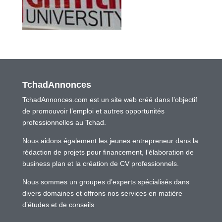
TchadAnnonces
TchadAnnonces.com est un site web créé dans l’objectif
de promouvoir l’emploi et autres opportunités
professionnelles au Tchad.
Nous aidons également les jeunes entrepreneur dans la
rédaction de projets pour financement, l’élaboration de
business plan et la création de CV professionnels.
Nous sommes un groupes d’experts spécialisés dans
divers domaines et offrons nos services en matière
d’études et de conseils